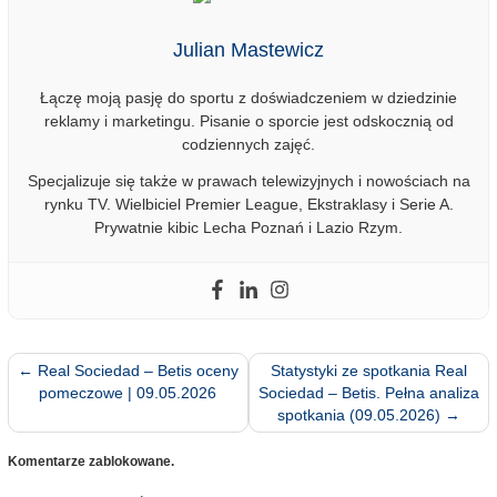
Julian Mastewicz
Łączę moją pasję do sportu z doświadczeniem w dziedzinie
reklamy i marketingu. Pisanie o sporcie jest odskocznią od
codziennych zajęć.
Specjalizuje się także w prawach telewizyjnych i nowościach na
rynku TV. Wielbiciel Premier League, Ekstraklasy i Serie A.
Prywatnie kibic Lecha Poznań i Lazio Rzym.
←
Real Sociedad – Betis oceny
Statystyki ze spotkania Real
pomeczowe | 09.05.2026
Sociedad – Betis. Pełna analiza
spotkania (09.05.2026)
→
Komentarze zablokowane.