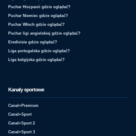
Puchar Hiszpanii gdzie oglądać?
Puchar Niemiec gdzie oglądać?
Puchar Włoch gdzie oglądać?
Puchar ligi angielskiej gdzie oglądać?
Eredivisie gdzie oglądać?
Liga portugalska gdzie oglądać?
Liga belgijska gdzie oglądać?
Kanały sportowe
Canal+Premium
Canal+Sport
Canal+Sport 2
Canal+Sport 3