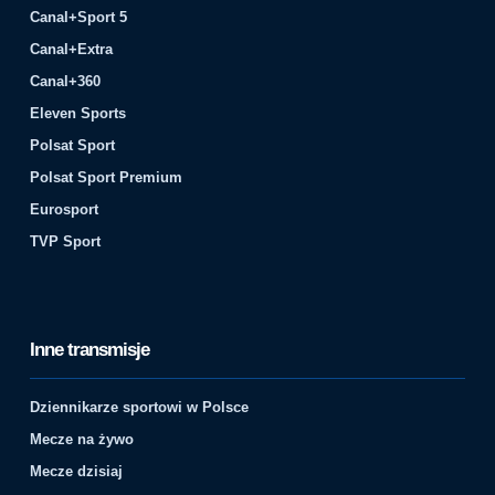
Canal+Sport 5
Canal+Extra
Canal+360
Eleven Sports
Polsat Sport
Polsat Sport Premium
Eurosport
TVP Sport
Inne transmisje
Dziennikarze sportowi w Polsce
Mecze na żywo
Mecze dzisiaj