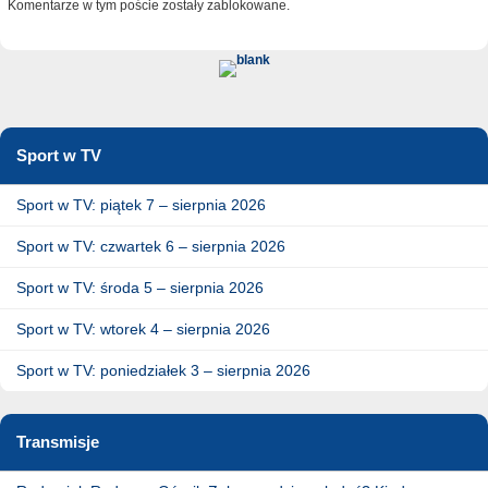
Komentarze w tym poście zostały zablokowane.
Sport w TV
Sport w TV: piątek 7 – sierpnia 2026
Sport w TV: czwartek 6 – sierpnia 2026
Sport w TV: środa 5 – sierpnia 2026
Sport w TV: wtorek 4 – sierpnia 2026
Sport w TV: poniedziałek 3 – sierpnia 2026
Transmisje