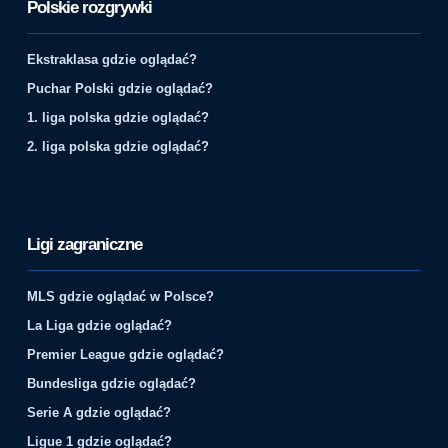
Polskie rozgrywki
Ekstraklasa gdzie oglądać?
Puchar Polski gdzie oglądać?
1. liga polska gdzie oglądać?
2. liga polska gdzie oglądać?
Ligi zagraniczne
MLS gdzie oglądać w Polsce?
La Liga gdzie oglądać?
Premier League gdzie oglądać?
Bundesliga gdzie oglądać?
Serie A gdzie oglądać?
Ligue 1 gdzie oglądać?