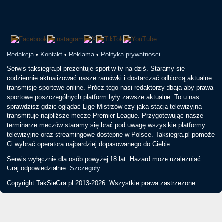
Redakcja
•
Kontakt
•
Reklama
•
Polityka prywatnosci
Serwis taksiegra.pl prezentuje sport w tv na dziś. Staramy się
codziennie aktualizować nasze ramówki i dostarczać odbiorcą aktualne
transmisje sportowe online. Prócz tego nasi redaktorzy dbają aby prawa
sportowe poszczególnych platform były zawsze aktualne. To u nas
sprawdzisz gdzie oglądać Ligę Mistrzów czy jaka stacja telewizyjna
transmituje najbliższe mecze Premier League. Przygotowując nasze
terminarze meczów staramy się brać pod uwagę wszystkie platformy
telewizyjne oraz streamingowe dostępne w Polsce. Taksiegra.pl pomoże
Ci wybrać operatora najbardziej dopasowanego do Ciebie.
Serwis wyłącznie dla osób powyżej 18 lat. Hazard może uzależniać.
Graj odpowiedzialnie.
Szczegóły
Copyright TakSieGra.pl 2013-2026. Wszystkie prawa zastrzeżone.