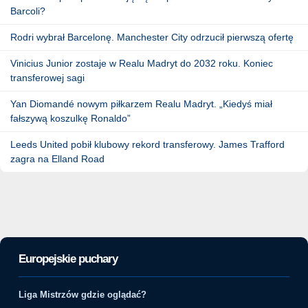
Barcoli?
Rodri wybrał Barcelonę. Manchester City odrzucił pierwszą ofertę
Vinicius Junior zostaje w Realu Madryt do 2032 roku. Koniec
transferowej sagi
Yan Diomandé nowym piłkarzem Realu Madryt. „Kiedyś miał
fałszywą koszulkę Ronaldo”
Leeds United pobił klubowy rekord transferowy. James Trafford
zagra na Elland Road
Europejskie puchary
Liga Mistrzów gdzie oglądać?