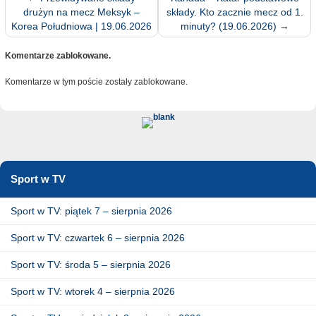
drużyn na mecz Meksyk –
składy. Kto zacznie mecz od 1.
Korea Południowa | 19.06.2026
minuty? (19.06.2026)
→
Komentarze zablokowane.
Komentarze w tym poście zostały zablokowane.
Sport w TV
Sport w TV: piątek 7 – sierpnia 2026
Sport w TV: czwartek 6 – sierpnia 2026
Sport w TV: środa 5 – sierpnia 2026
Sport w TV: wtorek 4 – sierpnia 2026