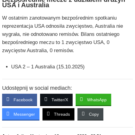
USA i Australia
W ostatnim zanotowanym bezpośrednim spotkaniu
reprezentacja USA odnosiła zwycięstwo, Australia nie
wygrała, nie odnotowano remisów. Bilans ostatniego
bezpośredniego meczu to 1 zwycięstwo USA, 0
zwycięstw Australia, 0 remisów.
USA 2 – 1 Australia (15.10.2025)
Udostępnij w social mediach:
Facebook
Twitter/X
WhatsApp
Messenger
Threads
Copy