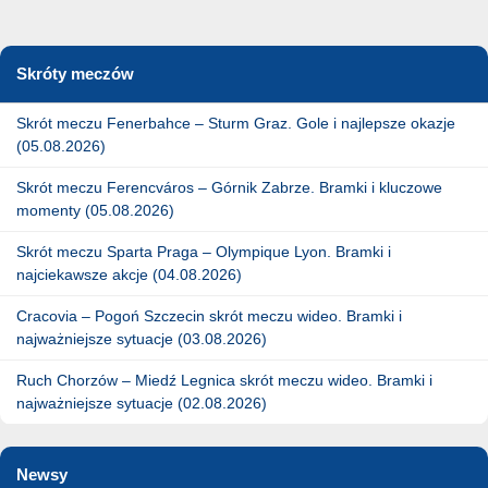
Skróty meczów
Skrót meczu Fenerbahce – Sturm Graz. Gole i najlepsze okazje
(05.08.2026)
Skrót meczu Ferencváros – Górnik Zabrze. Bramki i kluczowe
momenty (05.08.2026)
Skrót meczu Sparta Praga – Olympique Lyon. Bramki i
najciekawsze akcje (04.08.2026)
Cracovia – Pogoń Szczecin skrót meczu wideo. Bramki i
najważniejsze sytuacje (03.08.2026)
Ruch Chorzów – Miedź Legnica skrót meczu wideo. Bramki i
najważniejsze sytuacje (02.08.2026)
Newsy