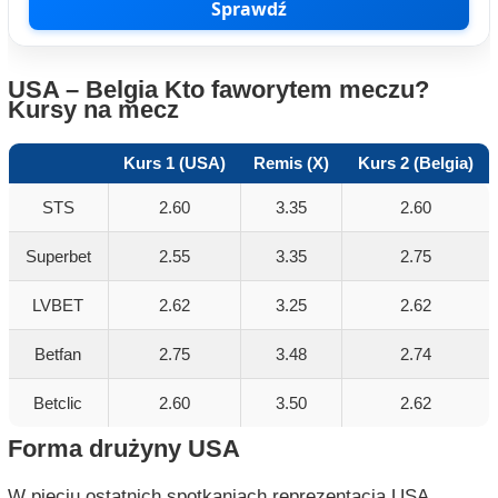
Sprawdź
USA – Belgia Kto faworytem meczu?
Kursy na mecz
Kurs 1 (USA)
Remis (X)
Kurs 2 (Belgia)
STS
2.60
3.35
2.60
Superbet
2.55
3.35
2.75
LVBET
2.62
3.25
2.62
Betfan
2.75
3.48
2.74
Betclic
2.60
3.50
2.62
Forma drużyny USA
W pięciu ostatnich spotkaniach reprezentacja USA