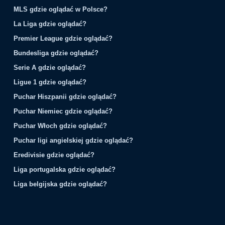
MLS gdzie oglądać w Polsce?
La Liga gdzie oglądać?
Premier League gdzie oglądać?
Bundesliga gdzie oglądać?
Serie A gdzie oglądać?
Ligue 1 gdzie oglądać?
Puchar Hiszpanii gdzie oglądać?
Puchar Niemiec gdzie oglądać?
Puchar Włoch gdzie oglądać?
Puchar ligi angielskiej gdzie oglądać?
Eredivisie gdzie oglądać?
Liga portugalska gdzie oglądać?
Liga belgijska gdzie oglądać?