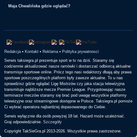
Maja Chwalińska gdzie oglądać?
Redakcja
•
Kontakt
•
Reklama
•
Polityka prywatnosci
Serwis taksiegra.pl prezentuje sport w tv na dziś. Staramy się
codziennie aktualizować nasze ramówki i dostarczać odbiorcą aktualne
transmisje sportowe online. Prócz tego nasi redaktorzy dbają aby prawa
sportowe poszczególnych platform były zawsze aktualne. To u nas
sprawdzisz gdzie oglądać Ligę Mistrzów czy jaka stacja telewizyjna
transmituje najbliższe mecze Premier League. Przygotowując nasze
terminarze meczów staramy się brać pod uwagę wszystkie platformy
telewizyjne oraz streamingowe dostępne w Polsce. Taksiegra.pl pomoże
Ci wybrać operatora najbardziej dopasowanego do Ciebie.
Serwis wyłącznie dla osób powyżej 18 lat. Hazard może uzależniać.
Graj odpowiedzialnie.
Szczegóły
Copyright TakSieGra.pl 2013-2026. Wszystkie prawa zastrzeżone.