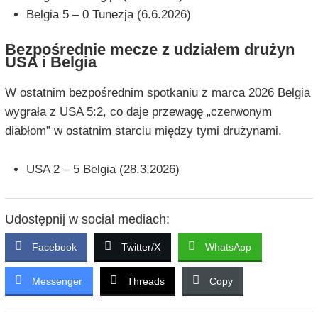
Belgia 5 – 0 Tunezja (6.6.2026)
Bezpośrednie mecze z udziałem drużyn
USA i Belgia
W ostatnim bezpośrednim spotkaniu z marca 2026 Belgia
wygrała z USA 5:2, co daje przewagę „czerwonym
diabłom” w ostatnim starciu między tymi drużynami.
USA 2 – 5 Belgia (28.3.2026)
Udostępnij w social mediach:
Facebook
Twitter/X
WhatsApp
Messenger
Threads
Copy