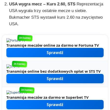
USA wygra mecz – Kurs 2.60, STS
Reprezentacja
USA wygrała trzy ostatnie mecze u siebie.
Bukmacher STS wystawił kurs 2.60 na zwycięstwo
USA.
ZA DARMO
Transmisje meczów online za darmo w Fortuna TV
Sprawdź
ZA DARMO
Transmisje online bez dodatkowych opłat w STS TV
Sprawdź
ZA DARMO
Transmisja meczów za darmo w Superbet TV
Sprawdź