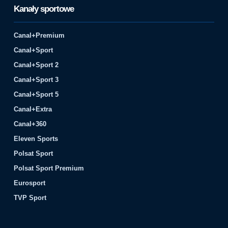
Kanały sportowe
Canal+Premium
Canal+Sport
Canal+Sport 2
Canal+Sport 3
Canal+Sport 5
Canal+Extra
Canal+360
Eleven Sports
Polsat Sport
Polsat Sport Premium
Eurosport
TVP Sport