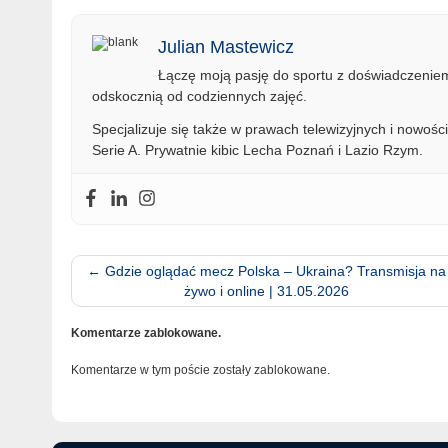
Julian Mastewicz
Łączę moją pasję do sportu z doświadczeniem 
odskocznią od codziennych zajęć.
Specjalizuje się także w prawach telewizyjnych i nowości
Serie A. Prywatnie kibic Lecha Poznań i Lazio Rzym.
←
Gdzie oglądać mecz Polska – Ukraina? Transmisja na
żywo i online | 31.05.2026
Komentarze zablokowane.
Komentarze w tym poście zostały zablokowane.