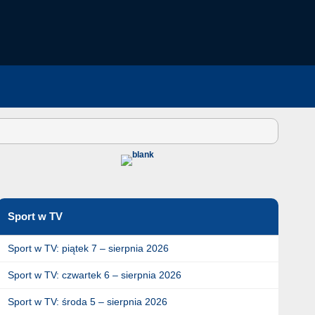
Sport w TV
Sport w TV: piątek 7 – sierpnia 2026
Sport w TV: czwartek 6 – sierpnia 2026
Sport w TV: środa 5 – sierpnia 2026