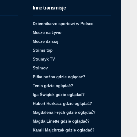
Inne transmisje
Dziennikarze sportowi w Polsce
Mecze na żywo
Mecze dzisiaj
Strims top
Strumyk TV
Strimov
Piłka nożna gdzie oglądać?
Tenis gdzie oglądać?
Iga Świątek gdzie oglądać?
Hubert Hurkacz gdzie oglądać?
Magdalena Fręch gdzie oglądać?
Magda Linette gdzie oglądać?
Kamil Majchrzak gdzie oglądać?