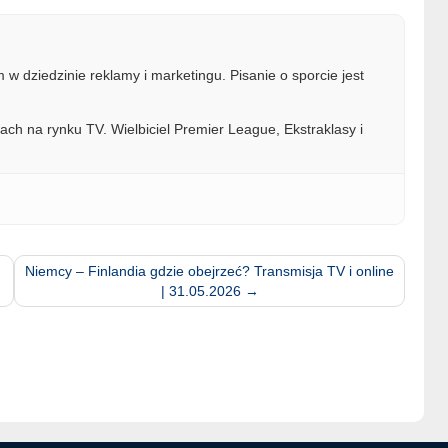
w dziedzinie reklamy i marketingu. Pisanie o sporcie jest
ach na rynku TV. Wielbiciel Premier League, Ekstraklasy i
Niemcy – Finlandia gdzie obejrzeć? Transmisja TV i online
| 31.05.2026
→