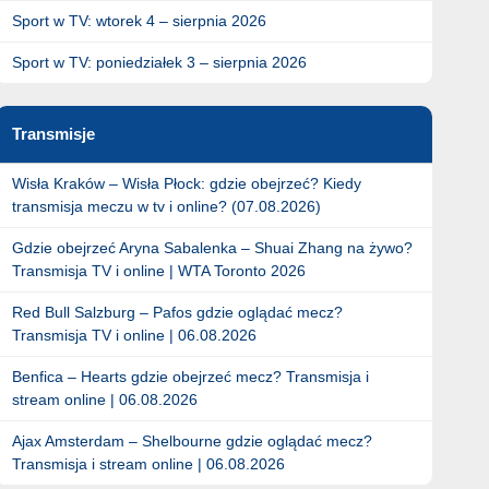
Sport w TV: wtorek 4 – sierpnia 2026
Sport w TV: poniedziałek 3 – sierpnia 2026
Transmisje
Wisła Kraków – Wisła Płock: gdzie obejrzeć? Kiedy
transmisja meczu w tv i online? (07.08.2026)
Gdzie obejrzeć Aryna Sabalenka – Shuai Zhang na żywo?
Transmisja TV i online | WTA Toronto 2026
Red Bull Salzburg – Pafos gdzie oglądać mecz?
Transmisja TV i online | 06.08.2026
Benfica – Hearts gdzie obejrzeć mecz? Transmisja i
stream online | 06.08.2026
Ajax Amsterdam – Shelbourne gdzie oglądać mecz?
Transmisja i stream online | 06.08.2026