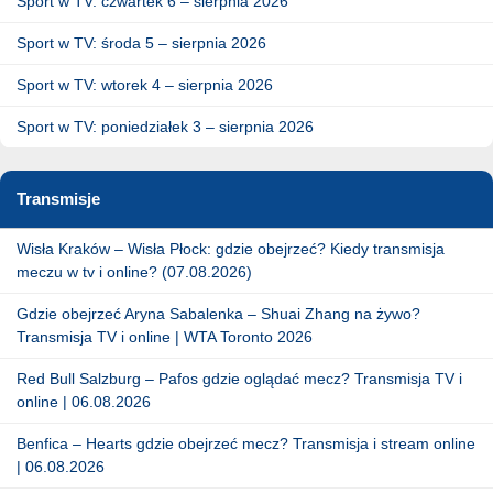
Sport w TV: czwartek 6 – sierpnia 2026
Sport w TV: środa 5 – sierpnia 2026
Sport w TV: wtorek 4 – sierpnia 2026
Sport w TV: poniedziałek 3 – sierpnia 2026
Transmisje
Wisła Kraków – Wisła Płock: gdzie obejrzeć? Kiedy transmisja
meczu w tv i online? (07.08.2026)
Gdzie obejrzeć Aryna Sabalenka – Shuai Zhang na żywo?
Transmisja TV i online | WTA Toronto 2026
Red Bull Salzburg – Pafos gdzie oglądać mecz? Transmisja TV i
online | 06.08.2026
Benfica – Hearts gdzie obejrzeć mecz? Transmisja i stream online
| 06.08.2026