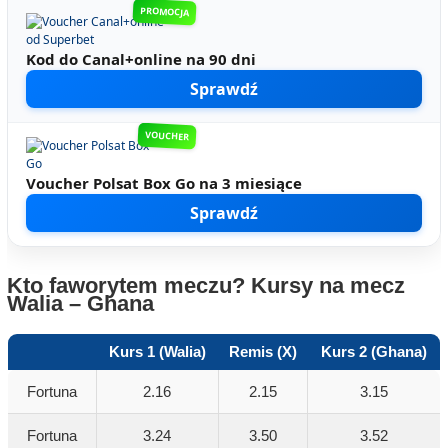
PROMOCJA
Kod do Canal+online na 90 dni
Sprawdź
VOUCHER
Voucher Polsat Box Go na 3 miesiące
Sprawdź
Kto faworytem meczu? Kursy na mecz
Walia – Ghana
Kurs 1 (Walia)
Remis (X)
Kurs 2 (Ghana)
Fortuna
2.16
2.15
3.15
Fortuna
3.24
3.50
3.52