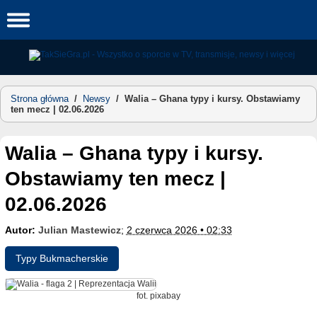
Skip
to
content
Strona główna
/
Newsy
/
Walia – Ghana typy i kursy. Obstawiamy
ten mecz | 02.06.2026
Walia – Ghana typy i kursy.
Obstawiamy ten mecz |
02.06.2026
Autor:
Julian Mastewicz
;
2 czerwca 2026 • 02:33
Typy Bukmacherskie
fot. pixabay