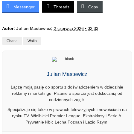
Messenger
Threads
Copy
Autor:
Julian Mastewicz
;
2 czerwca 2026 • 02:33
Ghana
Walia
Julian Mastewicz
Łączę moją pasję do sportu z doświadczeniem w dziedzinie
reklamy i marketingu. Pisanie o sporcie jest odskocznią od
codziennych zajęć.
Specjalizuje się także w prawach telewizyjnych i nowościach na
rynku TV. Wielbiciel Premier League, Ekstraklasy i Serie A.
Prywatnie kibic Lecha Poznań i Lazio Rzym.