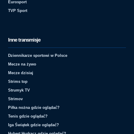
Eurosport
TVP Sport
Inne transmisje
Dziennikarze sportowi w Polsce
Mecze na żywo
Mecze dzisiaj
Strims top
Strumyk TV
Strimov
Piłka nożna gdzie oglądać?
Tenis gdzie oglądać?
Iga Świątek gdzie oglądać?
Hubert Hurkacz gdzie oglądać?