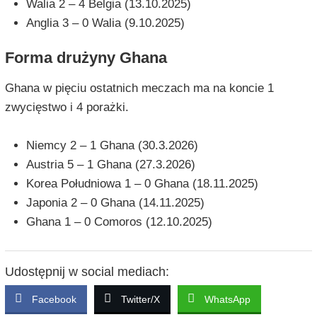
Walia 2 – 4 Belgia (13.10.2025)
Anglia 3 – 0 Walia (9.10.2025)
Forma drużyny Ghana
Ghana w pięciu ostatnich meczach ma na koncie 1
zwycięstwo i 4 porażki.
Niemcy 2 – 1 Ghana (30.3.2026)
Austria 5 – 1 Ghana (27.3.2026)
Korea Południowa 1 – 0 Ghana (18.11.2025)
Japonia 2 – 0 Ghana (14.11.2025)
Ghana 1 – 0 Comoros (12.10.2025)
Udostępnij w social mediach:
Facebook
Twitter/X
WhatsApp