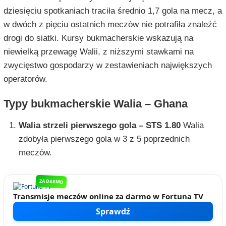
dziesięciu spotkaniach traciła średnio 1,7 gola na mecz, a
w dwóch z pięciu ostatnich meczów nie potrafiła znaleźć
drogi do siatki. Kursy bukmacherskie wskazują na
niewielką przewagę Walii, z niższymi stawkami na
zwycięstwo gospodarzy w zestawieniach największych
operatorów.
Typy bukmacherskie Walia – Ghana
Walia strzeli pierwszego gola – STS 1.80
Walia
zdobyła pierwszego gola w 3 z 5 poprzednich
meczów.
ZA DARMO
Transmisje meczów online za darmo w Fortuna TV
Sprawdź