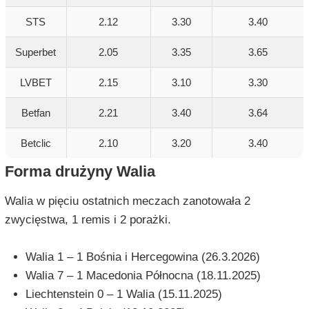
STS
2.12
3.30
3.40
Superbet
2.05
3.35
3.65
LVBET
2.15
3.10
3.30
Betfan
2.21
3.40
3.64
Betclic
2.10
3.20
3.40
Forma drużyny Walia
Walia w pięciu ostatnich meczach zanotowała 2
zwycięstwa, 1 remis i 2 porażki.
Walia 1 – 1 Bośnia i Hercegowina (26.3.2026)
Walia 7 – 1 Macedonia Północna (18.11.2025)
Liechtenstein 0 – 1 Walia (15.11.2025)