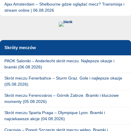
Ajax Amsterdam – Shelbourne gdzie oglądać mecz? Transmisja i
stream online | 06.08.2026
Skróty meczów
PAOK Saloniki – Anderlecht skrót meczu. Najlepsze okazje i
bramki (06.08.2026)
Skrót meczu Fenerbahce – Sturm Graz. Gole i najlepsze okazje
(05.08.2026)
Skrót meczu Ferencváros – Górnik Zabrze. Bramki i kluczowe
momenty (05.08.2026)
Skrót meczu Sparta Praga – Olympique Lyon. Bramki i
najciekawsze akcje (04.08.2026)
Cracovia – Pogoń Szczecin skrót meczu wideo. Bramki i