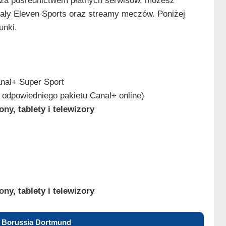
o za pośrednictwem płatnych serwisów, możesz
nały Eleven Sports oraz streamy meczów. Poniżej
unki.
anal+ Super Sport
 odpowiedniego pakietu Canal+ online)
ny, tablety i telewizory
ny, tablety i telewizory
 Borussia Dortmund