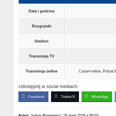
Data i godzina
Rozgrywki
Stadion
Transmisja TV
Transmisja online
Canal+online, Polsat
Udostępnij w social mediach:
Facebook
Twitter/X
WhatsApp
Autor:
Julian Mastewicz
;
16 maja 2026 • 08:03