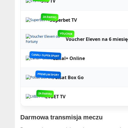
STS TV
ZA DARMO
Superbet TV
VOUCHER
Voucher Eleven na 6 miesię
CANAL+ SUPER SPORT
Canal+ Online
PREMIUM SPORT
Polsat Box Go
ZA DARMO
LVBET TV
Darmowa transmisja meczu