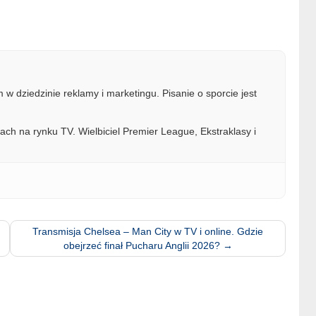
w dziedzinie reklamy i marketingu. Pisanie o sporcie jest
ach na rynku TV. Wielbiciel Premier League, Ekstraklasy i
Transmisja Chelsea – Man City w TV i online. Gdzie
obejrzeć finał Pucharu Anglii 2026?
→