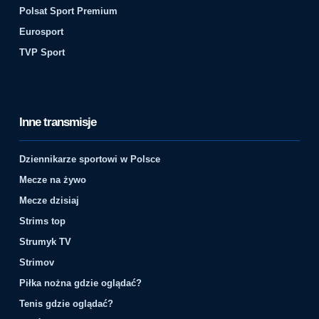
Polsat Sport Premium
Eurosport
TVP Sport
Inne transmisje
Dziennikarze sportowi w Polsce
Mecze na żywo
Mecze dzisiaj
Strims top
Strumyk TV
Strimov
Piłka nożna gdzie oglądać?
Tenis gdzie oglądać?