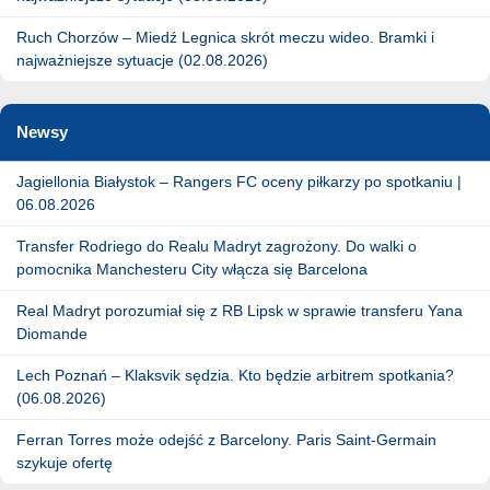
Ruch Chorzów – Miedź Legnica skrót meczu wideo. Bramki i
najważniejsze sytuacje (02.08.2026)
Newsy
Jagiellonia Białystok – Rangers FC oceny piłkarzy po spotkaniu |
06.08.2026
Transfer Rodriego do Realu Madryt zagrożony. Do walki o
pomocnika Manchesteru City włącza się Barcelona
Real Madryt porozumiał się z RB Lipsk w sprawie transferu Yana
Diomande
Lech Poznań – Klaksvik sędzia. Kto będzie arbitrem spotkania?
(06.08.2026)
Ferran Torres może odejść z Barcelony. Paris Saint-Germain
szykuje ofertę