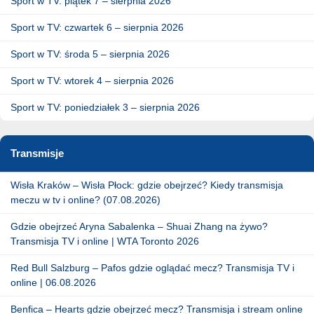
Sport w TV: piątek 7 – sierpnia 2026
Sport w TV: czwartek 6 – sierpnia 2026
Sport w TV: środa 5 – sierpnia 2026
Sport w TV: wtorek 4 – sierpnia 2026
Sport w TV: poniedziałek 3 – sierpnia 2026
Transmisje
Wisła Kraków – Wisła Płock: gdzie obejrzeć? Kiedy transmisja
meczu w tv i online? (07.08.2026)
Gdzie obejrzeć Aryna Sabalenka – Shuai Zhang na żywo?
Transmisja TV i online | WTA Toronto 2026
Red Bull Salzburg – Pafos gdzie oglądać mecz? Transmisja TV i
online | 06.08.2026
Benfica – Hearts gdzie obejrzeć mecz? Transmisja i stream online