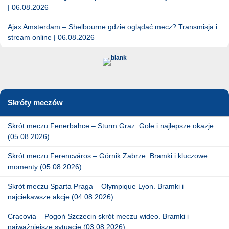
| 06.08.2026
Ajax Amsterdam – Shelbourne gdzie oglądać mecz? Transmisja i
stream online | 06.08.2026
Skróty meczów
Skrót meczu Fenerbahce – Sturm Graz. Gole i najlepsze okazje
(05.08.2026)
Skrót meczu Ferencváros – Górnik Zabrze. Bramki i kluczowe
momenty (05.08.2026)
Skrót meczu Sparta Praga – Olympique Lyon. Bramki i
najciekawsze akcje (04.08.2026)
Cracovia – Pogoń Szczecin skrót meczu wideo. Bramki i
najważniejsze sytuacje (03.08.2026)