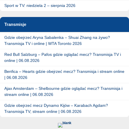
Sport w TV: niedziela 2 – sierpnia 2026
Transmisje
Gdzie obejrzeć Aryna Sabalenka – Shuai Zhang na żywo?
Transmisja TV i online | WTA Toronto 2026
Red Bull Salzburg – Pafos gdzie oglądać mecz? Transmisja TV i
online | 06.08.2026
Benfica – Hearts gdzie obejrzeć mecz? Transmisja i stream online
| 06.08.2026
Ajax Amsterdam – Shelbourne gdzie oglądać mecz? Transmisja i
stream online | 06.08.2026
Gdzie obejrzeć mecz Dynamo Kijów – Karabach Agdam?
Transmisja TV, stream online | 06.08.2026