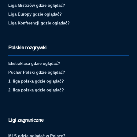
Liga Mistrzów gdzie oglądać?
Liga Europy gdzie oglądać?
Liga Konferencji gdzie oglądać?
Polskie rozgrywki
Ekstraklasa gdzie oglądać?
Puchar Polski gdzie oglądać?
1. liga polska gdzie oglądać?
2. liga polska gdzie oglądać?
Ligi zagraniczne
MLS gdzie oglądać w Polsce?