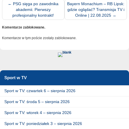
←
PSG sięga po zawodnika
Bayern Monachium – RB Lipsk:
akademii. Pierwszy
gdzie oglądać? Transmisja TV i
profesjonalny kontrakt!
Online | 22.08.2025
→
Komentarze zablokowane.
Komentarze w tym poście zostały zablokowane.
Sport w TV
Sport w TV: czwartek 6 – sierpnia 2026
Sport w TV: środa 5 – sierpnia 2026
Sport w TV: wtorek 4 – sierpnia 2026
Sport w TV: poniedziałek 3 – sierpnia 2026