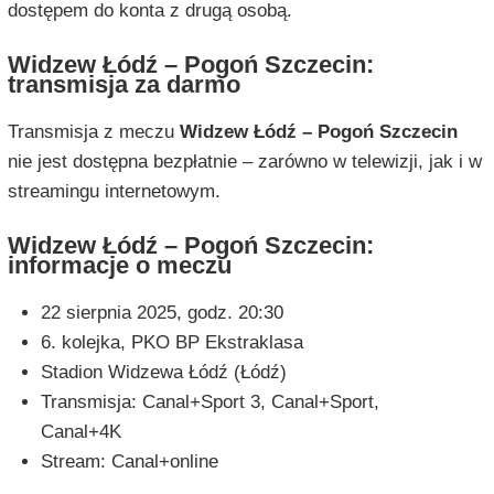
dostępem do konta z drugą osobą.
Widzew Łódź – Pogoń Szczecin:
transmisja za darmo
Transmisja z meczu
Widzew Łódź – Pogoń Szczecin
nie jest dostępna bezpłatnie – zarówno w telewizji, jak i w
streamingu internetowym.
Widzew Łódź – Pogoń Szczecin:
informacje o meczu
22 sierpnia 2025, godz. 20:30
6. kolejka, PKO BP Ekstraklasa
Stadion Widzewa Łódź (Łódź)
Transmisja: Canal+Sport 3, Canal+Sport,
Canal+4K
Stream: Canal+online