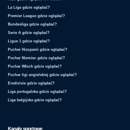
La Liga gdzie oglądać?
Premier League gdzie oglądać?
Bundesliga gdzie oglądać?
Serie A gdzie oglądać?
Ligue 1 gdzie oglądać?
Puchar Hiszpanii gdzie oglądać?
Puchar Niemiec gdzie oglądać?
Puchar Włoch gdzie oglądać?
Puchar ligi angielskiej gdzie oglądać?
Eredivisie gdzie oglądać?
Liga portugalska gdzie oglądać?
Liga belgijska gdzie oglądać?
Kanały sportowe