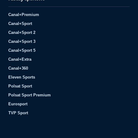
Canal+Premium
Canal+Sport
Canal+Sport 2
Canal+Sport 3
Canal+Sport 5
Canal+Extra
Canal+360
Eleven Sports
Polsat Sport
Polsat Sport Premium
Eurosport
TVP Sport