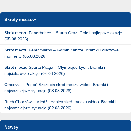
Skróty meczów
Skrót meczu Fenerbahce – Sturm Graz. Gole i najlepsze okazje
(05.08.2026)
Skrót meczu Ferencváros – Górnik Zabrze. Bramki i kluczowe
momenty (05.08.2026)
Skrót meczu Sparta Praga – Olympique Lyon. Bramki i
najciekawsze akcje (04.08.2026)
Cracovia – Pogoń Szczecin skrót meczu wideo. Bramki i
najważniejsze sytuacje (03.08.2026)
Ruch Chorzów – Miedź Legnica skrót meczu wideo. Bramki i
najważniejsze sytuacje (02.08.2026)
Newsy