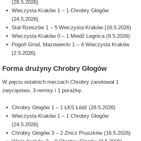
(28.5.2026)
Wieczysta Kraków 1 – 1 Chrobry Głogów
(24.5.2026)
Stal Rzeszów 1 – 5 Wieczysta Kraków (16.5.2026)
Wieczysta Kraków 0 – 1 Miedź Legnica (9.5.2026)
Pogoń Grod. Mazowiecki 1 – 4 Wieczysta Kraków
(2.5.2026)
Forma drużyny Chrobry Głogów
W pięciu ostatnich meczach Chrobry zanotował 1
zwycięstwo, 3 remisy i 1 porażkę.
Chrobry Głogów 1 – 1 ŁKS Łódź (28.5.2026)
Wieczysta Kraków 1 – 1 Chrobry Głogów
(24.5.2026)
Chrobry Głogów 3 – 2 Znicz Pruszków (16.5.2026)