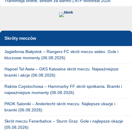
Transmisja online, stream za darmo | ATP Montreal 2026
Skróty meczów
Jagiellonia Białystok – Rangers FC skrót meczu wideo. Gole i
kluczowe momenty (06.08.2026)
Hapoel Tel Awiw – GKS Katowice skrót meczu. Najważniejsze
bramki i akcje (06.08.2026)
Raków Częstochowa – Hammarby FF skrót spotkania. Bramki i
najważniejsze momenty (06.08.2026)
PAOK Saloniki – Anderlecht skrót meczu. Najlepsze okazje i
bramki (06.08.2026)
Skrót meczu Fenerbahce – Sturm Graz. Gole i najlepsze okazje
(05.08.2026)