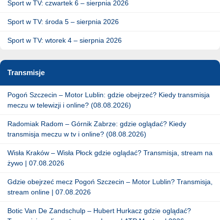
Sport w TV: czwartek 6 – sierpnia 2026
Sport w TV: środa 5 – sierpnia 2026
Sport w TV: wtorek 4 – sierpnia 2026
Transmisje
Pogoń Szczecin – Motor Lublin: gdzie obejrzeć? Kiedy transmisja
meczu w telewizji i online? (08.08.2026)
Radomiak Radom – Górnik Zabrze: gdzie oglądać? Kiedy
transmisja meczu w tv i online? (08.08.2026)
Wisła Kraków – Wisła Płock gdzie oglądać? Transmisja, stream na
żywo | 07.08.2026
Gdzie obejrzeć mecz Pogoń Szczecin – Motor Lublin? Transmisja,
stream online | 07.08.2026
Botic Van De Zandschulp – Hubert Hurkacz gdzie oglądać?