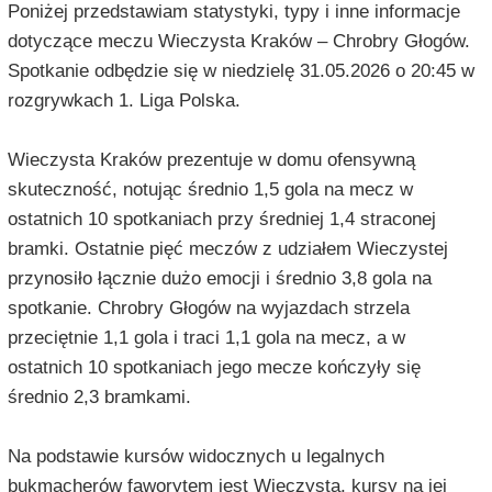
Poniżej przedstawiam statystyki, typy i inne informacje
dotyczące meczu Wieczysta Kraków – Chrobry Głogów.
Spotkanie odbędzie się w niedzielę 31.05.2026 o 20:45 w
rozgrywkach 1. Liga Polska.
Wieczysta Kraków prezentuje w domu ofensywną
skuteczność, notując średnio 1,5 gola na mecz w
ostatnich 10 spotkaniach przy średniej 1,4 straconej
bramki. Ostatnie pięć meczów z udziałem Wieczystej
przynosiło łącznie dużo emocji i średnio 3,8 gola na
spotkanie. Chrobry Głogów na wyjazdach strzela
przeciętnie 1,1 gola i traci 1,1 gola na mecz, a w
ostatnich 10 spotkaniach jego mecze kończyły się
średnio 2,3 bramkami.
Na podstawie kursów widocznych u legalnych
bukmacherów faworytem jest Wieczysta, kursy na jej