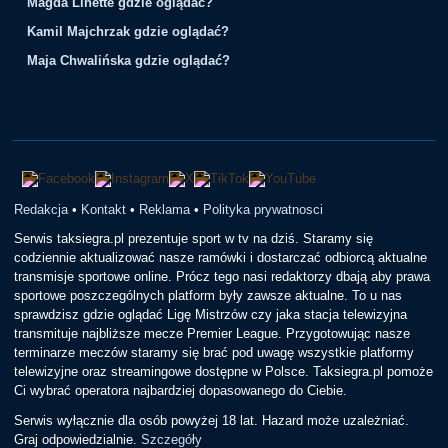
Magda Linette gdzie oglądać?
Kamil Majchrzak gdzie oglądać?
Maja Chwalińska gdzie oglądać?
Redakcja
•
Kontakt
•
Reklama
•
Polityka prywatnosci
Serwis taksiegra.pl prezentuje sport w tv na dziś. Staramy się
codziennie aktualizować nasze ramówki i dostarczać odbiorcą aktualne
transmisje sportowe online. Prócz tego nasi redaktorzy dbają aby prawa
sportowe poszczególnych platform były zawsze aktualne. To u nas
sprawdzisz gdzie oglądać Ligę Mistrzów czy jaka stacja telewizyjna
transmituje najbliższe mecze Premier League. Przygotowując nasze
terminarze meczów staramy się brać pod uwagę wszystkie platformy
telewizyjne oraz streamingowe dostępne w Polsce. Taksiegra.pl pomoże
Ci wybrać operatora najbardziej dopasowanego do Ciebie.
Serwis wyłącznie dla osób powyżej 18 lat. Hazard może uzależniać.
Graj odpowiedzialnie.
Szczegóły