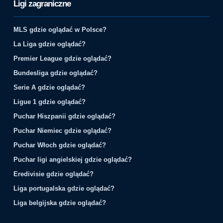
Ligi zagraniczne
MLS gdzie oglądać w Polsce?
La Liga gdzie oglądać?
Premier League gdzie oglądać?
Bundesliga gdzie oglądać?
Serie A gdzie oglądać?
Ligue 1 gdzie oglądać?
Puchar Hiszpanii gdzie oglądać?
Puchar Niemiec gdzie oglądać?
Puchar Włoch gdzie oglądać?
Puchar ligi angielskiej gdzie oglądać?
Eredivisie gdzie oglądać?
Liga portugalska gdzie oglądać?
Liga belgijska gdzie oglądać?