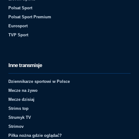
Polsat Sport
Polsat Sport Premium
Eurosport
TVP Sport
Inne transmisje
Dziennikarze sportowi w Polsce
Mecze na żywo
Mecze dzisiaj
Strims top
Strumyk TV
Strimov
Piłka nożna gdzie oglądać?