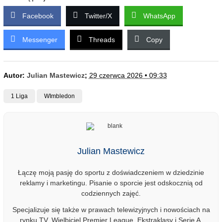
Facebook
Twitter/X
WhatsApp
Messenger
Threads
Copy
Autor:
Julian Mastewicz
;
29 czerwca 2026 • 09:33
1 Liga
WImbledon
Julian Mastewicz
Łączę moją pasję do sportu z doświadczeniem w dziedzinie
reklamy i marketingu. Pisanie o sporcie jest odskocznią od
codziennych zajęć.
Specjalizuje się także w prawach telewizyjnych i nowościach na
rynku TV. Wielbiciel Premier League, Ekstraklasy i Serie A.