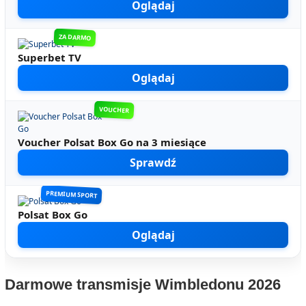
Oglądaj
ZA DARMO
Superbet TV
Oglądaj
VOUCHER
Voucher Polsat Box Go na 3 miesiące
Sprawdź
PREMIUM SPORT
Polsat Box Go
Oglądaj
Darmowe transmisje Wimbledonu 2026