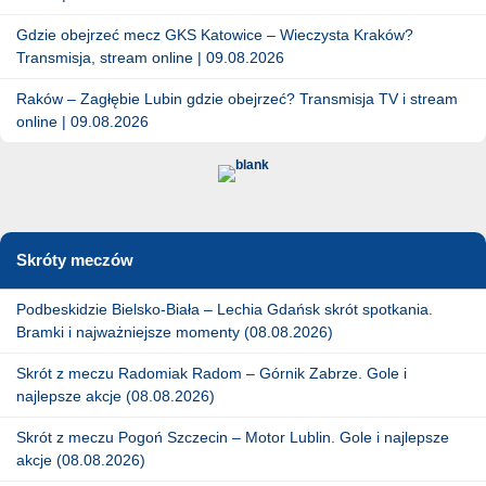
Gdzie obejrzeć mecz GKS Katowice – Wieczysta Kraków?
Transmisja, stream online | 09.08.2026
Raków – Zagłębie Lubin gdzie obejrzeć? Transmisja TV i stream
online | 09.08.2026
Skróty meczów
Podbeskidzie Bielsko-Biała – Lechia Gdańsk skrót spotkania.
Bramki i najważniejsze momenty (08.08.2026)
Skrót z meczu Radomiak Radom – Górnik Zabrze. Gole i
najlepsze akcje (08.08.2026)
Skrót z meczu Pogoń Szczecin – Motor Lublin. Gole i najlepsze
akcje (08.08.2026)