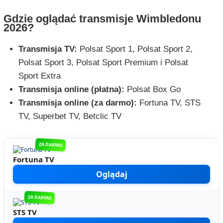
Gdzie oglądać transmisje Wimbledonu
2026?
Transmisja TV:
Polsat Sport 1, Polsat Sport 2,
Polsat Sport 3, Polsat Sport Premium i Polsat
Sport Extra
Transmisja online (płatna):
Polsat Box Go
Transmisja online (za darmo):
Fortuna TV, STS
TV, Superbet TV, Betclic TV
ZA DARMO
Fortuna TV
Oglądaj
ZA DARMO
STS TV