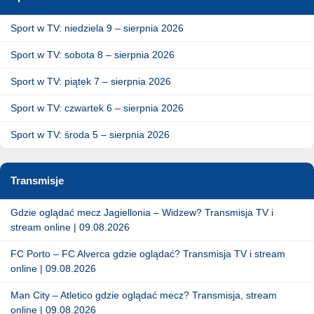
Sport w TV: niedziela 9 – sierpnia 2026
Sport w TV: sobota 8 – sierpnia 2026
Sport w TV: piątek 7 – sierpnia 2026
Sport w TV: czwartek 6 – sierpnia 2026
Sport w TV: środa 5 – sierpnia 2026
Transmisje
Gdzie oglądać mecz Jagiellonia – Widzew? Transmisja TV i
stream online | 09.08.2026
FC Porto – FC Alverca gdzie oglądać? Transmisja TV i stream
online | 09.08.2026
Man City – Atletico gdzie oglądać mecz? Transmisja, stream
online | 09.08.2026