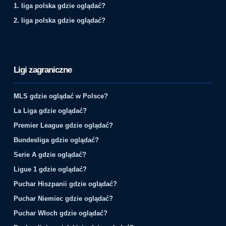
1. liga polska gdzie oglądać?
2. liga polska gdzie oglądać?
Ligi zagraniczne
MLS gdzie oglądać w Polsce?
La Liga gdzie oglądać?
Premier League gdzie oglądać?
Bundesliga gdzie oglądać?
Serie A gdzie oglądać?
Ligue 1 gdzie oglądać?
Puchar Hiszpanii gdzie oglądać?
Puchar Niemiec gdzie oglądać?
Puchar Włoch gdzie oglądać?