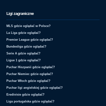
Ligi zagraniczne
MLS gdzie oglądać w Polsce?
La Liga gdzie oglądać?
Premier League gdzie oglądać?
Bundesliga gdzie oglądać?
Serie A gdzie oglądać?
Ligue 1 gdzie oglądać?
Puchar Hiszpanii gdzie oglądać?
Puchar Niemiec gdzie oglądać?
Puchar Włoch gdzie oglądać?
Puchar ligi angielskiej gdzie oglądać?
Eredivisie gdzie oglądać?
Liga portugalska gdzie oglądać?