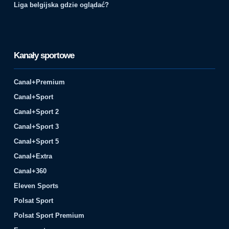
Liga belgijska gdzie oglądać?
Kanały sportowe
Canal+Premium
Canal+Sport
Canal+Sport 2
Canal+Sport 3
Canal+Sport 5
Canal+Extra
Canal+360
Eleven Sports
Polsat Sport
Polsat Sport Premium