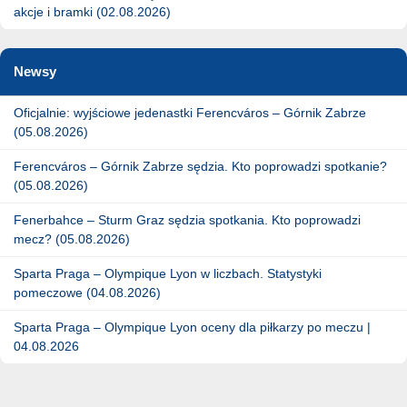
akcje i bramki (02.08.2026)
Newsy
Oficjalnie: wyjściowe jedenastki Ferencváros – Górnik Zabrze
(05.08.2026)
Ferencváros – Górnik Zabrze sędzia. Kto poprowadzi spotkanie?
(05.08.2026)
Fenerbahce – Sturm Graz sędzia spotkania. Kto poprowadzi
mecz? (05.08.2026)
Sparta Praga – Olympique Lyon w liczbach. Statystyki
pomeczowe (04.08.2026)
Sparta Praga – Olympique Lyon oceny dla piłkarzy po meczu |
04.08.2026