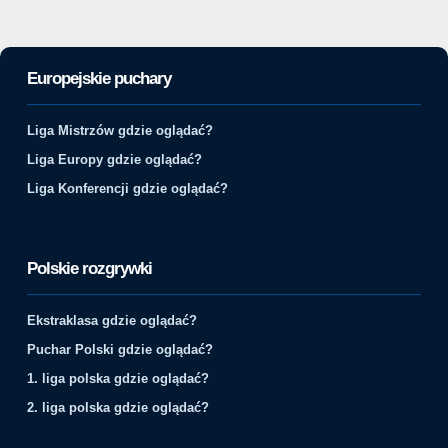
Europejskie puchary
Liga Mistrzów gdzie oglądać?
Liga Europy gdzie oglądać?
Liga Konferencji gdzie oglądać?
Polskie rozgrywki
Ekstraklasa gdzie oglądać?
Puchar Polski gdzie oglądać?
1. liga polska gdzie oglądać?
2. liga polska gdzie oglądać?