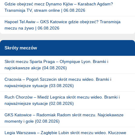
Gdzie obejrzeć mecz Dynamo Kijów – Karabach Agdam?
Transmisja TV, stream online | 06.08.2026
Hapoel Tel Awiw – GKS Katowice gdzie obejrzeć? Transmisja
meczu na żywo | 06.08.2026
Skróty meczów
Skrót meczu Sparta Praga – Olympique Lyon. Bramki i
najciekawsze akcje (04.08.2026)
Cracovia – Pogoń Szczecin skrót meczu wideo. Bramki i
najważniejsze sytuacje (03.08.2026)
Ruch Chorzów – Miedź Legnica skrót meczu wideo. Bramki i
najważniejsze sytuacje (02.08.2026)
GKS Katowice – Radomiak Radom skrót meczu. Najciekawsze
momenty i gole (02.08.2026)
Legia Warszawa – Zagłębie Lubin skrót meczu wideo. Kluczowe