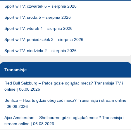
Sport w TV: czwartek 6 – sierpnia 2026
Sport w TV: środa 5 – sierpnia 2026
Sport w TV: wtorek 4 – sierpnia 2026
Sport w TV: poniedziałek 3 – sierpnia 2026
Sport w TV: niedziela 2 – sierpnia 2026
Transmisje
Red Bull Salzburg – Pafos gdzie oglądać mecz? Transmisja TV i
online | 06.08.2026
Benfica – Hearts gdzie obejrzeć mecz? Transmisja i stream online
| 06.08.2026
Ajax Amsterdam – Shelbourne gdzie oglądać mecz? Transmisja i
stream online | 06.08.2026