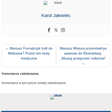
Karol Jałowiec
←
Mariusz Fornalczyk trafi do
Mariusz Misiura przemówił po
Widzewa? Przed nim testy
awansie do Ekstraklasy.
medyczne
„Muszę przeprosić rodziców”
→
Komentarze zablokowane.
Komentarze w tym poście zostały zablokowane.