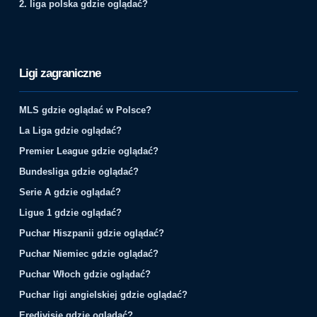
2. liga polska gdzie oglądać?
Ligi zagraniczne
MLS gdzie oglądać w Polsce?
La Liga gdzie oglądać?
Premier League gdzie oglądać?
Bundesliga gdzie oglądać?
Serie A gdzie oglądać?
Ligue 1 gdzie oglądać?
Puchar Hiszpanii gdzie oglądać?
Puchar Niemiec gdzie oglądać?
Puchar Włoch gdzie oglądać?
Puchar ligi angielskiej gdzie oglądać?
Eredivisie gdzie oglądać?