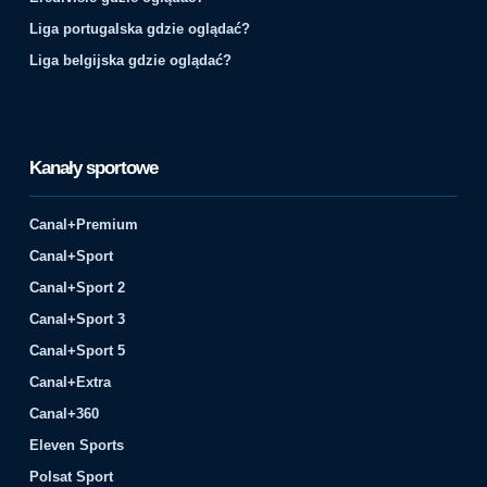
Liga portugalska gdzie oglądać?
Liga belgijska gdzie oglądać?
Kanały sportowe
Canal+Premium
Canal+Sport
Canal+Sport 2
Canal+Sport 3
Canal+Sport 5
Canal+Extra
Canal+360
Eleven Sports
Polsat Sport