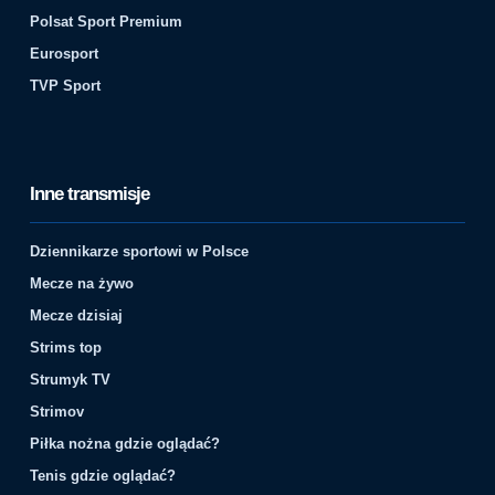
Polsat Sport Premium
Eurosport
TVP Sport
Inne transmisje
Dziennikarze sportowi w Polsce
Mecze na żywo
Mecze dzisiaj
Strims top
Strumyk TV
Strimov
Piłka nożna gdzie oglądać?
Tenis gdzie oglądać?