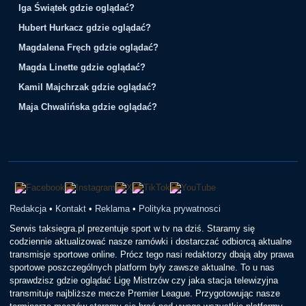
Iga Świątek gdzie oglądać?
Hubert Hurkacz gdzie oglądać?
Magdalena Fręch gdzie oglądać?
Magda Linette gdzie oglądać?
Kamil Majchrzak gdzie oglądać?
Maja Chwalińska gdzie oglądać?
Redakcja
•
Kontakt
•
Reklama
•
Polityka prywatnosci
Serwis taksiegra.pl prezentuje sport w tv na dziś. Staramy się
codziennie aktualizować nasze ramówki i dostarczać odbiorcą aktualne
transmisje sportowe online. Prócz tego nasi redaktorzy dbają aby prawa
sportowe poszczególnych platform były zawsze aktualne. To u nas
sprawdzisz gdzie oglądać Ligę Mistrzów czy jaka stacja telewizyjna
transmituje najbliższe mecze Premier League. Przygotowując nasze