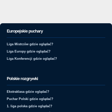
Europejskie puchary
Liga Mistrzów gdzie oglądać?
Liga Europy gdzie oglądać?
Liga Konferencji gdzie oglądać?
Polskie rozgrywki
Ekstraklasa gdzie oglądać?
Puchar Polski gdzie oglądać?
1. liga polska gdzie oglądać?