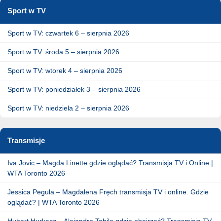
Sport w TV
Sport w TV: czwartek 6 – sierpnia 2026
Sport w TV: środa 5 – sierpnia 2026
Sport w TV: wtorek 4 – sierpnia 2026
Sport w TV: poniedziałek 3 – sierpnia 2026
Sport w TV: niedziela 2 – sierpnia 2026
Transmisje
Iva Jovic – Magda Linette gdzie oglądać? Transmisja TV i Online |
WTA Toronto 2026
Jessica Pegula – Magdalena Fręch transmisja TV i online. Gdzie
oglądać? | WTA Toronto 2026
Hubert Hurkacz – Alejandro Tabilo gdzie obejrzeć? Transmisja TV,