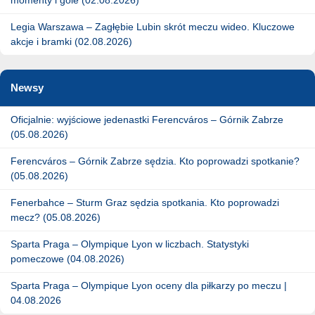
Legia Warszawa – Zagłębie Lubin skrót meczu wideo. Kluczowe
akcje i bramki (02.08.2026)
Newsy
Oficjalnie: wyjściowe jedenastki Ferencváros – Górnik Zabrze
(05.08.2026)
Ferencváros – Górnik Zabrze sędzia. Kto poprowadzi spotkanie?
(05.08.2026)
Fenerbahce – Sturm Graz sędzia spotkania. Kto poprowadzi
mecz? (05.08.2026)
Sparta Praga – Olympique Lyon w liczbach. Statystyki
pomeczowe (04.08.2026)
Sparta Praga – Olympique Lyon oceny dla piłkarzy po meczu |
04.08.2026