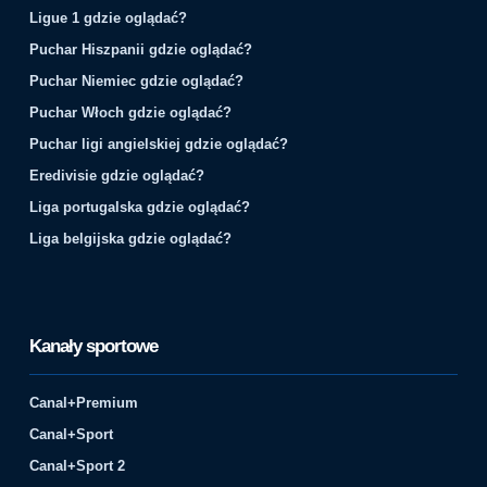
Ligue 1 gdzie oglądać?
Puchar Hiszpanii gdzie oglądać?
Puchar Niemiec gdzie oglądać?
Puchar Włoch gdzie oglądać?
Puchar ligi angielskiej gdzie oglądać?
Eredivisie gdzie oglądać?
Liga portugalska gdzie oglądać?
Liga belgijska gdzie oglądać?
Kanały sportowe
Canal+Premium
Canal+Sport
Canal+Sport 2