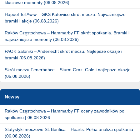
kluczowe momenty (06.08.2026)
Hapoel Tel Awiw – GKS Katowice skrót meczu. Najważniejsze
bramki i akcje (06.08.2026)
Raków Częstochowa – Hammarby FF skrót spotkania. Bramki i
najważniejsze momenty (06.08.2026)
PAOK Saloniki – Anderlecht skrót meczu. Najlepsze okazje i
bramki (06.08.2026)
Skrót meczu Fenerbahce – Sturm Graz. Gole i najlepsze okazje
(05.08.2026)
Newsy
Raków Częstochowa – Hammarby FF oceny zawodników po
spotkaniu | 06.08.2026
Statystyki meczowe SL Benfica – Hearts. Pełna analiza spotkania
(06.08.2026)