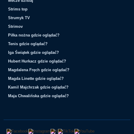
Mecze dzisiaj
Strims top
Strumyk TV
Strimov
Piłka nożna gdzie oglądać?
Tenis gdzie oglądać?
Iga Świątek gdzie oglądać?
Hubert Hurkacz gdzie oglądać?
Magdalena Fręch gdzie oglądać?
Magda Linette gdzie oglądać?
Kamil Majchrzak gdzie oglądać?
Maja Chwalińska gdzie oglądać?