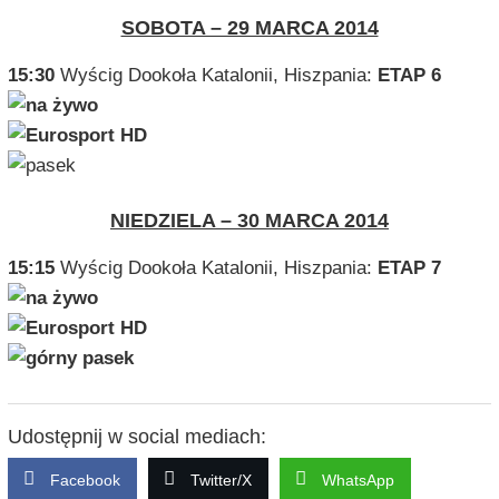
SOBOTA – 29 MARCA 2014
15:30
Wyścig Dookoła Katalonii, Hiszpania:
ETAP 6
NIEDZIELA – 30 MARCA 2014
15:15
Wyścig Dookoła Katalonii, Hiszpania:
ETAP 7
Udostępnij w social mediach:
Facebook
Twitter/X
WhatsApp