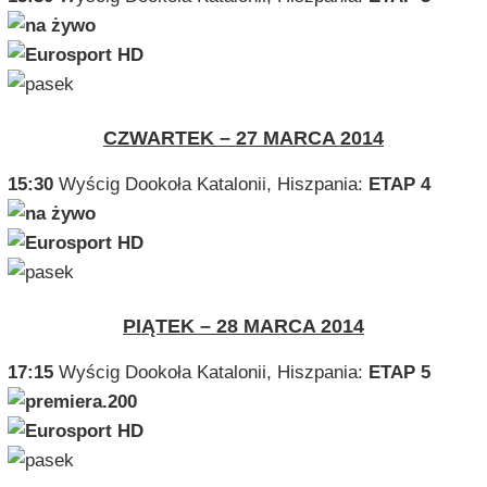
CZWARTEK – 27 MARCA 2014
15:30
Wyścig Dookoła Katalonii, Hiszpania:
ETAP 4
PIĄTEK – 28 MARCA 2014
17:15
Wyścig Dookoła Katalonii, Hiszpania:
ETAP 5