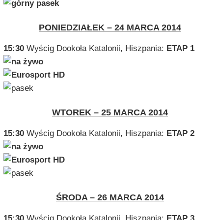
PONIEDZIAŁEK – 24 MARCA 2014
15:30
Wyścig Dookoła Katalonii, Hiszpania:
ETAP 1
WTOREK – 25 MARCA 2014
15:30
Wyścig Dookoła Katalonii, Hiszpania:
ETAP 2
ŚRODA – 26 MARCA 2014
15:30
Wyścig Dookoła Katalonii, Hiszpania:
ETAP 3