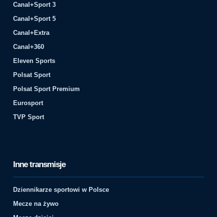
Canal+Sport 3
Canal+Sport 5
Canal+Extra
Canal+360
Eleven Sports
Polsat Sport
Polsat Sport Premium
Eurosport
TVP Sport
Inne transmisje
Dziennikarze sportowi w Polsce
Mecze na żywo