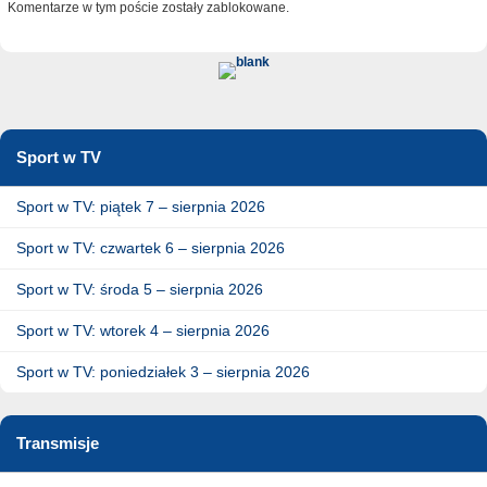
Komentarze w tym poście zostały zablokowane.
Sport w TV
Sport w TV: piątek 7 – sierpnia 2026
Sport w TV: czwartek 6 – sierpnia 2026
Sport w TV: środa 5 – sierpnia 2026
Sport w TV: wtorek 4 – sierpnia 2026
Sport w TV: poniedziałek 3 – sierpnia 2026
Transmisje