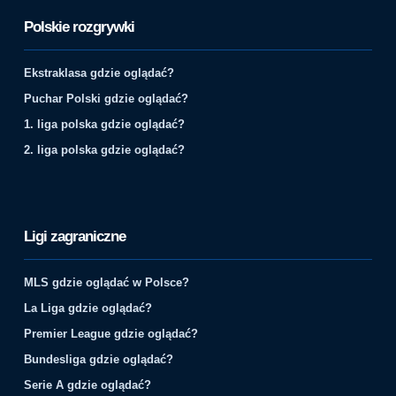
Polskie rozgrywki
Ekstraklasa gdzie oglądać?
Puchar Polski gdzie oglądać?
1. liga polska gdzie oglądać?
2. liga polska gdzie oglądać?
Ligi zagraniczne
MLS gdzie oglądać w Polsce?
La Liga gdzie oglądać?
Premier League gdzie oglądać?
Bundesliga gdzie oglądać?
Serie A gdzie oglądać?