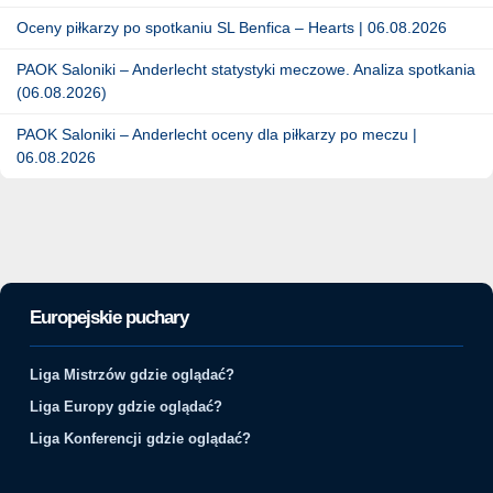
Oceny piłkarzy po spotkaniu SL Benfica – Hearts | 06.08.2026
PAOK Saloniki – Anderlecht statystyki meczowe. Analiza spotkania
(06.08.2026)
PAOK Saloniki – Anderlecht oceny dla piłkarzy po meczu |
06.08.2026
Europejskie puchary
Liga Mistrzów gdzie oglądać?
Liga Europy gdzie oglądać?
Liga Konferencji gdzie oglądać?