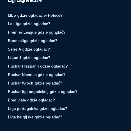
Ligi zagraniczne
MLS gdzie oglądać w Polsce?
La Liga gdzie oglądać?
Premier League gdzie oglądać?
Bundesliga gdzie oglądać?
Serie A gdzie oglądać?
Ligue 1 gdzie oglądać?
Puchar Hiszpanii gdzie oglądać?
Puchar Niemiec gdzie oglądać?
Puchar Włoch gdzie oglądać?
Puchar ligi angielskiej gdzie oglądać?
Eredivisie gdzie oglądać?
Liga portugalska gdzie oglądać?
Liga belgijska gdzie oglądać?