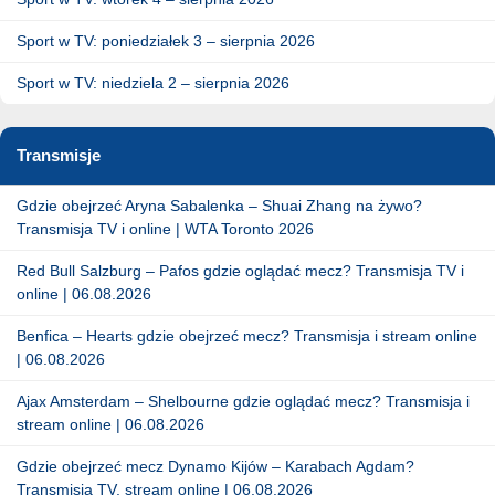
Sport w TV: poniedziałek 3 – sierpnia 2026
Sport w TV: niedziela 2 – sierpnia 2026
Transmisje
Gdzie obejrzeć Aryna Sabalenka – Shuai Zhang na żywo?
Transmisja TV i online | WTA Toronto 2026
Red Bull Salzburg – Pafos gdzie oglądać mecz? Transmisja TV i
online | 06.08.2026
Benfica – Hearts gdzie obejrzeć mecz? Transmisja i stream online
| 06.08.2026
Ajax Amsterdam – Shelbourne gdzie oglądać mecz? Transmisja i
stream online | 06.08.2026
Gdzie obejrzeć mecz Dynamo Kijów – Karabach Agdam?
Transmisja TV, stream online | 06.08.2026