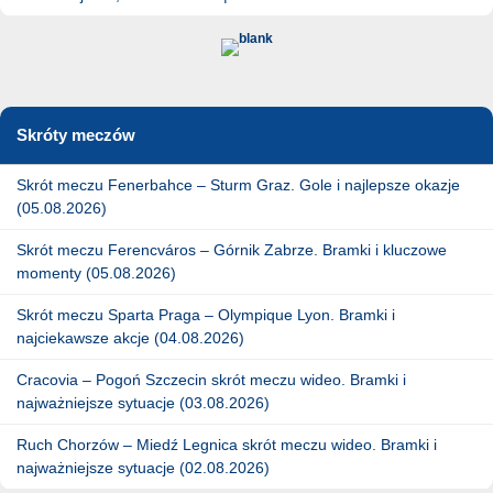
Skróty meczów
Skrót meczu Fenerbahce – Sturm Graz. Gole i najlepsze okazje
(05.08.2026)
Skrót meczu Ferencváros – Górnik Zabrze. Bramki i kluczowe
momenty (05.08.2026)
Skrót meczu Sparta Praga – Olympique Lyon. Bramki i
najciekawsze akcje (04.08.2026)
Cracovia – Pogoń Szczecin skrót meczu wideo. Bramki i
najważniejsze sytuacje (03.08.2026)
Ruch Chorzów – Miedź Legnica skrót meczu wideo. Bramki i
najważniejsze sytuacje (02.08.2026)