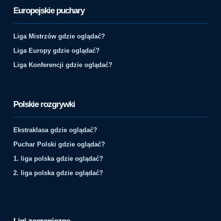
Europejskie puchary
Liga Mistrzów gdzie oglądać?
Liga Europy gdzie oglądać?
Liga Konferencji gdzie oglądać?
Polskie rozgrywki
Ekstraklasa gdzie oglądać?
Puchar Polski gdzie oglądać?
1. liga polska gdzie oglądać?
2. liga polska gdzie oglądać?