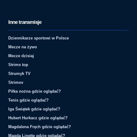
Inne transmisje
Dziennikarze sportowi w Polsce
Mecze na żywo
Mecze dzisiaj
Strims top
Strumyk TV
Strimov
Piłka nożna gdzie oglądać?
Tenis gdzie oglądać?
Iga Świątek gdzie oglądać?
Hubert Hurkacz gdzie oglądać?
Magdalena Fręch gdzie oglądać?
Magda Linette gdzie oglądać?