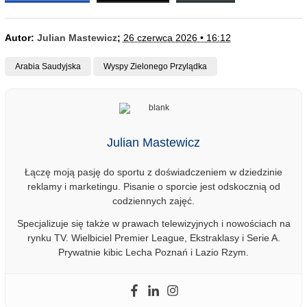
Autor:
Julian Mastewicz
;
26 czerwca 2026 • 16:12
Arabia Saudyjska
Wyspy Zielonego Przylądka
Julian Mastewicz
Łączę moją pasję do sportu z doświadczeniem w dziedzinie
reklamy i marketingu. Pisanie o sporcie jest odskocznią od
codziennych zajęć.
Specjalizuje się także w prawach telewizyjnych i nowościach na
rynku TV. Wielbiciel Premier League, Ekstraklasy i Serie A.
Prywatnie kibic Lecha Poznań i Lazio Rzym.