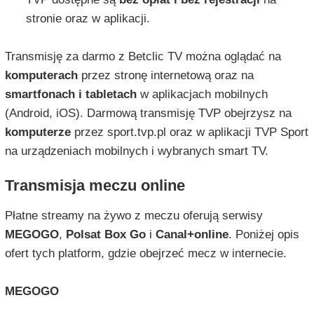
stronie oraz w aplikacji.
Transmisję za darmo z Betclic TV można oglądać na
komputerach
przez stronę internetową oraz na
smartfonach i tabletach
w aplikacjach mobilnych
(Android, iOS). Darmową transmisję TVP obejrzysz na
komputerze
przez sport.tvp.pl oraz w aplikacji TVP Sport
na urządzeniach mobilnych i wybranych smart TV.
Transmisja meczu online
Płatne streamy na żywo z meczu oferują serwisy
MEGOGO
,
Polsat Box Go
i
Canal+online
. Poniżej opis
ofert tych platform, gdzie obejrzeć mecz w internecie.
MEGOGO