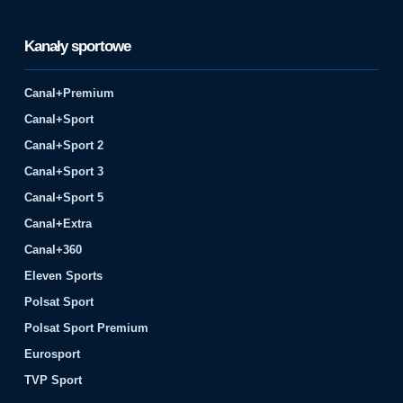
Kanały sportowe
Canal+Premium
Canal+Sport
Canal+Sport 2
Canal+Sport 3
Canal+Sport 5
Canal+Extra
Canal+360
Eleven Sports
Polsat Sport
Polsat Sport Premium
Eurosport
TVP Sport