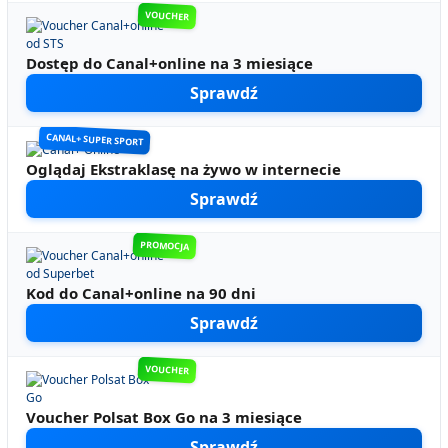
VOUCHER
Dostęp do Canal+online na 3 miesiące
Sprawdź
CANAL+ SUPER SPORT
Oglądaj Ekstraklasę na żywo w internecie
Sprawdź
PROMOCJA
Kod do Canal+online na 90 dni
Sprawdź
VOUCHER
Voucher Polsat Box Go na 3 miesiące
Sprawdź