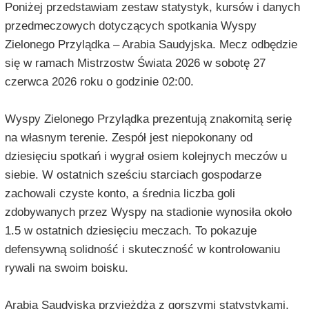
Poniżej przedstawiam zestaw statystyk, kursów i danych
przedmeczowych dotyczących spotkania Wyspy
Zielonego Przylądka – Arabia Saudyjska. Mecz odbędzie
się w ramach Mistrzostw Świata 2026 w sobotę 27
czerwca 2026 roku o godzinie 02:00.
Wyspy Zielonego Przylądka prezentują znakomitą serię
na własnym terenie. Zespół jest niepokonany od
dziesięciu spotkań i wygrał osiem kolejnych meczów u
siebie. W ostatnich sześciu starciach gospodarze
zachowali czyste konto, a średnia liczba goli
zdobywanych przez Wyspy na stadionie wynosiła około
1.5 w ostatnich dziesięciu meczach. To pokazuje
defensywną solidność i skuteczność w kontrolowaniu
rywali na swoim boisku.
Arabia Saudyjska przyjeżdża z gorszymi statystykami,