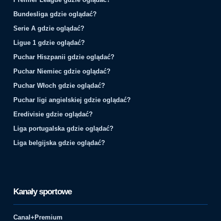
Bundesliga gdzie oglądać?
Serie A gdzie oglądać?
Ligue 1 gdzie oglądać?
Puchar Hiszpanii gdzie oglądać?
Puchar Niemiec gdzie oglądać?
Puchar Włoch gdzie oglądać?
Puchar ligi angielskiej gdzie oglądać?
Eredivisie gdzie oglądać?
Liga portugalska gdzie oglądać?
Liga belgijska gdzie oglądać?
Kanały sportowe
Canal+Premium