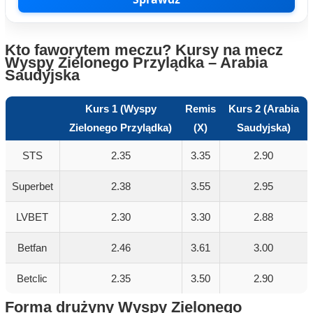
Kto faworytem meczu? Kursy na mecz
Wyspy Zielonego Przylądka – Arabia
Saudyjska
Kurs 1 (Wyspy
Remis
Kurs 2 (Arabia
Zielonego Przylądka)
(X)
Saudyjska)
STS
2.35
3.35
2.90
Superbet
2.38
3.55
2.95
LVBET
2.30
3.30
2.88
Betfan
2.46
3.61
3.00
Betclic
2.35
3.50
2.90
Forma drużyny Wyspy Zielonego