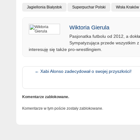
Jagiellonia Białystok
Superpuchar Polski
Wisła Kraków
Wiktoria Gierula
Pasjonatka futbolu od 2012, a dok
Sympatyzująca przede wszystkim z 
interesuję się także pro-wrestlingiem.
←
Xabi Alonso zadecydował o swojej przyszłości!
Komentarze zablokowane.
Komentarze w tym poście zostały zablokowane.