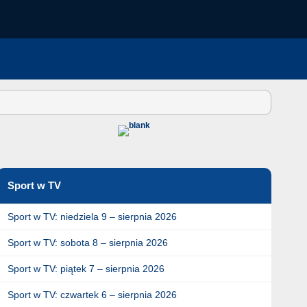
Sport w TV
Sport w TV: niedziela 9 – sierpnia 2026
Sport w TV: sobota 8 – sierpnia 2026
Sport w TV: piątek 7 – sierpnia 2026
Sport w TV: czwartek 6 – sierpnia 2026