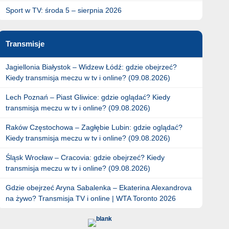
Sport w TV: środa 5 – sierpnia 2026
Transmisje
Jagiellonia Białystok – Widzew Łódź: gdzie obejrzeć?
Kiedy transmisja meczu w tv i online? (09.08.2026)
Lech Poznań – Piast Gliwice: gdzie oglądać? Kiedy
transmisja meczu w tv i online? (09.08.2026)
Raków Częstochowa – Zagłębie Lubin: gdzie oglądać?
Kiedy transmisja meczu w tv i online? (09.08.2026)
Śląsk Wrocław – Cracovia: gdzie obejrzeć? Kiedy
transmisja meczu w tv i online? (09.08.2026)
Gdzie obejrzeć Aryna Sabalenka – Ekaterina Alexandrova
na żywo? Transmisja TV i online | WTA Toronto 2026