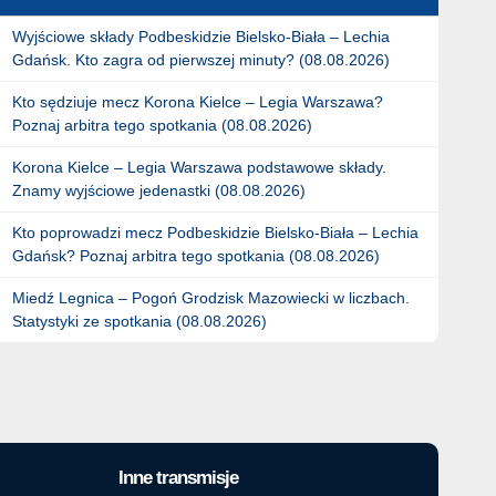
Wyjściowe składy Podbeskidzie Bielsko-Biała – Lechia
Gdańsk. Kto zagra od pierwszej minuty? (08.08.2026)
Kto sędziuje mecz Korona Kielce – Legia Warszawa?
Poznaj arbitra tego spotkania (08.08.2026)
Korona Kielce – Legia Warszawa podstawowe składy.
Znamy wyjściowe jedenastki (08.08.2026)
Kto poprowadzi mecz Podbeskidzie Bielsko-Biała – Lechia
Gdańsk? Poznaj arbitra tego spotkania (08.08.2026)
Miedź Legnica – Pogoń Grodzisk Mazowiecki w liczbach.
Statystyki ze spotkania (08.08.2026)
Inne transmisje