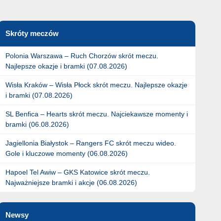
Skróty meczów
Polonia Warszawa – Ruch Chorzów skrót meczu.
Najlepsze okazje i bramki (07.08.2026)
Wisła Kraków – Wisła Płock skrót meczu. Najlepsze okazje
i bramki (07.08.2026)
SL Benfica – Hearts skrót meczu. Najciekawsze momenty i
bramki (06.08.2026)
Jagiellonia Białystok – Rangers FC skrót meczu wideo.
Gole i kluczowe momenty (06.08.2026)
Hapoel Tel Awiw – GKS Katowice skrót meczu.
Najważniejsze bramki i akcje (06.08.2026)
Newsy