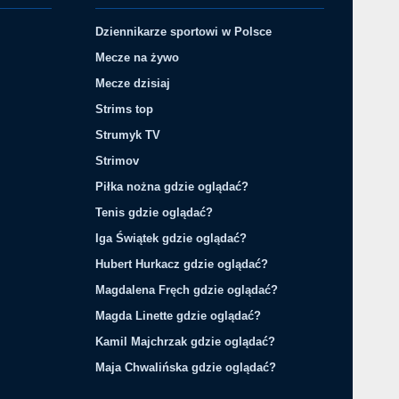
Dziennikarze sportowi w Polsce
Mecze na żywo
Mecze dzisiaj
Strims top
Strumyk TV
Strimov
Piłka nożna gdzie oglądać?
Tenis gdzie oglądać?
Iga Świątek gdzie oglądać?
Hubert Hurkacz gdzie oglądać?
Magdalena Fręch gdzie oglądać?
Magda Linette gdzie oglądać?
Kamil Majchrzak gdzie oglądać?
Maja Chwalińska gdzie oglądać?