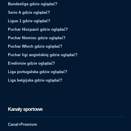
Bundesliga gdzie oglądać?
Serie A gdzie oglądać?
Ligue 1 gdzie oglądać?
Puchar Hiszpanii gdzie oglądać?
Puchar Niemiec gdzie oglądać?
Puchar Włoch gdzie oglądać?
Puchar ligi angielskiej gdzie oglądać?
Eredivisie gdzie oglądać?
Liga portugalska gdzie oglądać?
Liga belgijska gdzie oglądać?
Kanały sportowe
Canal+Premium