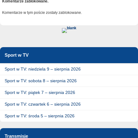
Komentarze zablokowane.
Komentarze w tym poście zostały zablokowane.
Sport w TV
Sport w TV: niedziela 9 – sierpnia 2026
Sport w TV: sobota 8 – sierpnia 2026
Sport w TV: piątek 7 – sierpnia 2026
Sport w TV: czwartek 6 – sierpnia 2026
Sport w TV: środa 5 – sierpnia 2026
Transmisje