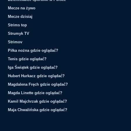
Mecze na żywo
Mecze dzisiaj
Strims top
Strumyk TV
Strimov
Piłka nożna gdzie oglądać?
Tenis gdzie oglądać?
Iga Świątek gdzie oglądać?
Hubert Hurkacz gdzie oglądać?
Magdalena Fręch gdzie oglądać?
Magda Linette gdzie oglądać?
Kamil Majchrzak gdzie oglądać?
Maja Chwalińska gdzie oglądać?