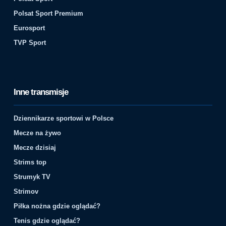
Polsat Sport Premium
Eurosport
TVP Sport
Inne transmisje
Dziennikarze sportowi w Polsce
Mecze na żywo
Mecze dzisiaj
Strims top
Strumyk TV
Strimov
Piłka nożna gdzie oglądać?
Tenis gdzie oglądać?