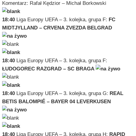
Komentarz: Rafał Kędzior – Michał Borkowski
18:40
Liga Europy UEFA – 3. kolejka, grupa F:
FC
MIDTJYLLAND – CRVENA ZVEZDA BELGRAD
18:40
Liga Europy UEFA – 3. kolejka, grupa F:
ŁUDOGOREC RAZGRAD – SC BRAGA
18:40
Liga Europy UEFA – 3. kolejka, grupa G:
REAL
BETIS BALOMPIÉ – BAYER 04 LEVERKUSEN
18:40
Liga Europy UEFA – 3. kolejka, grupa H:
RAPID