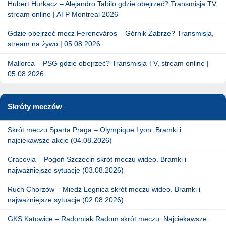
Hubert Hurkacz – Alejandro Tabilo gdzie obejrzeć? Transmisja TV,
stream online | ATP Montreal 2026
Gdzie obejrzeć mecz Ferencváros – Górnik Zabrze? Transmisja,
stream na żywo | 05.08.2026
Mallorca – PSG gdzie obejrzeć? Transmisja TV, stream online |
05.08.2026
Skróty meczów
Skrót meczu Sparta Praga – Olympique Lyon. Bramki i
najciekawsze akcje (04.08.2026)
Cracovia – Pogoń Szczecin skrót meczu wideo. Bramki i
najważniejsze sytuacje (03.08.2026)
Ruch Chorzów – Miedź Legnica skrót meczu wideo. Bramki i
najważniejsze sytuacje (02.08.2026)
GKS Katowice – Radomiak Radom skrót meczu. Najciekawsze