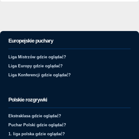
Europejskie puchary
Liga Mistrzów gdzie oglądać?
Liga Europy gdzie oglądać?
Liga Konferencji gdzie oglądać?
Polskie rozgrywki
Ekstraklasa gdzie oglądać?
Puchar Polski gdzie oglądać?
1. liga polska gdzie oglądać?