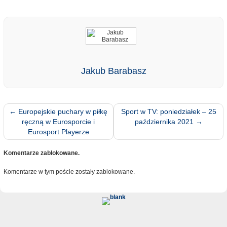
Jakub Barabasz
←
Europejskie puchary w piłkę
Sport w TV: poniedziałek – 25
ręczną w Eurosporcie i
października 2021
→
Eurosport Playerze
Komentarze zablokowane.
Komentarze w tym poście zostały zablokowane.