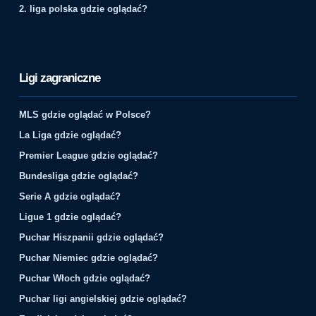
2. liga polska gdzie oglądać?
Ligi zagraniczne
MLS gdzie oglądać w Polsce?
La Liga gdzie oglądać?
Premier League gdzie oglądać?
Bundesliga gdzie oglądać?
Serie A gdzie oglądać?
Ligue 1 gdzie oglądać?
Puchar Hiszpanii gdzie oglądać?
Puchar Niemiec gdzie oglądać?
Puchar Włoch gdzie oglądać?
Puchar ligi angielskiej gdzie oglądać?