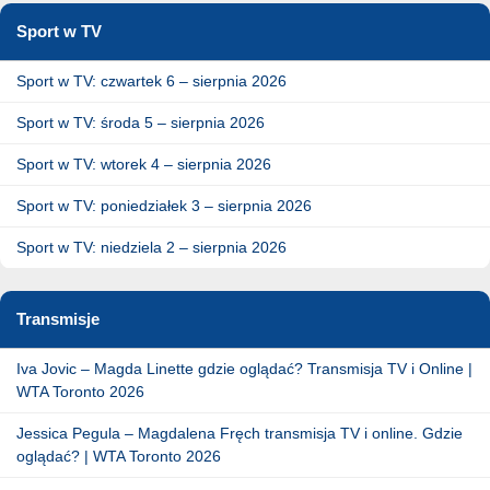
Sport w TV
Sport w TV: czwartek 6 – sierpnia 2026
Sport w TV: środa 5 – sierpnia 2026
Sport w TV: wtorek 4 – sierpnia 2026
Sport w TV: poniedziałek 3 – sierpnia 2026
Sport w TV: niedziela 2 – sierpnia 2026
Transmisje
Iva Jovic – Magda Linette gdzie oglądać? Transmisja TV i Online |
WTA Toronto 2026
Jessica Pegula – Magdalena Fręch transmisja TV i online. Gdzie
oglądać? | WTA Toronto 2026