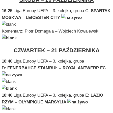
16:25
Liga Europy UEFA – 3. kolejka, grupa C:
SPARTAK
MOSKWA – LEICESTER CITY
Komentarz: Piotr Domagała – Wojciech Kowalewski
CZWARTEK – 21 PAŹDZIERNIKA
18:40
Liga Europy UEFA – 3. kolejka, grupa
D:
FENERBAHÇE STAMBUŁ – ROYAL ANTWERP FC
18:40
Liga Europy UEFA – 3. kolejka, grupa E:
LAZIO
RZYM – OLYMPIQUE MARSYLIA