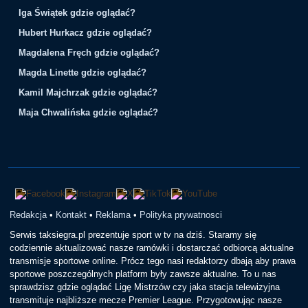
Iga Świątek gdzie oglądać?
Hubert Hurkacz gdzie oglądać?
Magdalena Fręch gdzie oglądać?
Magda Linette gdzie oglądać?
Kamil Majchrzak gdzie oglądać?
Maja Chwalińska gdzie oglądać?
Redakcja
•
Kontakt
•
Reklama
•
Polityka prywatnosci
Serwis taksiegra.pl prezentuje sport w tv na dziś. Staramy się
codziennie aktualizować nasze ramówki i dostarczać odbiorcą aktualne
transmisje sportowe online. Prócz tego nasi redaktorzy dbają aby prawa
sportowe poszczególnych platform były zawsze aktualne. To u nas
sprawdzisz gdzie oglądać Ligę Mistrzów czy jaka stacja telewizyjna
transmituje najbliższe mecze Premier League. Przygotowując nasze