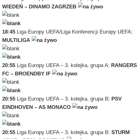
WIEDEŃ – DINAMO ZAGRZEB
18:45
Liga Europy UEFA/Liga Konferencji Europy UEFA:
MULTILIGA
20:55
Liga Europy UEFA – 3. kolejka, grupa A:
RANGERS
FC – BROENDBY IF
20:55
Liga Europy UEFA – 3. kolejka, grupa B:
PSV
EINDHOVEN – AS MONACO
20:55
Liga Europy UEFA – 3. kolejka, grupa B:
STURM