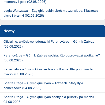
momenty i gole (02.08.2026)
Legia Warszawa – Zagłębie Lubin skrót meczu wideo. Kluczowe
akcje i bramki (02.08.2026)
Newsy
Oficjalnie: wyjściowe jedenastki Ferencváros – Górnik Zabrze
(05.08.2026)
Ferencváros – Górnik Zabrze sędzia. Kto poprowadzi spotkanie?
(05.08.2026)
Fenerbahce – Sturm Graz sędzia spotkania. Kto poprowadzi
mecz? (05.08.2026)
Sparta Praga – Olympique Lyon w liczbach. Statystyki
pomeczowe (04.08.2026)
Sparta Praga – Olympique Lyon oceny dla piłkarzy po meczu |
04.08.2026