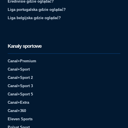
Eredivisie gdzie oglądać?
Liga portugalska gdzie oglądać?
Liga belgijska gdzie oglądać?
Kanały sportowe
Canal+Premium
Canal+Sport
Canal+Sport 2
Canal+Sport 3
Canal+Sport 5
Canal+Extra
Canal+360
Eleven Sports
Polsat Sport