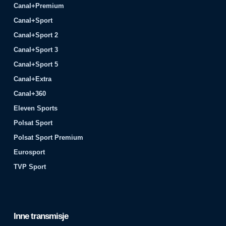
Canal+Premium
Canal+Sport
Canal+Sport 2
Canal+Sport 3
Canal+Sport 5
Canal+Extra
Canal+360
Eleven Sports
Polsat Sport
Polsat Sport Premium
Eurosport
TVP Sport
Inne transmisje