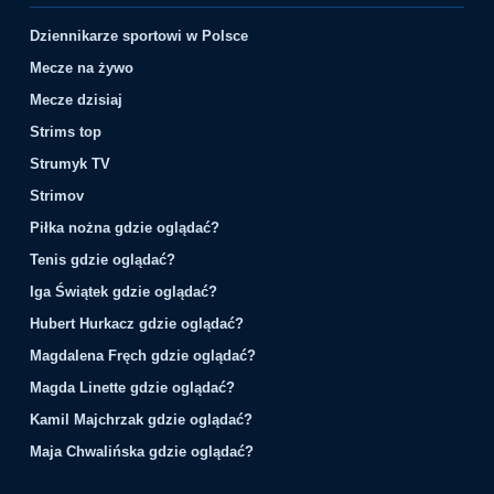
Dziennikarze sportowi w Polsce
Mecze na żywo
Mecze dzisiaj
Strims top
Strumyk TV
Strimov
Piłka nożna gdzie oglądać?
Tenis gdzie oglądać?
Iga Świątek gdzie oglądać?
Hubert Hurkacz gdzie oglądać?
Magdalena Fręch gdzie oglądać?
Magda Linette gdzie oglądać?
Kamil Majchrzak gdzie oglądać?
Maja Chwalińska gdzie oglądać?