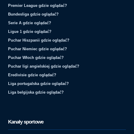
Premier League gdzie oglądać?
Bundesliga gdzie oglądać?
Serie A gdzie oglądać?
Ligue 1 gdzie oglądać?
Puchar Hiszpanii gdzie oglądać?
Puchar Niemiec gdzie oglądać?
Puchar Włoch gdzie oglądać?
Puchar ligi angielskiej gdzie oglądać?
Eredivisie gdzie oglądać?
Liga portugalska gdzie oglądać?
Liga belgijska gdzie oglądać?
Kanały sportowe