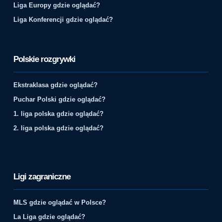
Liga Europy gdzie oglądać?
Liga Konferencji gdzie oglądać?
Polskie rozgrywki
Ekstraklasa gdzie oglądać?
Puchar Polski gdzie oglądać?
1. liga polska gdzie oglądać?
2. liga polska gdzie oglądać?
Ligi zagraniczne
MLS gdzie oglądać w Polsce?
La Liga gdzie oglądać?