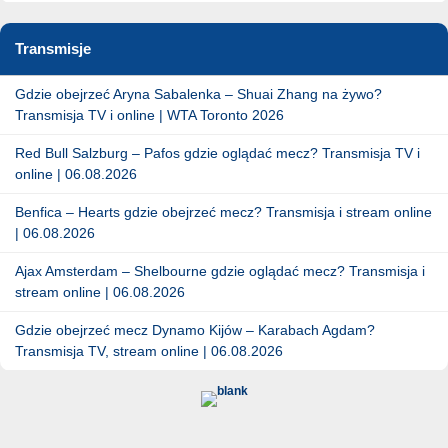
Transmisje
Gdzie obejrzeć Aryna Sabalenka – Shuai Zhang na żywo?
Transmisja TV i online | WTA Toronto 2026
Red Bull Salzburg – Pafos gdzie oglądać mecz? Transmisja TV i
online | 06.08.2026
Benfica – Hearts gdzie obejrzeć mecz? Transmisja i stream online
| 06.08.2026
Ajax Amsterdam – Shelbourne gdzie oglądać mecz? Transmisja i
stream online | 06.08.2026
Gdzie obejrzeć mecz Dynamo Kijów – Karabach Agdam?
Transmisja TV, stream online | 06.08.2026