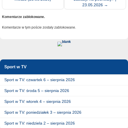
23.05.2026
→
Komentarze zablokowane.
Komentarze w tym poście zostały zablokowane.
Sport w TV
Sport w TV: czwartek 6 – sierpnia 2026
Sport w TV: środa 5 – sierpnia 2026
Sport w TV: wtorek 4 – sierpnia 2026
Sport w TV: poniedziałek 3 – sierpnia 2026
Sport w TV: niedziela 2 – sierpnia 2026