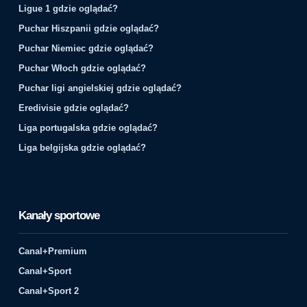
Ligue 1 gdzie oglądać?
Puchar Hiszpanii gdzie oglądać?
Puchar Niemiec gdzie oglądać?
Puchar Włoch gdzie oglądać?
Puchar ligi angielskiej gdzie oglądać?
Eredivisie gdzie oglądać?
Liga portugalska gdzie oglądać?
Liga belgijska gdzie oglądać?
Kanały sportowe
Canal+Premium
Canal+Sport
Canal+Sport 2