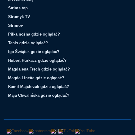
Strims top
Strumyk TV
Strimov
Piłka nożna gdzie oglądać?
Tenis gdzie oglądać?
Iga Świątek gdzie oglądać?
Hubert Hurkacz gdzie oglądać?
Magdalena Fręch gdzie oglądać?
Magda Linette gdzie oglądać?
Kamil Majchrzak gdzie oglądać?
Maja Chwalińska gdzie oglądać?