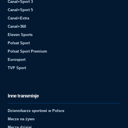
Canal+Sport 3
Canal+Sport 5
Canal+Extra
Canal+360
Eleven Sports
Polsat Sport
Polsat Sport Premium
Eurosport
TVP Sport
Inne transmisje
Dziennikarze sportowi w Polsce
Mecze na żywo
Mecze dzisiaj