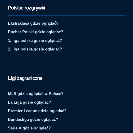
Polskie rozgrywki
Ekstraklasa gdzie oglądać?
Puchar Polski gdzie oglądać?
1. liga polska gdzie oglądać?
2. liga polska gdzie oglądać?
Ligi zagraniczne
MLS gdzie oglądać w Polsce?
La Liga gdzie oglądać?
Premier League gdzie oglądać?
Bundesliga gdzie oglądać?
Serie A gdzie oglądać?