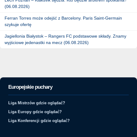
(06.08.2026)
Ferran Torres może odejść z Barcelony. Paris Saint-Germain
szykuje ofertę
Jagiellonia Białystok – Rangers FC podstawowe składy. Znamy
wyjściowe jedenastki na mecz (06.08.2026)
Europejskie puchary
Liga Mistrzów gdzie oglądać?
Liga Europy gdzie oglądać?
Liga Konferencji gdzie oglądać?