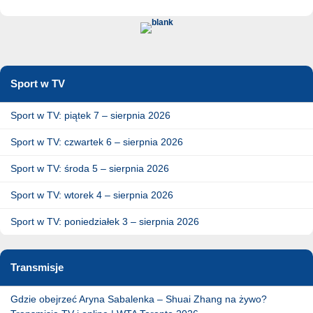
Sport w TV
Sport w TV: piątek 7 – sierpnia 2026
Sport w TV: czwartek 6 – sierpnia 2026
Sport w TV: środa 5 – sierpnia 2026
Sport w TV: wtorek 4 – sierpnia 2026
Sport w TV: poniedziałek 3 – sierpnia 2026
Transmisje
Gdzie obejrzeć Aryna Sabalenka – Shuai Zhang na żywo?