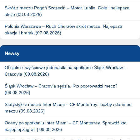
Skrót z meczu Pogoń Szczecin – Motor Lublin. Gole i najlepsze
akcje (08.08.2026)
Polonia Warszawa – Ruch Chorzów skrót meczu. Najlepsze
okazje i bramki (07.08.2026)
Newsy
Oficjalnie: wyjściowe jedenastki na spotkanie Śląsk Wrocław –
Cracovia (09.08.2026)
Śląsk Wrocław – Cracovia sędzia. Kto poprowadzi mecz?
(09.08.2026)
Statystyki z meczu Inter Miami – CF Monterrey. Liczby i dane po
meczu (09.08.2026)
Oceny po spotkaniu Inter Miami – CF Monterrey. Sprawdź kto
najlepiej zagrał! | 09.08.2026