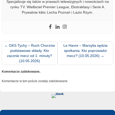
Specjalizuje się także w prawach telewizyjnych i nowościach na
rynku TV. Wielbiciel Premier League, Ekstraklasy i Serie A.
Prywatnie kibic Lecha Poznań i Lazio Rzym.
←
GKS Tychy – Ruch Chorzów
Le Havre – Marsylia sędzia
podstawowe składy. Kto
spotkania. Kto poprowadzi
zacznie mecz od 1. minuty?
mecz? (10.05.2026)
→
(10.05.2026)
Komentarze zablokowane.
Komentarze w tym poście zostały zablokowane.