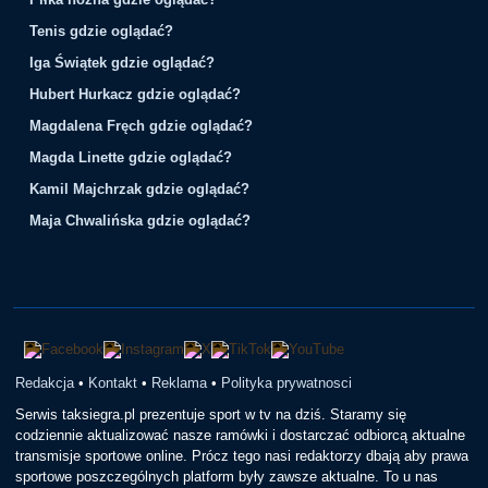
Tenis gdzie oglądać?
Iga Świątek gdzie oglądać?
Hubert Hurkacz gdzie oglądać?
Magdalena Fręch gdzie oglądać?
Magda Linette gdzie oglądać?
Kamil Majchrzak gdzie oglądać?
Maja Chwalińska gdzie oglądać?
Redakcja
•
Kontakt
•
Reklama
•
Polityka prywatnosci
Serwis taksiegra.pl prezentuje sport w tv na dziś. Staramy się
codziennie aktualizować nasze ramówki i dostarczać odbiorcą aktualne
transmisje sportowe online. Prócz tego nasi redaktorzy dbają aby prawa
sportowe poszczególnych platform były zawsze aktualne. To u nas