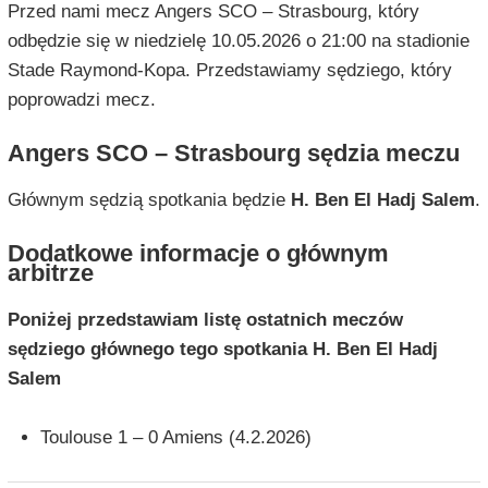
Przed nami mecz Angers SCO – Strasbourg, który
odbędzie się w niedzielę 10.05.2026 o 21:00 na stadionie
Stade Raymond-Kopa. Przedstawiamy sędziego, który
poprowadzi mecz.
Angers SCO – Strasbourg sędzia meczu
Głównym sędzią spotkania będzie
H. Ben El Hadj Salem
.
Dodatkowe informacje o głównym
arbitrze
Poniżej przedstawiam listę ostatnich meczów
sędziego głównego tego spotkania H. Ben El Hadj
Salem
Toulouse 1 – 0 Amiens (4.2.2026)