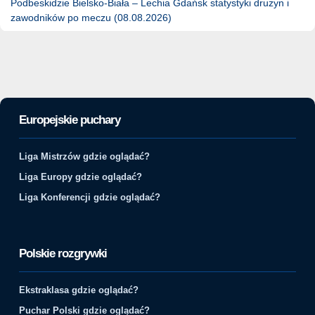
Podbeskidzie Bielsko-Biała – Lechia Gdańsk statystyki drużyn i
zawodników po meczu (08.08.2026)
Europejskie puchary
Liga Mistrzów gdzie oglądać?
Liga Europy gdzie oglądać?
Liga Konferencji gdzie oglądać?
Polskie rozgrywki
Ekstraklasa gdzie oglądać?
Puchar Polski gdzie oglądać?