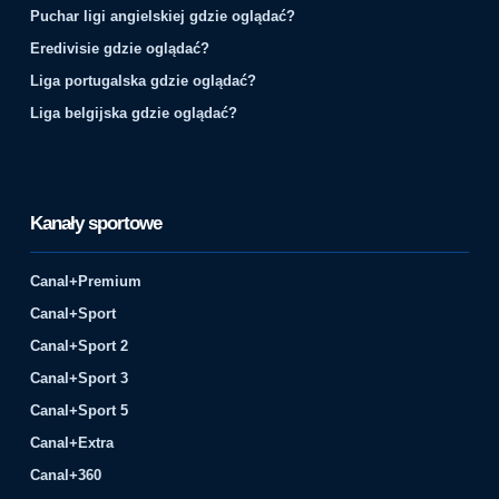
Puchar ligi angielskiej gdzie oglądać?
Eredivisie gdzie oglądać?
Liga portugalska gdzie oglądać?
Liga belgijska gdzie oglądać?
Kanały sportowe
Canal+Premium
Canal+Sport
Canal+Sport 2
Canal+Sport 3
Canal+Sport 5
Canal+Extra
Canal+360