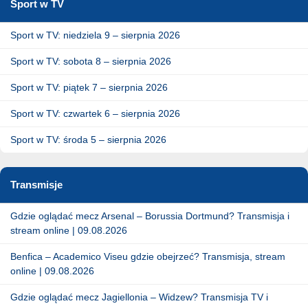
Sport w TV
Sport w TV: niedziela 9 – sierpnia 2026
Sport w TV: sobota 8 – sierpnia 2026
Sport w TV: piątek 7 – sierpnia 2026
Sport w TV: czwartek 6 – sierpnia 2026
Sport w TV: środa 5 – sierpnia 2026
Transmisje
Gdzie oglądać mecz Arsenal – Borussia Dortmund? Transmisja i
stream online | 09.08.2026
Benfica – Academico Viseu gdzie obejrzeć? Transmisja, stream
online | 09.08.2026
Gdzie oglądać mecz Jagiellonia – Widzew? Transmisja TV i