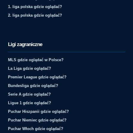
1. liga polska gdzie oglądać?
2. liga polska gdzie oglądać?
Ligi zagraniczne
MLS gdzie oglądać w Polsce?
La Liga gdzie oglądać?
Premier League gdzie oglądać?
Bundesliga gdzie oglądać?
Serie A gdzie oglądać?
Ligue 1 gdzie oglądać?
Puchar Hiszpanii gdzie oglądać?
Puchar Niemiec gdzie oglądać?
Puchar Włoch gdzie oglądać?