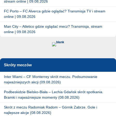
stream online | 09.08.2026
FC Porto – FC Alverca gdzie oglądać? Transmisja TV i stream
online | 09.08.2026
Man City – Atletico gdzie oglądać mecz? Transmisja, stream
online | 09.08.2026
Skróty meczów
Inter Miami – CF Monterrey skrót meczu. Podsumowanie
najważniejszych akcji (09.08.2026)
Podbeskidzie Bielsko-Biała – Lechia Gdańsk skrót spotkania.
Bramki i najważniejsze momenty (08.08.2026)
Skrót z meczu Radomiak Radom – Górnik Zabrze. Gole i
najlepsze akcje (08.08.2026)