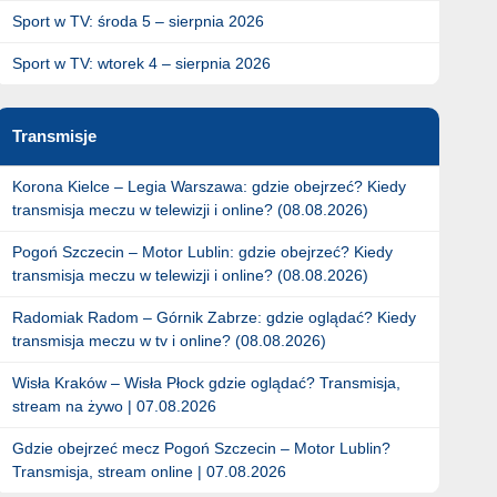
Sport w TV: środa 5 – sierpnia 2026
Sport w TV: wtorek 4 – sierpnia 2026
Transmisje
Korona Kielce – Legia Warszawa: gdzie obejrzeć? Kiedy
transmisja meczu w telewizji i online? (08.08.2026)
Pogoń Szczecin – Motor Lublin: gdzie obejrzeć? Kiedy
transmisja meczu w telewizji i online? (08.08.2026)
Radomiak Radom – Górnik Zabrze: gdzie oglądać? Kiedy
transmisja meczu w tv i online? (08.08.2026)
Wisła Kraków – Wisła Płock gdzie oglądać? Transmisja,
stream na żywo | 07.08.2026
Gdzie obejrzeć mecz Pogoń Szczecin – Motor Lublin?
Transmisja, stream online | 07.08.2026