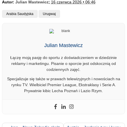
Autor:
Julian Mastewicz
;
16 czerwca 2026 • 06:46
Arabia Saudyjska
Urugwaj
Julian Mastewicz
Łączę moją pasję do sportu z doświadczeniem w dziedzinie
reklamy i marketingu. Pisanie o sporcie jest odskocznią od
codziennych zajęć.
Specjalizuje się także w prawach telewizyjnych i nowościach na
rynku TV. Wielbiciel Premier League, Ekstraklasy i Serie A.
Prywatnie kibic Lecha Poznań i Lazio Rzym.