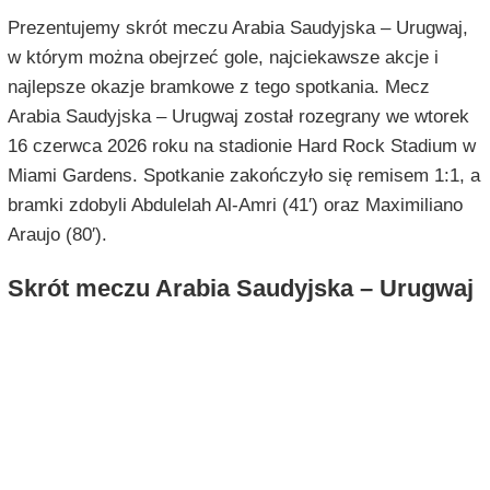
Prezentujemy skrót meczu Arabia Saudyjska – Urugwaj,
w którym można obejrzeć gole, najciekawsze akcje i
najlepsze okazje bramkowe z tego spotkania. Mecz
Arabia Saudyjska – Urugwaj został rozegrany we wtorek
16 czerwca 2026 roku na stadionie Hard Rock Stadium w
Miami Gardens. Spotkanie zakończyło się remisem 1:1, a
bramki zdobyli Abdulelah Al-Amri (41′) oraz Maximiliano
Araujo (80′).
Skrót meczu Arabia Saudyjska – Urugwaj