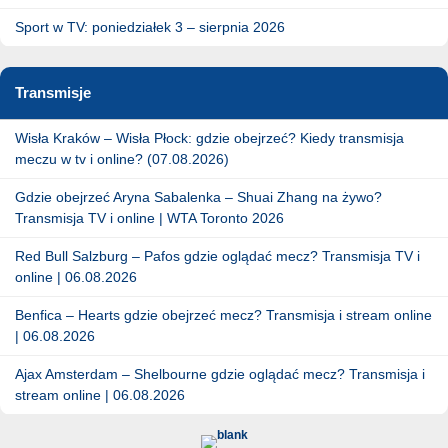
Sport w TV: poniedziałek 3 – sierpnia 2026
Transmisje
Wisła Kraków – Wisła Płock: gdzie obejrzeć? Kiedy transmisja
meczu w tv i online? (07.08.2026)
Gdzie obejrzeć Aryna Sabalenka – Shuai Zhang na żywo?
Transmisja TV i online | WTA Toronto 2026
Red Bull Salzburg – Pafos gdzie oglądać mecz? Transmisja TV i
online | 06.08.2026
Benfica – Hearts gdzie obejrzeć mecz? Transmisja i stream online
| 06.08.2026
Ajax Amsterdam – Shelbourne gdzie oglądać mecz? Transmisja i
stream online | 06.08.2026