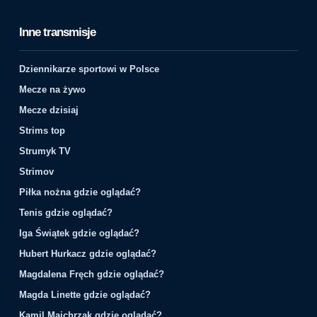
Inne transmisje
Dziennikarze sportowi w Polsce
Mecze na żywo
Mecze dzisiaj
Strims top
Strumyk TV
Strimov
Piłka nożna gdzie oglądać?
Tenis gdzie oglądać?
Iga Świątek gdzie oglądać?
Hubert Hurkacz gdzie oglądać?
Magdalena Fręch gdzie oglądać?
Magda Linette gdzie oglądać?
Kamil Majchrzak gdzie oglądać?