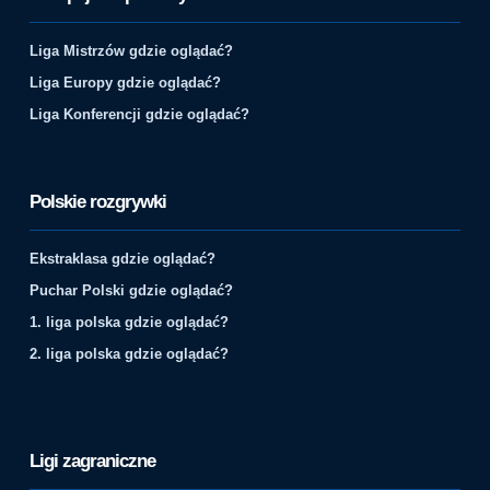
Liga Mistrzów gdzie oglądać?
Liga Europy gdzie oglądać?
Liga Konferencji gdzie oglądać?
Polskie rozgrywki
Ekstraklasa gdzie oglądać?
Puchar Polski gdzie oglądać?
1. liga polska gdzie oglądać?
2. liga polska gdzie oglądać?
Ligi zagraniczne