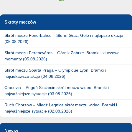
Skróty meczów
Skrót meczu Fenerbahce – Sturm Graz. Gole i najlepsze okazje
(05.08.2026)
Skrót meczu Ferencváros – Górnik Zabrze. Bramki i kluczowe
momenty (05.08.2026)
Skrót meczu Sparta Praga – Olympique Lyon. Bramki i
najciekawsze akcje (04.08.2026)
Cracovia – Pogoń Szczecin skrót meczu wideo. Bramki i
najważniejsze sytuacje (03.08.2026)
Ruch Chorzów – Miedź Legnica skrót meczu wideo. Bramki i
najważniejsze sytuacje (02.08.2026)
Newsy