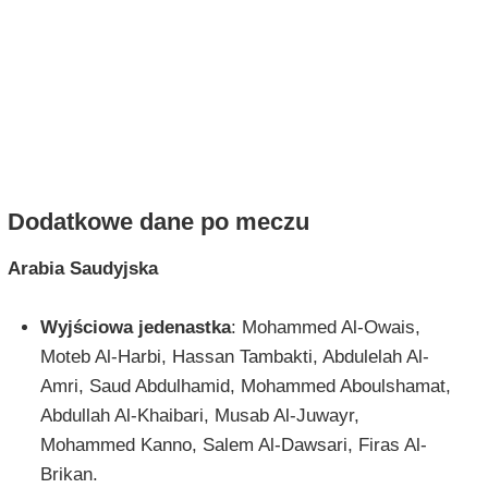
Dodatkowe dane po meczu
Arabia Saudyjska
Wyjściowa jedenastka
: Mohammed Al-Owais,
Moteb Al-Harbi, Hassan Tambakti, Abdulelah Al-
Amri, Saud Abdulhamid, Mohammed Aboulshamat,
Abdullah Al-Khaibari, Musab Al-Juwayr,
Mohammed Kanno, Salem Al-Dawsari, Firas Al-
Brikan.