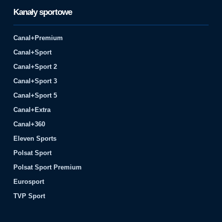
Kanały sportowe
Canal+Premium
Canal+Sport
Canal+Sport 2
Canal+Sport 3
Canal+Sport 5
Canal+Extra
Canal+360
Eleven Sports
Polsat Sport
Polsat Sport Premium
Eurosport
TVP Sport