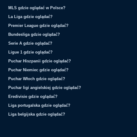
MLS gdzie oglądać w Polsce?
La Liga gdzie oglądać?
Premier League gdzie oglądać?
Bundesliga gdzie oglądać?
Serie A gdzie oglądać?
Ligue 1 gdzie oglądać?
Puchar Hiszpanii gdzie oglądać?
Puchar Niemiec gdzie oglądać?
Puchar Włoch gdzie oglądać?
Puchar ligi angielskiej gdzie oglądać?
Eredivisie gdzie oglądać?
Liga portugalska gdzie oglądać?
Liga belgijska gdzie oglądać?