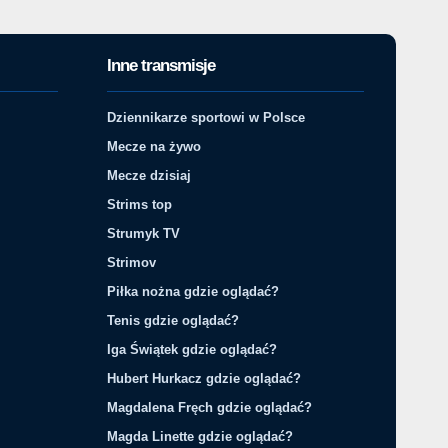
Inne transmisje
Dziennikarze sportowi w Polsce
Mecze na żywo
Mecze dzisiaj
Strims top
Strumyk TV
Strimov
Piłka nożna gdzie oglądać?
Tenis gdzie oglądać?
Iga Świątek gdzie oglądać?
Hubert Hurkacz gdzie oglądać?
Magdalena Fręch gdzie oglądać?
Magda Linette gdzie oglądać?