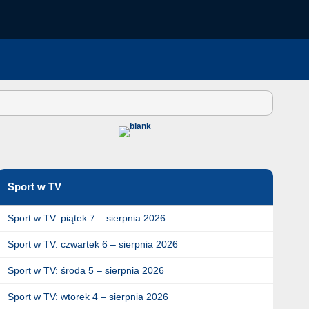
Sport w TV
Sport w TV: piątek 7 – sierpnia 2026
Sport w TV: czwartek 6 – sierpnia 2026
Sport w TV: środa 5 – sierpnia 2026
Sport w TV: wtorek 4 – sierpnia 2026