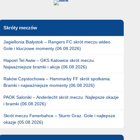
Skróty meczów
Jagiellonia Białystok – Rangers FC skrót meczu wideo.
Gole i kluczowe momenty (06.08.2026)
Hapoel Tel Awiw – GKS Katowice skrót meczu.
Najważniejsze bramki i akcje (06.08.2026)
Raków Częstochowa – Hammarby FF skrót spotkania.
Bramki i najważniejsze momenty (06.08.2026)
PAOK Saloniki – Anderlecht skrót meczu. Najlepsze okazje
i bramki (06.08.2026)
Skrót meczu Fenerbahce – Sturm Graz. Gole i najlepsze
okazje (05.08.2026)