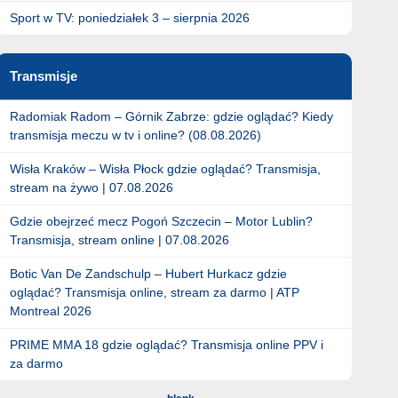
Sport w TV: poniedziałek 3 – sierpnia 2026
Transmisje
Radomiak Radom – Górnik Zabrze: gdzie oglądać? Kiedy
transmisja meczu w tv i online? (08.08.2026)
Wisła Kraków – Wisła Płock gdzie oglądać? Transmisja,
stream na żywo | 07.08.2026
Gdzie obejrzeć mecz Pogoń Szczecin – Motor Lublin?
Transmisja, stream online | 07.08.2026
Botic Van De Zandschulp – Hubert Hurkacz gdzie
oglądać? Transmisja online, stream za darmo | ATP
Montreal 2026
PRIME MMA 18 gdzie oglądać? Transmisja online PPV i
za darmo