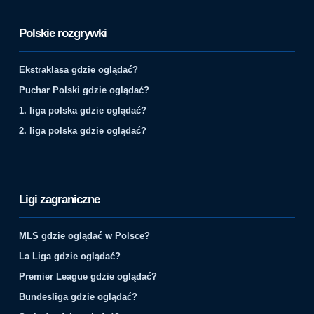
Polskie rozgrywki
Ekstraklasa gdzie oglądać?
Puchar Polski gdzie oglądać?
1. liga polska gdzie oglądać?
2. liga polska gdzie oglądać?
Ligi zagraniczne
MLS gdzie oglądać w Polsce?
La Liga gdzie oglądać?
Premier League gdzie oglądać?
Bundesliga gdzie oglądać?