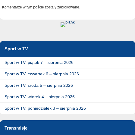
Komentarze w tym poście zostały zablokowane.
Sport w TV
Sport w TV: piątek 7 – sierpnia 2026
Sport w TV: czwartek 6 – sierpnia 2026
Sport w TV: środa 5 – sierpnia 2026
Sport w TV: wtorek 4 – sierpnia 2026
Sport w TV: poniedziałek 3 – sierpnia 2026
Transmisje