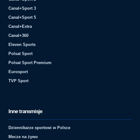
Canal+Sport 3
Canal+Sport 5
Canal+Extra
Canal+360
Eleven Sports
Polsat Sport
Polsat Sport Premium
Eurosport
TVP Sport
Inne transmisje
Dziennikarze sportowi w Polsce
Mecze na żywo