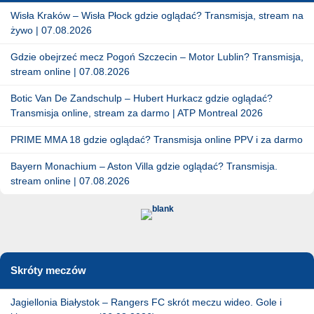
Wisła Kraków – Wisła Płock gdzie oglądać? Transmisja, stream na
żywo | 07.08.2026
Gdzie obejrzeć mecz Pogoń Szczecin – Motor Lublin? Transmisja,
stream online | 07.08.2026
Botic Van De Zandschulp – Hubert Hurkacz gdzie oglądać?
Transmisja online, stream za darmo | ATP Montreal 2026
PRIME MMA 18 gdzie oglądać? Transmisja online PPV i za darmo
Bayern Monachium – Aston Villa gdzie oglądać? Transmisja.
stream online | 07.08.2026
Skróty meczów
Jagiellonia Białystok – Rangers FC skrót meczu wideo. Gole i