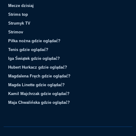
Mecze dzisiaj
Strims top
Strumyk TV
Strimov
Piłka nożna gdzie oglądać?
Tenis gdzie oglądać?
Iga Świątek gdzie oglądać?
Hubert Hurkacz gdzie oglądać?
Magdalena Fręch gdzie oglądać?
Magda Linette gdzie oglądać?
Kamil Majchrzak gdzie oglądać?
Maja Chwalińska gdzie oglądać?