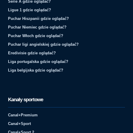
Serie A gdzie oglądać?
Ligue 1 gdzie oglądać?
Puchar Hiszpanii gdzie oglądać?
Puchar Niemiec gdzie oglądać?
Puchar Włoch gdzie oglądać?
Puchar ligi angielskiej gdzie oglądać?
Eredivisie gdzie oglądać?
Liga portugalska gdzie oglądać?
Liga belgijska gdzie oglądać?
Kanały sportowe
Canal+Premium
Canal+Sport
Canal+Sport 2