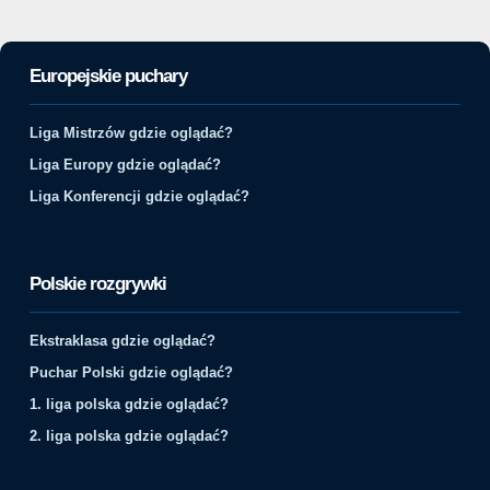
Europejskie puchary
Liga Mistrzów gdzie oglądać?
Liga Europy gdzie oglądać?
Liga Konferencji gdzie oglądać?
Polskie rozgrywki
Ekstraklasa gdzie oglądać?
Puchar Polski gdzie oglądać?
1. liga polska gdzie oglądać?
2. liga polska gdzie oglądać?