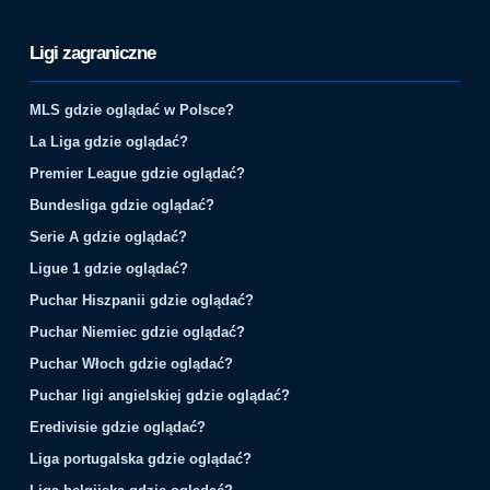
Ligi zagraniczne
MLS gdzie oglądać w Polsce?
La Liga gdzie oglądać?
Premier League gdzie oglądać?
Bundesliga gdzie oglądać?
Serie A gdzie oglądać?
Ligue 1 gdzie oglądać?
Puchar Hiszpanii gdzie oglądać?
Puchar Niemiec gdzie oglądać?
Puchar Włoch gdzie oglądać?
Puchar ligi angielskiej gdzie oglądać?
Eredivisie gdzie oglądać?
Liga portugalska gdzie oglądać?