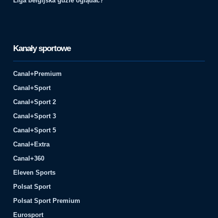
Liga belgijska gdzie oglądać?
Kanały sportowe
Canal+Premium
Canal+Sport
Canal+Sport 2
Canal+Sport 3
Canal+Sport 5
Canal+Extra
Canal+360
Eleven Sports
Polsat Sport
Polsat Sport Premium
Eurosport