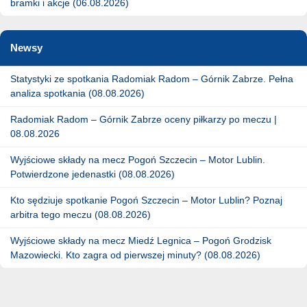
bramki i akcje (06.08.2026)
Newsy
Statystyki ze spotkania Radomiak Radom – Górnik Zabrze. Pełna
analiza spotkania (08.08.2026)
Radomiak Radom – Górnik Zabrze oceny piłkarzy po meczu |
08.08.2026
Wyjściowe składy na mecz Pogoń Szczecin – Motor Lublin.
Potwierdzone jedenastki (08.08.2026)
Kto sędziuje spotkanie Pogoń Szczecin – Motor Lublin? Poznaj
arbitra tego meczu (08.08.2026)
Wyjściowe składy na mecz Miedź Legnica – Pogoń Grodzisk
Mazowiecki. Kto zagra od pierwszej minuty? (08.08.2026)