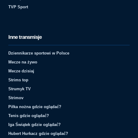
TVP Sport
Inne transmisje
Dziennikarze sportowi w Polsce
Mecze na żywo
Mecze dzisiaj
Strims top
Strumyk TV
Strimov
Piłka nożna gdzie oglądać?
Tenis gdzie oglądać?
Iga Świątek gdzie oglądać?
Hubert Hurkacz gdzie oglądać?