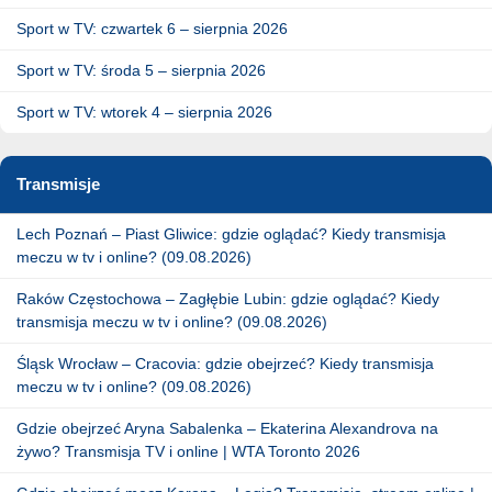
Sport w TV: czwartek 6 – sierpnia 2026
Sport w TV: środa 5 – sierpnia 2026
Sport w TV: wtorek 4 – sierpnia 2026
Transmisje
Lech Poznań – Piast Gliwice: gdzie oglądać? Kiedy transmisja
meczu w tv i online? (09.08.2026)
Raków Częstochowa – Zagłębie Lubin: gdzie oglądać? Kiedy
transmisja meczu w tv i online? (09.08.2026)
Śląsk Wrocław – Cracovia: gdzie obejrzeć? Kiedy transmisja
meczu w tv i online? (09.08.2026)
Gdzie obejrzeć Aryna Sabalenka – Ekaterina Alexandrova na
żywo? Transmisja TV i online | WTA Toronto 2026