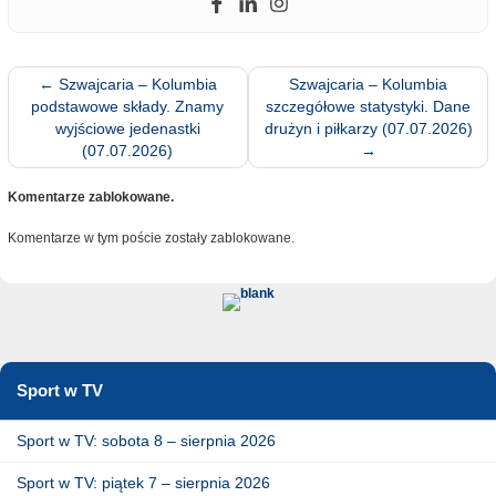
←
Szwajcaria – Kolumbia
Szwajcaria – Kolumbia
podstawowe składy. Znamy
szczegółowe statystyki. Dane
wyjściowe jedenastki
drużyn i piłkarzy (07.07.2026)
(07.07.2026)
→
Komentarze zablokowane.
Komentarze w tym poście zostały zablokowane.
Sport w TV
Sport w TV: sobota 8 – sierpnia 2026
Sport w TV: piątek 7 – sierpnia 2026