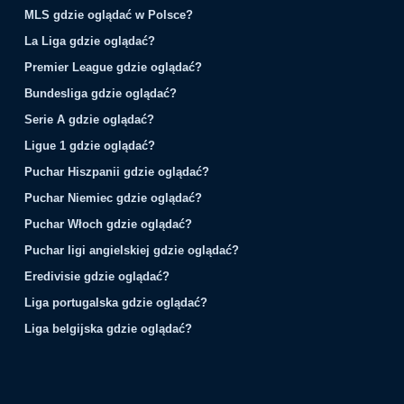
MLS gdzie oglądać w Polsce?
La Liga gdzie oglądać?
Premier League gdzie oglądać?
Bundesliga gdzie oglądać?
Serie A gdzie oglądać?
Ligue 1 gdzie oglądać?
Puchar Hiszpanii gdzie oglądać?
Puchar Niemiec gdzie oglądać?
Puchar Włoch gdzie oglądać?
Puchar ligi angielskiej gdzie oglądać?
Eredivisie gdzie oglądać?
Liga portugalska gdzie oglądać?
Liga belgijska gdzie oglądać?