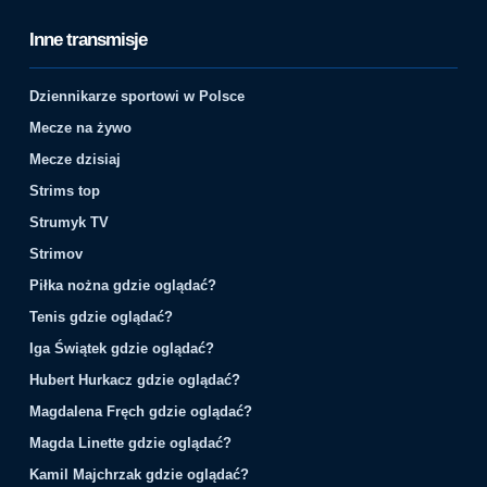
Inne transmisje
Dziennikarze sportowi w Polsce
Mecze na żywo
Mecze dzisiaj
Strims top
Strumyk TV
Strimov
Piłka nożna gdzie oglądać?
Tenis gdzie oglądać?
Iga Świątek gdzie oglądać?
Hubert Hurkacz gdzie oglądać?
Magdalena Fręch gdzie oglądać?
Magda Linette gdzie oglądać?
Kamil Majchrzak gdzie oglądać?