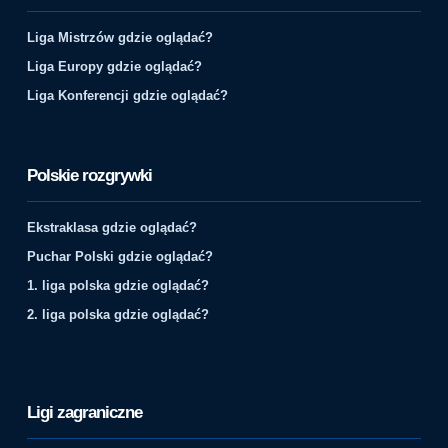
Liga Mistrzów gdzie oglądać?
Liga Europy gdzie oglądać?
Liga Konferencji gdzie oglądać?
Polskie rozgrywki
Ekstraklasa gdzie oglądać?
Puchar Polski gdzie oglądać?
1. liga polska gdzie oglądać?
2. liga polska gdzie oglądać?
Ligi zagraniczne