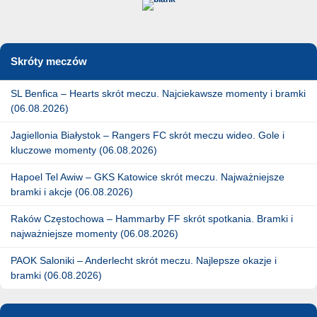
Skróty meczów
SL Benfica – Hearts skrót meczu. Najciekawsze momenty i bramki
(06.08.2026)
Jagiellonia Białystok – Rangers FC skrót meczu wideo. Gole i
kluczowe momenty (06.08.2026)
Hapoel Tel Awiw – GKS Katowice skrót meczu. Najważniejsze
bramki i akcje (06.08.2026)
Raków Częstochowa – Hammarby FF skrót spotkania. Bramki i
najważniejsze momenty (06.08.2026)
PAOK Saloniki – Anderlecht skrót meczu. Najlepsze okazje i
bramki (06.08.2026)