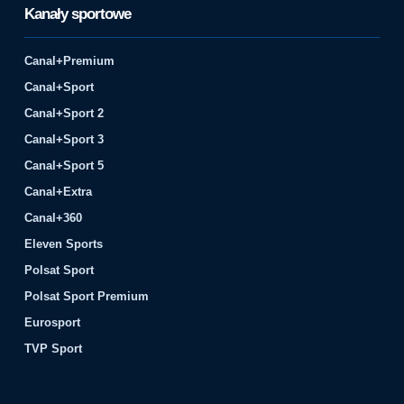
Kanały sportowe
Canal+Premium
Canal+Sport
Canal+Sport 2
Canal+Sport 3
Canal+Sport 5
Canal+Extra
Canal+360
Eleven Sports
Polsat Sport
Polsat Sport Premium
Eurosport
TVP Sport