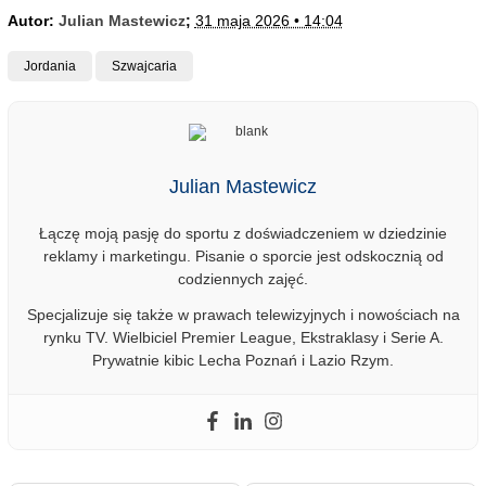
Autor:
Julian Mastewicz
;
31 maja 2026 • 14:04
Jordania
Szwajcaria
Julian Mastewicz
Łączę moją pasję do sportu z doświadczeniem w dziedzinie
reklamy i marketingu. Pisanie o sporcie jest odskocznią od
codziennych zajęć.
Specjalizuje się także w prawach telewizyjnych i nowościach na
rynku TV. Wielbiciel Premier League, Ekstraklasy i Serie A.
Prywatnie kibic Lecha Poznań i Lazio Rzym.