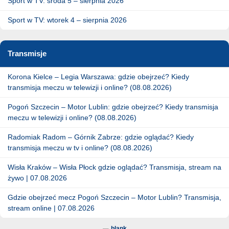
Sport w TV: środa 5 – sierpnia 2026
Sport w TV: wtorek 4 – sierpnia 2026
Transmisje
Korona Kielce – Legia Warszawa: gdzie obejrzeć? Kiedy
transmisja meczu w telewizji i online? (08.08.2026)
Pogoń Szczecin – Motor Lublin: gdzie obejrzeć? Kiedy transmisja
meczu w telewizji i online? (08.08.2026)
Radomiak Radom – Górnik Zabrze: gdzie oglądać? Kiedy
transmisja meczu w tv i online? (08.08.2026)
Wisła Kraków – Wisła Płock gdzie oglądać? Transmisja, stream na
żywo | 07.08.2026
Gdzie obejrzeć mecz Pogoń Szczecin – Motor Lublin? Transmisja,
stream online | 07.08.2026