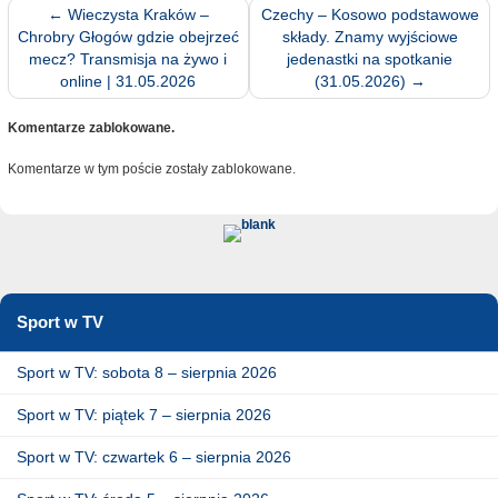
←
Wieczysta Kraków –
Czechy – Kosowo podstawowe
Chrobry Głogów gdzie obejrzeć
składy. Znamy wyjściowe
mecz? Transmisja na żywo i
jedenastki na spotkanie
online | 31.05.2026
(31.05.2026)
→
Komentarze zablokowane.
Komentarze w tym poście zostały zablokowane.
Sport w TV
Sport w TV: sobota 8 – sierpnia 2026
Sport w TV: piątek 7 – sierpnia 2026
Sport w TV: czwartek 6 – sierpnia 2026