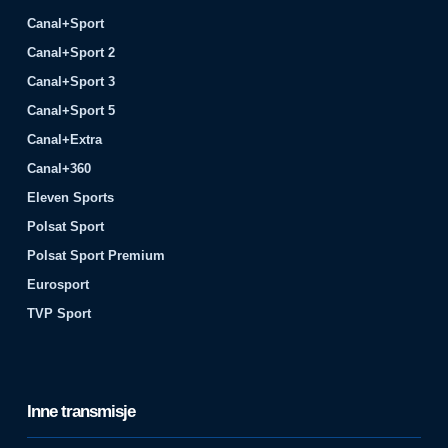
Canal+Sport
Canal+Sport 2
Canal+Sport 3
Canal+Sport 5
Canal+Extra
Canal+360
Eleven Sports
Polsat Sport
Polsat Sport Premium
Eurosport
TVP Sport
Inne transmisje