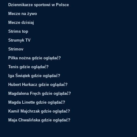
Dziennikarze sportowi w Polsce
Mecze na żywo
Mecze dzisiaj
Strims top
Strumyk TV
Strimov
Piłka nożna gdzie oglądać?
Tenis gdzie oglądać?
Iga Świątek gdzie oglądać?
Hubert Hurkacz gdzie oglądać?
Magdalena Fręch gdzie oglądać?
Magda Linette gdzie oglądać?
Kamil Majchrzak gdzie oglądać?
Maja Chwalińska gdzie oglądać?