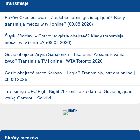
Transmisje
Raków Częstochowa – Zagłębie Lubin: gdzie oglądać? Kiedy
transmisja meczu w tv i online? (09.08.2026)
Śląsk Wrocław – Cracovia: gdzie obejrzeć? Kiedy transmisja
meczu w tv i online? (09.08.2026)
Gdzie obejrzeć Aryna Sabalenka – Ekaterina Alexandrova na
żywo? Transmisja TV i online | WTA Toronto 2026
Gdzie obejrzeć mecz Korona – Legia? Transmisja, stream online |
08.08.2026
Transmisja UFC Fight Night 284 online za darmo. Gdzie oglądać
walkę Gamrot – Salkilld
Skróty meczów