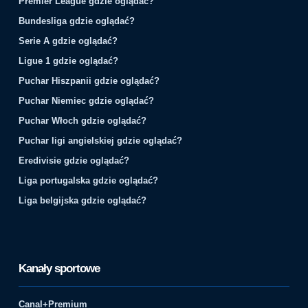
Premier League gdzie oglądać?
Bundesliga gdzie oglądać?
Serie A gdzie oglądać?
Ligue 1 gdzie oglądać?
Puchar Hiszpanii gdzie oglądać?
Puchar Niemiec gdzie oglądać?
Puchar Włoch gdzie oglądać?
Puchar ligi angielskiej gdzie oglądać?
Eredivisie gdzie oglądać?
Liga portugalska gdzie oglądać?
Liga belgijska gdzie oglądać?
Kanały sportowe
Canal+Premium