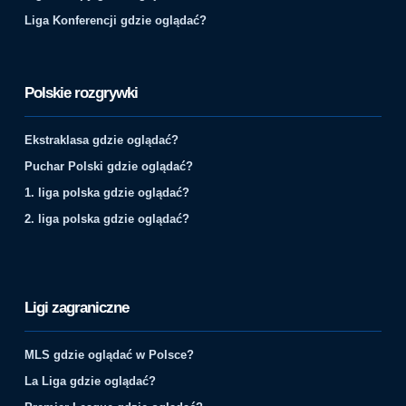
Liga Konferencji gdzie oglądać?
Polskie rozgrywki
Ekstraklasa gdzie oglądać?
Puchar Polski gdzie oglądać?
1. liga polska gdzie oglądać?
2. liga polska gdzie oglądać?
Ligi zagraniczne
MLS gdzie oglądać w Polsce?
La Liga gdzie oglądać?