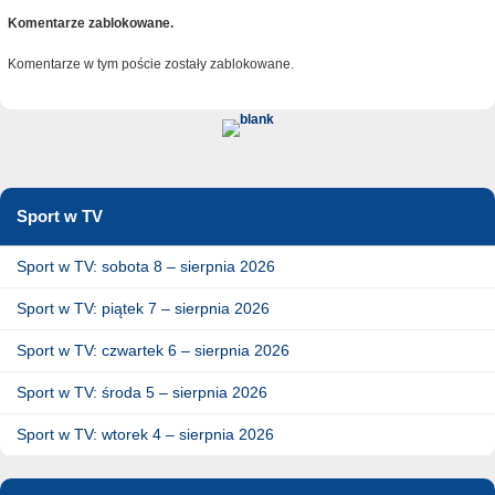
Komentarze zablokowane.
Komentarze w tym poście zostały zablokowane.
Sport w TV
Sport w TV: sobota 8 – sierpnia 2026
Sport w TV: piątek 7 – sierpnia 2026
Sport w TV: czwartek 6 – sierpnia 2026
Sport w TV: środa 5 – sierpnia 2026
Sport w TV: wtorek 4 – sierpnia 2026