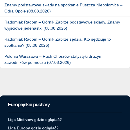
Znamy podstawowe składy na spotkanie Puszcza Niepołomice –
Odra Opole (08.08.2026)
Radomiak Radom – Górnik Zabrze podstawowe składy. Znamy
wyjściowe jedenastki (08.08.2026)
Radomiak Radom – Górnik Zabrze sędzia. Kto sędziuje to
spotkanie? (08.08.2026)
Polonia Warszawa – Ruch Chorzów statystyki drużyn i
zawodników po meczu (07.08.2026)
Europejskie puchary
Liga Mistrzów gdzie oglądać?
Liga Europy gdzie oglądać?