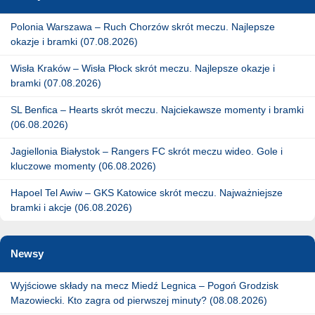
Polonia Warszawa – Ruch Chorzów skrót meczu. Najlepsze
okazje i bramki (07.08.2026)
Wisła Kraków – Wisła Płock skrót meczu. Najlepsze okazje i
bramki (07.08.2026)
SL Benfica – Hearts skrót meczu. Najciekawsze momenty i bramki
(06.08.2026)
Jagiellonia Białystok – Rangers FC skrót meczu wideo. Gole i
kluczowe momenty (06.08.2026)
Hapoel Tel Awiw – GKS Katowice skrót meczu. Najważniejsze
bramki i akcje (06.08.2026)
Newsy
Wyjściowe składy na mecz Miedź Legnica – Pogoń Grodzisk
Mazowiecki. Kto zagra od pierwszej minuty? (08.08.2026)