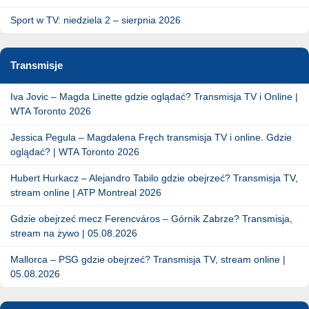
Sport w TV: niedziela 2 – sierpnia 2026
Transmisje
Iva Jovic – Magda Linette gdzie oglądać? Transmisja TV i Online |
WTA Toronto 2026
Jessica Pegula – Magdalena Fręch transmisja TV i online. Gdzie
oglądać? | WTA Toronto 2026
Hubert Hurkacz – Alejandro Tabilo gdzie obejrzeć? Transmisja TV,
stream online | ATP Montreal 2026
Gdzie obejrzeć mecz Ferencváros – Górnik Zabrze? Transmisja,
stream na żywo | 05.08.2026
Mallorca – PSG gdzie obejrzeć? Transmisja TV, stream online |
05.08.2026