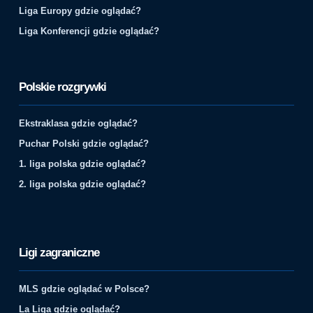
Liga Europy gdzie oglądać?
Liga Konferencji gdzie oglądać?
Polskie rozgrywki
Ekstraklasa gdzie oglądać?
Puchar Polski gdzie oglądać?
1. liga polska gdzie oglądać?
2. liga polska gdzie oglądać?
Ligi zagraniczne
MLS gdzie oglądać w Polsce?
La Liga gdzie oglądać?