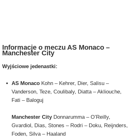
Informacje o meczu AS Monaco –
Manchester City
Wyjściowe jedenastki:
AS Monaco
Kohn – Kehrer, Dier, Salisu –
Vanderson, Teze, Coulibaly, Diatta – Akliouche,
Fati – Baloguj
Manchester City
Donnarumma – O’Reilly,
Gvardiol, Dias, Stones – Rodri – Doku, Reijnders,
Foden, Silva – Haaland