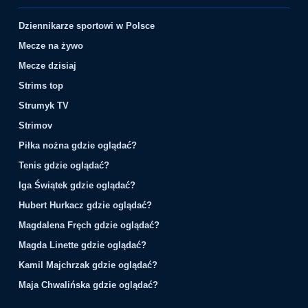
Dziennikarze sportowi w Polsce
Mecze na żywo
Mecze dzisiaj
Strims top
Strumyk TV
Strimov
Piłka nożna gdzie oglądać?
Tenis gdzie oglądać?
Iga Świątek gdzie oglądać?
Hubert Hurkacz gdzie oglądać?
Magdalena Fręch gdzie oglądać?
Magda Linette gdzie oglądać?
Kamil Majchrzak gdzie oglądać?
Maja Chwalińska gdzie oglądać?