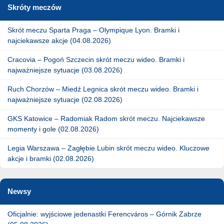
Skróty meczów
Skrót meczu Sparta Praga – Olympique Lyon. Bramki i
najciekawsze akcje (04.08.2026)
Cracovia – Pogoń Szczecin skrót meczu wideo. Bramki i
najważniejsze sytuacje (03.08.2026)
Ruch Chorzów – Miedź Legnica skrót meczu wideo. Bramki i
najważniejsze sytuacje (02.08.2026)
GKS Katowice – Radomiak Radom skrót meczu. Najciekawsze
momenty i gole (02.08.2026)
Legia Warszawa – Zagłębie Lubin skrót meczu wideo. Kluczowe
akcje i bramki (02.08.2026)
Newsy
Oficjalnie: wyjściowe jedenastki Ferencváros – Górnik Zabrze