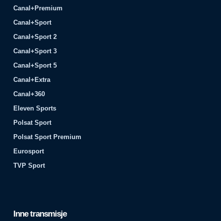
Canal+Premium
Canal+Sport
Canal+Sport 2
Canal+Sport 3
Canal+Sport 5
Canal+Extra
Canal+360
Eleven Sports
Polsat Sport
Polsat Sport Premium
Eurosport
TVP Sport
Inne transmisje