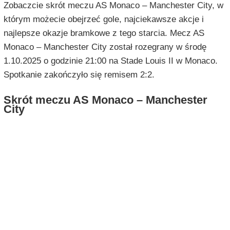
Zobaczcie skrót meczu AS Monaco – Manchester City, w
którym możecie obejrzeć gole, najciekawsze akcje i
najlepsze okazje bramkowe z tego starcia. Mecz AS
Monaco – Manchester City został rozegrany w środę
1.10.2025 o godzinie 21:00 na Stade Louis II w Monaco.
Spotkanie zakończyło się remisem 2:2.
Skrót meczu AS Monaco – Manchester
City