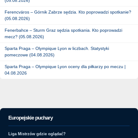
(05.08.2026)
Ferencváros – Górnik Zabrze sędzia. Kto poprowadzi spotkanie?
(05.08.2026)
Fenerbahce – Sturm Graz sędzia spotkania. Kto poprowadzi
mecz? (05.08.2026)
Sparta Praga – Olympique Lyon w liczbach. Statystyki
pomeczowe (04.08.2026)
Sparta Praga – Olympique Lyon oceny dla piłkarzy po meczu |
04.08.2026
Europejskie puchary
Liga Mistrzów gdzie oglądać?