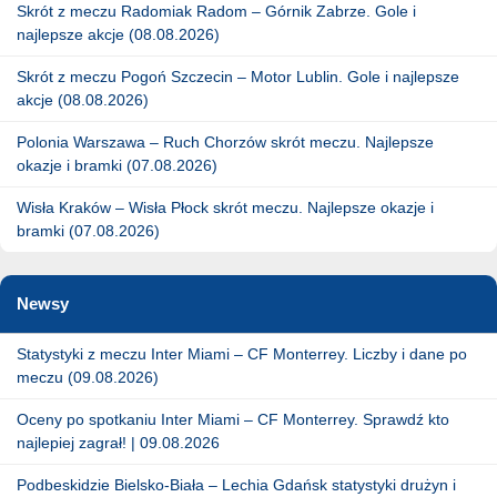
Skrót z meczu Radomiak Radom – Górnik Zabrze. Gole i
najlepsze akcje (08.08.2026)
Skrót z meczu Pogoń Szczecin – Motor Lublin. Gole i najlepsze
akcje (08.08.2026)
Polonia Warszawa – Ruch Chorzów skrót meczu. Najlepsze
okazje i bramki (07.08.2026)
Wisła Kraków – Wisła Płock skrót meczu. Najlepsze okazje i
bramki (07.08.2026)
Newsy
Statystyki z meczu Inter Miami – CF Monterrey. Liczby i dane po
meczu (09.08.2026)
Oceny po spotkaniu Inter Miami – CF Monterrey. Sprawdź kto
najlepiej zagrał! | 09.08.2026
Podbeskidzie Bielsko-Biała – Lechia Gdańsk statystyki drużyn i