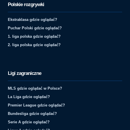
Polskie rozgrywki
Ekstraklasa gdzie oglądać?
Puchar Polski gdzie oglądać?
1. liga polska gdzie oglądać?
2. liga polska gdzie oglądać?
Ligi zagraniczne
MLS gdzie oglądać w Polsce?
La Liga gdzie oglądać?
Premier League gdzie oglądać?
Bundesliga gdzie oglądać?
Serie A gdzie oglądać?