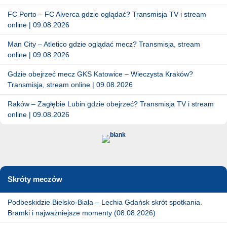
FC Porto – FC Alverca gdzie oglądać? Transmisja TV i stream
online | 09.08.2026
Man City – Atletico gdzie oglądać mecz? Transmisja, stream
online | 09.08.2026
Gdzie obejrzeć mecz GKS Katowice – Wieczysta Kraków?
Transmisja, stream online | 09.08.2026
Raków – Zagłębie Lubin gdzie obejrzeć? Transmisja TV i stream
online | 09.08.2026
Skróty meczów
Podbeskidzie Bielsko-Biała – Lechia Gdańsk skrót spotkania.
Bramki i najważniejsze momenty (08.08.2026)