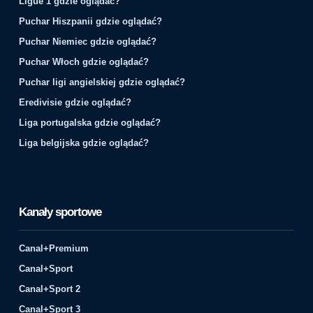
Ligue 1 gdzie oglądać?
Puchar Hiszpanii gdzie oglądać?
Puchar Niemiec gdzie oglądać?
Puchar Włoch gdzie oglądać?
Puchar ligi angielskiej gdzie oglądać?
Eredivisie gdzie oglądać?
Liga portugalska gdzie oglądać?
Liga belgijska gdzie oglądać?
Kanały sportowe
Canal+Premium
Canal+Sport
Canal+Sport 2
Canal+Sport 3