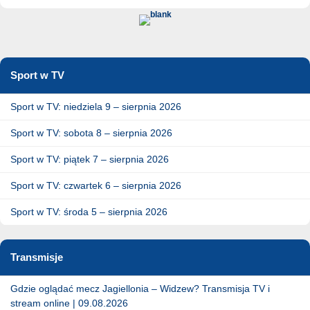
Sport w TV
Sport w TV: niedziela 9 – sierpnia 2026
Sport w TV: sobota 8 – sierpnia 2026
Sport w TV: piątek 7 – sierpnia 2026
Sport w TV: czwartek 6 – sierpnia 2026
Sport w TV: środa 5 – sierpnia 2026
Transmisje
Gdzie oglądać mecz Jagiellonia – Widzew? Transmisja TV i
stream online | 09.08.2026