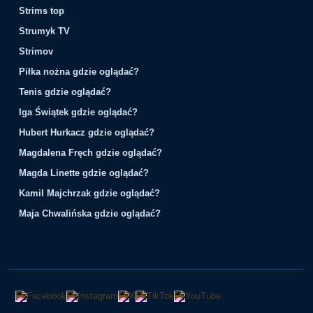
Strims top
Strumyk TV
Strimov
Piłka nożna gdzie oglądać?
Tenis gdzie oglądać?
Iga Świątek gdzie oglądać?
Hubert Hurkacz gdzie oglądać?
Magdalena Fręch gdzie oglądać?
Magda Linette gdzie oglądać?
Kamil Majchrzak gdzie oglądać?
Maja Chwalińska gdzie oglądać?