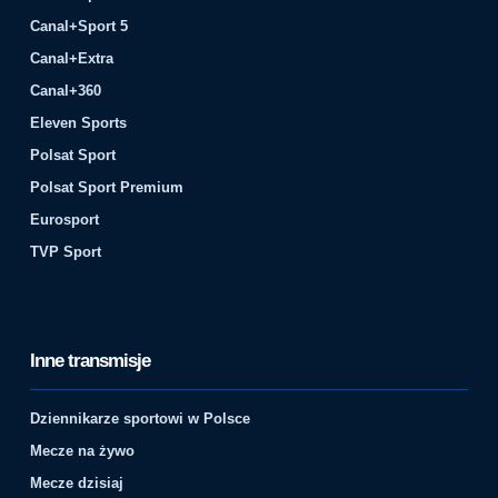
Canal+Sport 5
Canal+Extra
Canal+360
Eleven Sports
Polsat Sport
Polsat Sport Premium
Eurosport
TVP Sport
Inne transmisje
Dziennikarze sportowi w Polsce
Mecze na żywo
Mecze dzisiaj