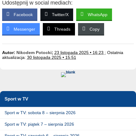
Udostępnij w social mediach:
Facebook
Twitter/X
WhatsApp
Messenger
Threads
Copy
Autor:
Nikodem Potocki
;
23 listopada 2025 • 16:23
; Ostatnia
aktualizacja:
30 listopada 2025 • 15:51
Sport w TV
Sport w TV: sobota 8 – sierpnia 2026
Sport w TV: piątek 7 – sierpnia 2026
Sport w TV: czwartek 6 – sierpnia 2026