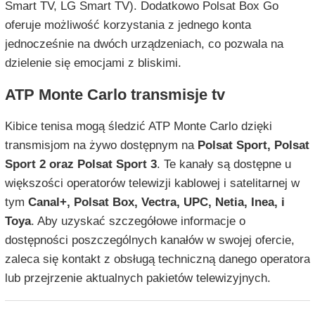
Smart TV, LG Smart TV). Dodatkowo Polsat Box Go
oferuje możliwość korzystania z jednego konta
jednocześnie na dwóch urządzeniach, co pozwala na
dzielenie się emocjami z bliskimi.
ATP Monte Carlo transmisje tv
Kibice tenisa mogą śledzić ATP Monte Carlo dzięki
transmisjom na żywo dostępnym na
Polsat Sport, Polsat
Sport 2 oraz Polsat Sport 3
. Te kanały są dostępne u
większości operatorów telewizji kablowej i satelitarnej w
tym
Canal+, Polsat Box, Vectra, UPC, Netia, Inea, i
Toya
. Aby uzyskać szczegółowe informacje o
dostępności poszczególnych kanałów w swojej ofercie,
zaleca się kontakt z obsługą techniczną danego operatora
lub przejrzenie aktualnych pakietów telewizyjnych.