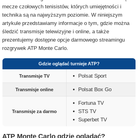
mecze czołowych tenisistów, których umiejętności i
technika są na najwyższym poziomie. W niniejszym
artykule przedstawiamy informacje o tym, gdzie można
śledzić transmisje telewizyjne i online, a także
prezentujemy dostępne opcje darmowego streamingu
rozgrywek ATP Monte Carlo.
Gdzie oglądać turnieje ATP?
Polsat Sport
Transmisje TV
Polsat Box Go
Transmisje online
Fortuna TV
STS TV
Transmisje za darmo
Superbet TV
ATP Monte Carlo gdzie oglądać?