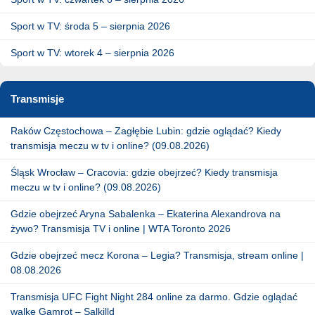
Sport w TV: środa 5 – sierpnia 2026
Sport w TV: wtorek 4 – sierpnia 2026
Transmisje
Raków Częstochowa – Zagłębie Lubin: gdzie oglądać? Kiedy
transmisja meczu w tv i online? (09.08.2026)
Śląsk Wrocław – Cracovia: gdzie obejrzeć? Kiedy transmisja
meczu w tv i online? (09.08.2026)
Gdzie obejrzeć Aryna Sabalenka – Ekaterina Alexandrova na
żywo? Transmisja TV i online | WTA Toronto 2026
Gdzie obejrzeć mecz Korona – Legia? Transmisja, stream online |
08.08.2026
Transmisja UFC Fight Night 284 online za darmo. Gdzie oglądać
walkę Gamrot – Salkilld