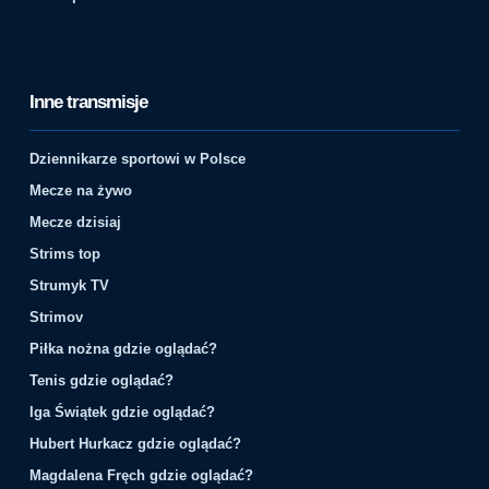
Inne transmisje
Dziennikarze sportowi w Polsce
Mecze na żywo
Mecze dzisiaj
Strims top
Strumyk TV
Strimov
Piłka nożna gdzie oglądać?
Tenis gdzie oglądać?
Iga Świątek gdzie oglądać?
Hubert Hurkacz gdzie oglądać?
Magdalena Fręch gdzie oglądać?