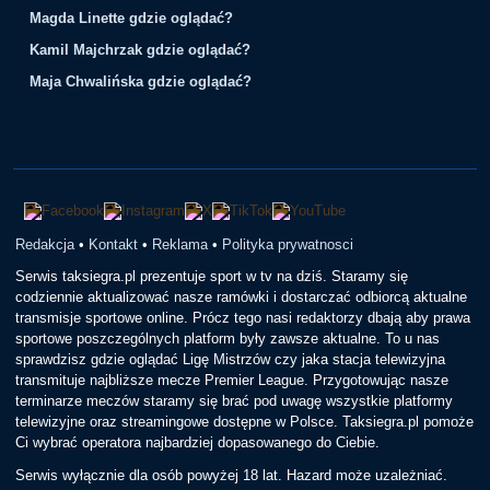
Magda Linette gdzie oglądać?
Kamil Majchrzak gdzie oglądać?
Maja Chwalińska gdzie oglądać?
Redakcja
•
Kontakt
•
Reklama
•
Polityka prywatnosci
Serwis taksiegra.pl prezentuje sport w tv na dziś. Staramy się
codziennie aktualizować nasze ramówki i dostarczać odbiorcą aktualne
transmisje sportowe online. Prócz tego nasi redaktorzy dbają aby prawa
sportowe poszczególnych platform były zawsze aktualne. To u nas
sprawdzisz gdzie oglądać Ligę Mistrzów czy jaka stacja telewizyjna
transmituje najbliższe mecze Premier League. Przygotowując nasze
terminarze meczów staramy się brać pod uwagę wszystkie platformy
telewizyjne oraz streamingowe dostępne w Polsce. Taksiegra.pl pomoże
Ci wybrać operatora najbardziej dopasowanego do Ciebie.
Serwis wyłącznie dla osób powyżej 18 lat. Hazard może uzależniać.