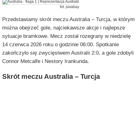
fot. pixabay
Przedstawiamy skrót meczu Australia – Turcja, w którym
można obejrzeć gole, najciekawsze akcje i najlepsze
sytuacje bramkowe. Mecz został rozegrany w niedzielę
14 czerwca 2026 roku o godzinie 06:00. Spotkanie
zakończyło się zwycięstwem Australii 2:0, a gole zdobyli
Connor Metcalfe i Nestory Irankunda.
Skrót meczu Australia – Turcja