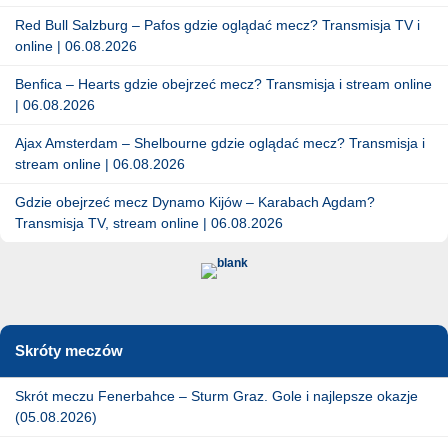
Red Bull Salzburg – Pafos gdzie oglądać mecz? Transmisja TV i
online | 06.08.2026
Benfica – Hearts gdzie obejrzeć mecz? Transmisja i stream online
| 06.08.2026
Ajax Amsterdam – Shelbourne gdzie oglądać mecz? Transmisja i
stream online | 06.08.2026
Gdzie obejrzeć mecz Dynamo Kijów – Karabach Agdam?
Transmisja TV, stream online | 06.08.2026
Skróty meczów
Skrót meczu Fenerbahce – Sturm Graz. Gole i najlepsze okazje
(05.08.2026)