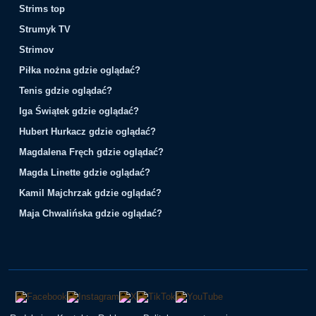
Strims top
Strumyk TV
Strimov
Piłka nożna gdzie oglądać?
Tenis gdzie oglądać?
Iga Świątek gdzie oglądać?
Hubert Hurkacz gdzie oglądać?
Magdalena Fręch gdzie oglądać?
Magda Linette gdzie oglądać?
Kamil Majchrzak gdzie oglądać?
Maja Chwalińska gdzie oglądać?