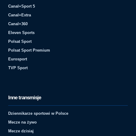
Canal+Sport 5
Canal+Extra
Canal+360
Eleven Sports
Polsat Sport
Polsat Sport Premium
Eurosport
TVP Sport
Inne transmisje
Dziennikarze sportowi w Polsce
Mecze na żywo
Mecze dzisiaj