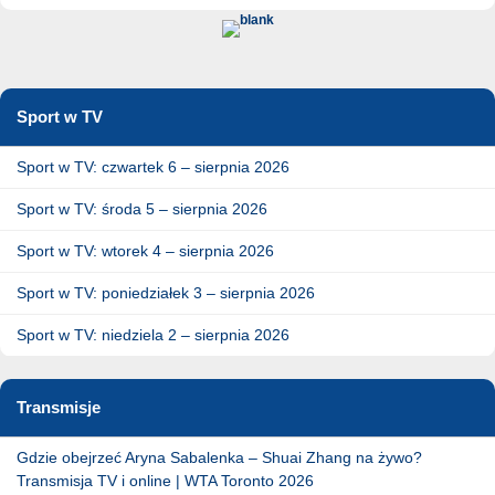
Sport w TV
Sport w TV: czwartek 6 – sierpnia 2026
Sport w TV: środa 5 – sierpnia 2026
Sport w TV: wtorek 4 – sierpnia 2026
Sport w TV: poniedziałek 3 – sierpnia 2026
Sport w TV: niedziela 2 – sierpnia 2026
Transmisje
Gdzie obejrzeć Aryna Sabalenka – Shuai Zhang na żywo?
Transmisja TV i online | WTA Toronto 2026