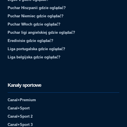
Puchar Hiszpanii gdzie oglądać?
Puchar Niemiec gdzie oglądać?
Puchar Włoch gdzie oglądać?
Puchar ligi angielskiej gdzie oglądać?
Eredivisie gdzie oglądać?
Liga portugalska gdzie oglądać?
Liga belgijska gdzie oglądać?
Kanały sportowe
Canal+Premium
Canal+Sport
Canal+Sport 2
Canal+Sport 3