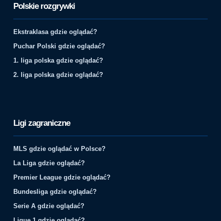
Polskie rozgrywki
Ekstraklasa gdzie oglądać?
Puchar Polski gdzie oglądać?
1. liga polska gdzie oglądać?
2. liga polska gdzie oglądać?
Ligi zagraniczne
MLS gdzie oglądać w Polsce?
La Liga gdzie oglądać?
Premier League gdzie oglądać?
Bundesliga gdzie oglądać?
Serie A gdzie oglądać?
Ligue 1 gdzie oglądać?