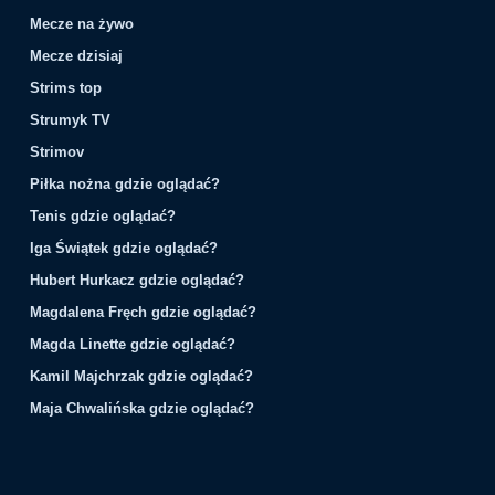
Mecze na żywo
Mecze dzisiaj
Strims top
Strumyk TV
Strimov
Piłka nożna gdzie oglądać?
Tenis gdzie oglądać?
Iga Świątek gdzie oglądać?
Hubert Hurkacz gdzie oglądać?
Magdalena Fręch gdzie oglądać?
Magda Linette gdzie oglądać?
Kamil Majchrzak gdzie oglądać?
Maja Chwalińska gdzie oglądać?