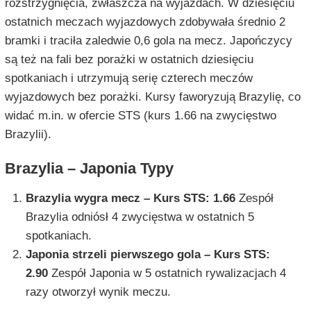
rozstrzygnięcia, zwłaszcza na wyjazdach. W dziesięciu
ostatnich meczach wyjazdowych zdobywała średnio 2
bramki i traciła zaledwie 0,6 gola na mecz. Japończycy
są też na fali bez porażki w ostatnich dziesięciu
spotkaniach i utrzymują serię czterech meczów
wyjazdowych bez porażki. Kursy faworyzują Brazylię, co
widać m.in. w ofercie STS (kurs 1.66 na zwycięstwo
Brazylii).
Brazylia – Japonia Typy
Brazylia wygra mecz – Kurs STS: 1.66
Zespół
Brazylia odniósł 4 zwycięstwa w ostatnich 5
spotkaniach.
Japonia strzeli pierwszego gola – Kurs STS:
2.90
Zespół Japonia w 5 ostatnich rywalizacjach 4
razy otworzył wynik meczu.