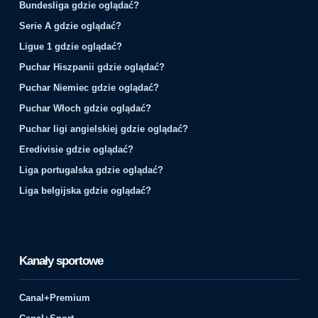
Bundesliga gdzie oglądać?
Serie A gdzie oglądać?
Ligue 1 gdzie oglądać?
Puchar Hiszpanii gdzie oglądać?
Puchar Niemiec gdzie oglądać?
Puchar Włoch gdzie oglądać?
Puchar ligi angielskiej gdzie oglądać?
Eredivisie gdzie oglądać?
Liga portugalska gdzie oglądać?
Liga belgijska gdzie oglądać?
Kanały sportowe
Canal+Premium