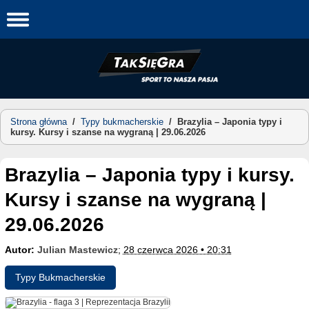
Skip
to
content
Strona główna
/
Typy bukmacherskie
/
Brazylia – Japonia typy i
kursy. Kursy i szanse na wygraną | 29.06.2026
Brazylia – Japonia typy i kursy.
Kursy i szanse na wygraną |
29.06.2026
Autor:
Julian Mastewicz
;
28 czerwca 2026 • 20:31
Typy Bukmacherskie