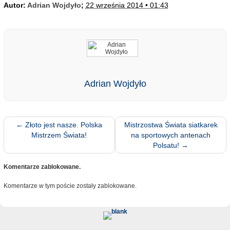
Autor:
Adrian Wojdyło
;
22 września 2014 • 01:43
Adrian Wojdyło
←
Złoto jest nasze. Polska
Mistrzostwa Świata siatkarek
Mistrzem Świata!
na sportowych antenach
Polsatu!
→
Komentarze zablokowane.
Komentarze w tym poście zostały zablokowane.