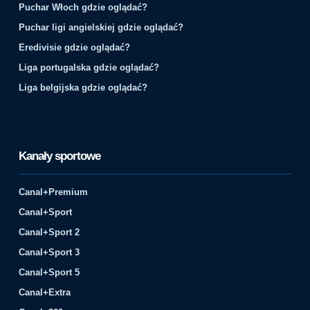
Puchar Włoch gdzie oglądać?
Puchar ligi angielskiej gdzie oglądać?
Eredivisie gdzie oglądać?
Liga portugalska gdzie oglądać?
Liga belgijska gdzie oglądać?
Kanały sportowe
Canal+Premium
Canal+Sport
Canal+Sport 2
Canal+Sport 3
Canal+Sport 5
Canal+Extra