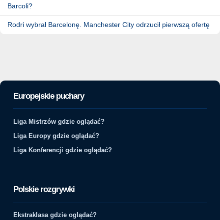
Barcoli?
Rodri wybrał Barcelonę. Manchester City odrzucił pierwszą ofertę
Europejskie puchary
Liga Mistrzów gdzie oglądać?
Liga Europy gdzie oglądać?
Liga Konferencji gdzie oglądać?
Polskie rozgrywki
Ekstraklasa gdzie oglądać?