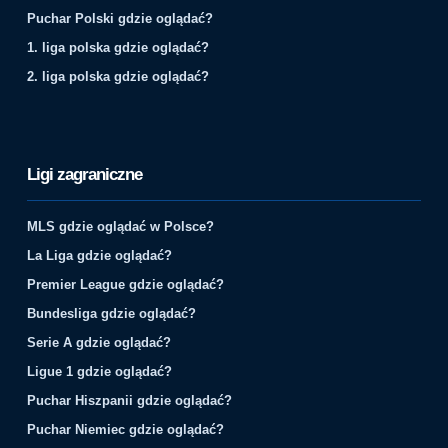
Puchar Polski gdzie oglądać?
1. liga polska gdzie oglądać?
2. liga polska gdzie oglądać?
Ligi zagraniczne
MLS gdzie oglądać w Polsce?
La Liga gdzie oglądać?
Premier League gdzie oglądać?
Bundesliga gdzie oglądać?
Serie A gdzie oglądać?
Ligue 1 gdzie oglądać?
Puchar Hiszpanii gdzie oglądać?
Puchar Niemiec gdzie oglądać?