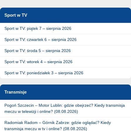
Sport w TV
Sport w TV: piątek 7 – sierpnia 2026
Sport w TV: czwartek 6 – sierpnia 2026
Sport w TV: środa 5 – sierpnia 2026
Sport w TV: wtorek 4 – sierpnia 2026
Sport w TV: poniedziałek 3 – sierpnia 2026
Transmisje
Pogoń Szczecin – Motor Lublin: gdzie obejrzeć? Kiedy transmisja
meczu w telewizji i online? (08.08.2026)
Radomiak Radom – Górnik Zabrze: gdzie oglądać? Kiedy
transmisja meczu w tv i online? (08.08.2026)