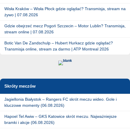
Wisła Kraków – Wisła Płock gdzie oglądać? Transmisja, stream na
żywo | 07.08.2026
Gdzie obejrzeć mecz Pogoń Szczecin – Motor Lublin? Transmisja,
stream online | 07.08.2026
Botic Van De Zandschulp – Hubert Hurkacz gdzie oglądać?
Transmisja online, stream za darmo | ATP Montreal 2026
Skróty meczów
Jagiellonia Białystok – Rangers FC skrót meczu wideo. Gole i
kluczowe momenty (06.08.2026)
Hapoel Tel Awiw – GKS Katowice skrót meczu. Najważniejsze
bramki i akcje (06.08.2026)