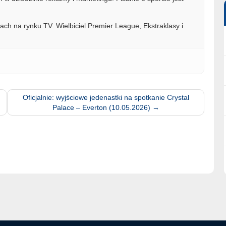
ach na rynku TV. Wielbiciel Premier League, Ekstraklasy i
Oficjalnie: wyjściowe jedenastki na spotkanie Crystal
Palace – Everton (10.05.2026)
→