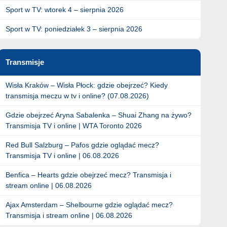
Sport w TV: wtorek 4 – sierpnia 2026
Sport w TV: poniedziałek 3 – sierpnia 2026
Transmisje
Wisła Kraków – Wisła Płock: gdzie obejrzeć? Kiedy
transmisja meczu w tv i online? (07.08.2026)
Gdzie obejrzeć Aryna Sabalenka – Shuai Zhang na żywo?
Transmisja TV i online | WTA Toronto 2026
Red Bull Salzburg – Pafos gdzie oglądać mecz?
Transmisja TV i online | 06.08.2026
Benfica – Hearts gdzie obejrzeć mecz? Transmisja i
stream online | 06.08.2026
Ajax Amsterdam – Shelbourne gdzie oglądać mecz?
Transmisja i stream online | 06.08.2026