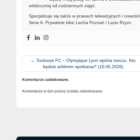
odskocznią od codziennych zajęć.
Specjalizuje się także w prawach telewizyjnych i nowości
Serie A. Prywatnie kibic Lecha Poznań i Lazio Rzym.
←
Toulouse FC – Olympique Lyon sędzia meczu. Kto
będzie arbitrem spotkania? (10.05.2026)
Komentarze zablokowane.
Komentarze w tym poście zostały zablokowane.