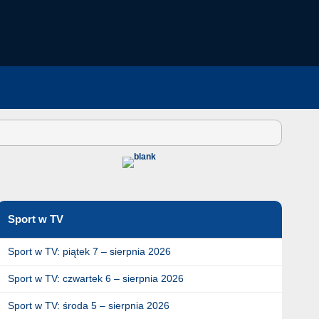
Sport w TV
Sport w TV: piątek 7 – sierpnia 2026
Sport w TV: czwartek 6 – sierpnia 2026
Sport w TV: środa 5 – sierpnia 2026