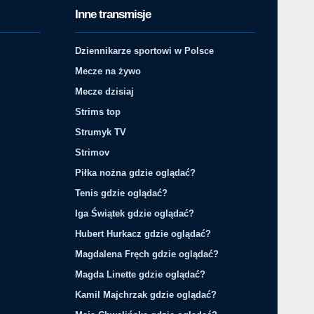
Inne transmisje
Dziennikarze sportowi w Polsce
Mecze na żywo
Mecze dzisiaj
Strims top
Strumyk TV
Strimov
Piłka nożna gdzie oglądać?
Tenis gdzie oglądać?
Iga Świątek gdzie oglądać?
Hubert Hurkacz gdzie oglądać?
Magdalena Fręch gdzie oglądać?
Magda Linette gdzie oglądać?
Kamil Majchrzak gdzie oglądać?