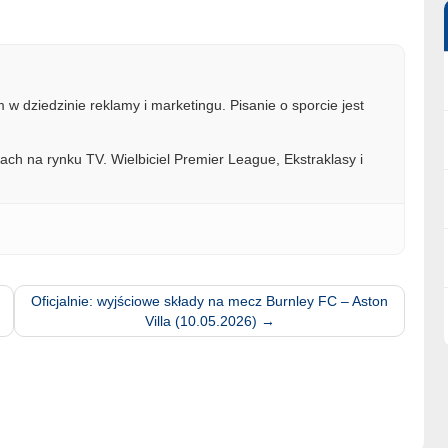
w dziedzinie reklamy i marketingu. Pisanie o sporcie jest
ach na rynku TV. Wielbiciel Premier League, Ekstraklasy i
Oficjalnie: wyjściowe składy na mecz Burnley FC – Aston
Villa (10.05.2026)
→