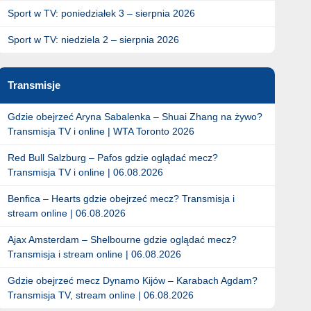
Sport w TV: poniedziałek 3 – sierpnia 2026
Sport w TV: niedziela 2 – sierpnia 2026
Transmisje
Gdzie obejrzeć Aryna Sabalenka – Shuai Zhang na żywo?
Transmisja TV i online | WTA Toronto 2026
Red Bull Salzburg – Pafos gdzie oglądać mecz?
Transmisja TV i online | 06.08.2026
Benfica – Hearts gdzie obejrzeć mecz? Transmisja i
stream online | 06.08.2026
Ajax Amsterdam – Shelbourne gdzie oglądać mecz?
Transmisja i stream online | 06.08.2026
Gdzie obejrzeć mecz Dynamo Kijów – Karabach Agdam?
Transmisja TV, stream online | 06.08.2026