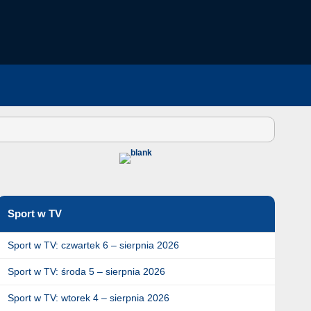
Sport w TV
Sport w TV: czwartek 6 – sierpnia 2026
Sport w TV: środa 5 – sierpnia 2026
Sport w TV: wtorek 4 – sierpnia 2026