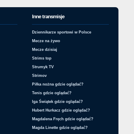
Inne transmisje
Dziennikarze sportowi w Polsce
Mecze na żywo
Mecze dzisiaj
Strims top
Strumyk TV
Strimov
Piłka nożna gdzie oglądać?
Tenis gdzie oglądać?
Iga Świątek gdzie oglądać?
Hubert Hurkacz gdzie oglądać?
Magdalena Fręch gdzie oglądać?
Magda Linette gdzie oglądać?