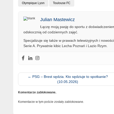
Olympique Lyon
Toulouse FC
Julian Mastewicz
Łączę moją pasję do sportu z doświadczeniem 
odskocznią od codziennych zajęć.
Specjalizuje się także w prawach telewizyjnych i nowości
Serie A. Prywatnie kibic Lecha Poznań i Lazio Rzym.
←
PSG – Brest sędzia. Kto sędziuje to spotkanie?
(10.05.2026)
Komentarze zablokowane.
Komentarze w tym poście zostały zablokowane.