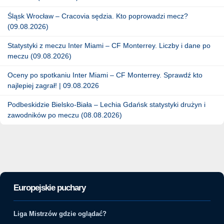
Śląsk Wrocław – Cracovia sędzia. Kto poprowadzi mecz?
(09.08.2026)
Statystyki z meczu Inter Miami – CF Monterrey. Liczby i dane po
meczu (09.08.2026)
Oceny po spotkaniu Inter Miami – CF Monterrey. Sprawdź kto
najlepiej zagrał! | 09.08.2026
Podbeskidzie Bielsko-Biała – Lechia Gdańsk statystyki drużyn i
zawodników po meczu (08.08.2026)
Europejskie puchary
Liga Mistrzów gdzie oglądać?