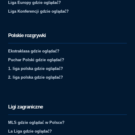
Liga Europy gdzie oglądać?
Liga Konferencji gdzie oglądać?
Polskie rozgrywki
Ekstraklasa gdzie oglądać?
Puchar Polski gdzie oglądać?
1. liga polska gdzie oglądać?
2. liga polska gdzie oglądać?
Ligi zagraniczne
MLS gdzie oglądać w Polsce?
La Liga gdzie oglądać?