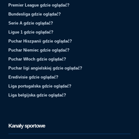
Premier League gdzie oglądać?
Bundesliga gdzie oglądać?
Serie A gdzie oglądać?
Ligue 1 gdzie oglądać?
Puchar Hiszpanii gdzie oglądać?
Puchar Niemiec gdzie oglądać?
Puchar Włoch gdzie oglądać?
Puchar ligi angielskiej gdzie oglądać?
Eredivisie gdzie oglądać?
Liga portugalska gdzie oglądać?
Liga belgijska gdzie oglądać?
Kanały sportowe