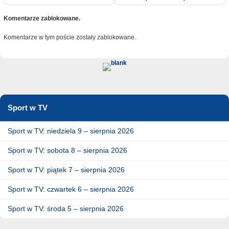
Komentarze zablokowane.
Komentarze w tym poście zostały zablokowane.
Sport w TV
Sport w TV: niedziela 9 – sierpnia 2026
Sport w TV: sobota 8 – sierpnia 2026
Sport w TV: piątek 7 – sierpnia 2026
Sport w TV: czwartek 6 – sierpnia 2026
Sport w TV: środa 5 – sierpnia 2026