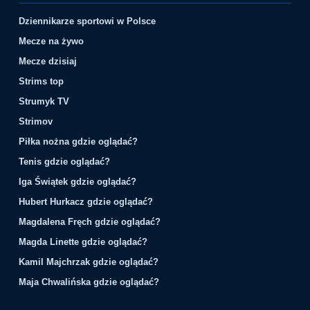
Dziennikarze sportowi w Polsce
Mecze na żywo
Mecze dzisiaj
Strims top
Strumyk TV
Strimov
Piłka nożna gdzie oglądać?
Tenis gdzie oglądać?
Iga Świątek gdzie oglądać?
Hubert Hurkacz gdzie oglądać?
Magdalena Fręch gdzie oglądać?
Magda Linette gdzie oglądać?
Kamil Majchrzak gdzie oglądać?
Maja Chwalińska gdzie oglądać?