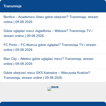
Transmisje
Benfica – Academico Viseu gdzie obejrzeć? Transmisja, stream
online | 09.08.2026
Gdzie oglądać mecz Jagiellonia – Widzew? Transmisja TV i
stream online | 09.08.2026
FC Porto – FC Alverca gdzie oglądać? Transmisja TV i stream
online | 09.08.2026
Man City – Atletico gdzie oglądać mecz? Transmisja, stream
online | 09.08.2026
Gdzie obejrzeć mecz GKS Katowice – Wieczysta Kraków?
Transmisja, stream online | 09.08.2026