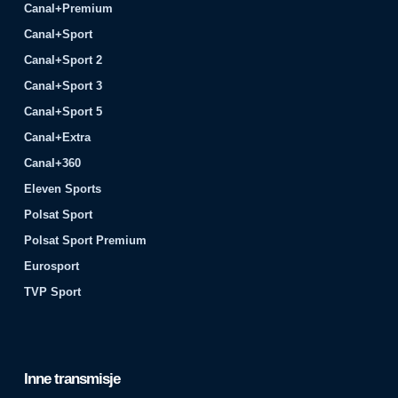
Canal+Premium
Canal+Sport
Canal+Sport 2
Canal+Sport 3
Canal+Sport 5
Canal+Extra
Canal+360
Eleven Sports
Polsat Sport
Polsat Sport Premium
Eurosport
TVP Sport
Inne transmisje