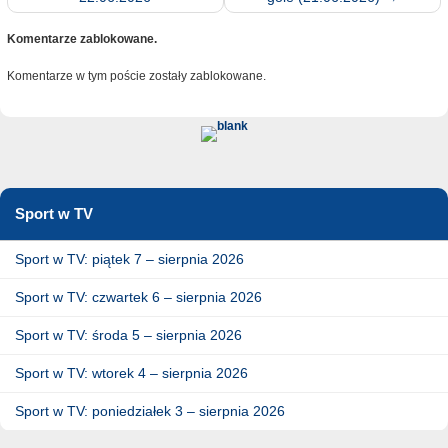
Komentarze zablokowane.
Komentarze w tym poście zostały zablokowane.
Sport w TV
Sport w TV: piątek 7 – sierpnia 2026
Sport w TV: czwartek 6 – sierpnia 2026
Sport w TV: środa 5 – sierpnia 2026
Sport w TV: wtorek 4 – sierpnia 2026
Sport w TV: poniedziałek 3 – sierpnia 2026