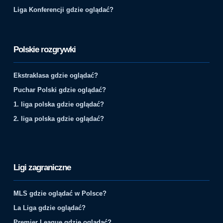
Liga Konferencji gdzie oglądać?
Polskie rozgrywki
Ekstraklasa gdzie oglądać?
Puchar Polski gdzie oglądać?
1. liga polska gdzie oglądać?
2. liga polska gdzie oglądać?
Ligi zagraniczne
MLS gdzie oglądać w Polsce?
La Liga gdzie oglądać?
Premier League gdzie oglądać?