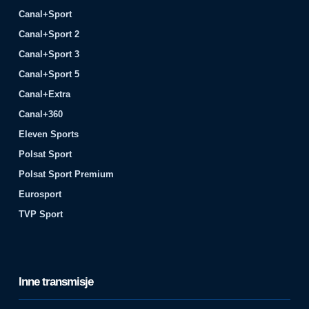
Canal+Sport
Canal+Sport 2
Canal+Sport 3
Canal+Sport 5
Canal+Extra
Canal+360
Eleven Sports
Polsat Sport
Polsat Sport Premium
Eurosport
TVP Sport
Inne transmisje