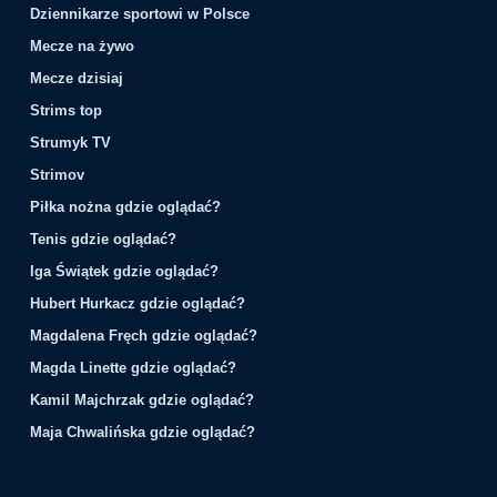
Dziennikarze sportowi w Polsce
Mecze na żywo
Mecze dzisiaj
Strims top
Strumyk TV
Strimov
Piłka nożna gdzie oglądać?
Tenis gdzie oglądać?
Iga Świątek gdzie oglądać?
Hubert Hurkacz gdzie oglądać?
Magdalena Fręch gdzie oglądać?
Magda Linette gdzie oglądać?
Kamil Majchrzak gdzie oglądać?
Maja Chwalińska gdzie oglądać?