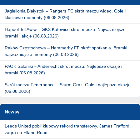
Jagiellonia Białystok – Rangers FC skrót meczu wideo. Gole i
kluczowe momenty (06.08.2026)
Hapoel Tel Awiw – GKS Katowice skrót meczu. Najważniejsze
bramki i akcje (06.08.2026)
Raków Częstochowa – Hammarby FF skrót spotkania. Bramki i
najważniejsze momenty (06.08.2026)
PAOK Saloniki – Anderlecht skrót meczu. Najlepsze okazje i
bramki (06.08.2026)
Skrót meczu Fenerbahce – Sturm Graz. Gole i najlepsze okazje
(05.08.2026)
Newsy
Leeds United pobił klubowy rekord transferowy. James Trafford
zagra na Elland Road