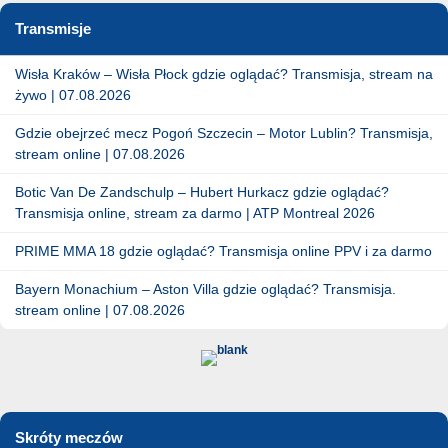
Transmisje
Wisła Kraków – Wisła Płock gdzie oglądać? Transmisja, stream na
żywo | 07.08.2026
Gdzie obejrzeć mecz Pogoń Szczecin – Motor Lublin? Transmisja,
stream online | 07.08.2026
Botic Van De Zandschulp – Hubert Hurkacz gdzie oglądać?
Transmisja online, stream za darmo | ATP Montreal 2026
PRIME MMA 18 gdzie oglądać? Transmisja online PPV i za darmo
Bayern Monachium – Aston Villa gdzie oglądać? Transmisja.
stream online | 07.08.2026
Skróty meczów