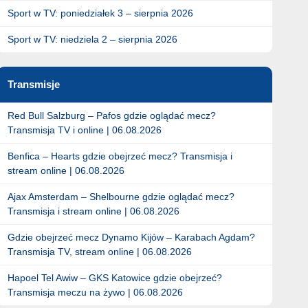
Sport w TV: poniedziałek 3 – sierpnia 2026
Sport w TV: niedziela 2 – sierpnia 2026
Transmisje
Red Bull Salzburg – Pafos gdzie oglądać mecz?
Transmisja TV i online | 06.08.2026
Benfica – Hearts gdzie obejrzeć mecz? Transmisja i
stream online | 06.08.2026
Ajax Amsterdam – Shelbourne gdzie oglądać mecz?
Transmisja i stream online | 06.08.2026
Gdzie obejrzeć mecz Dynamo Kijów – Karabach Agdam?
Transmisja TV, stream online | 06.08.2026
Hapoel Tel Awiw – GKS Katowice gdzie obejrzeć?
Transmisja meczu na żywo | 06.08.2026