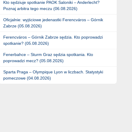
Kto sędziuje spotkanie PAOK Saloniki – Anderlecht?
Poznaj arbitra tego meczu (06.08.2026)
Oficjalnie: wyjściowe jedenastki Ferencváros – Górnik
Zabrze (05.08.2026)
Ferencváros – Górnik Zabrze sędzia. Kto poprowadzi
spotkanie? (05.08.2026)
Fenerbahce – Sturm Graz sędzia spotkania. Kto
poprowadzi mecz? (05.08.2026)
Sparta Praga – Olympique Lyon w liczbach. Statystyki
pomeczowe (04.08.2026)