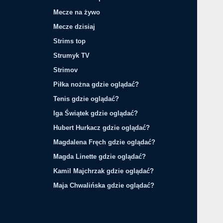
Mecze na żywo
Mecze dzisiaj
Strims top
Strumyk TV
Strimov
Piłka nożna gdzie oglądać?
Tenis gdzie oglądać?
Iga Świątek gdzie oglądać?
Hubert Hurkacz gdzie oglądać?
Magdalena Fręch gdzie oglądać?
Magda Linette gdzie oglądać?
Kamil Majchrzak gdzie oglądać?
Maja Chwalińska gdzie oglądać?