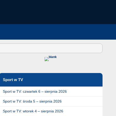
Sport w TV
Sport w TV: czwartek 6 – sierpnia 2026
Sport w TV: środa 5 – sierpnia 2026
Sport w TV: wtorek 4 – sierpnia 2026