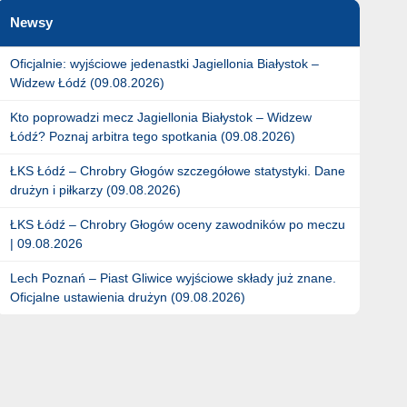
Newsy
Oficjalnie: wyjściowe jedenastki Jagiellonia Białystok –
Widzew Łódź (09.08.2026)
Kto poprowadzi mecz Jagiellonia Białystok – Widzew
Łódź? Poznaj arbitra tego spotkania (09.08.2026)
ŁKS Łódź – Chrobry Głogów szczegółowe statystyki. Dane
drużyn i piłkarzy (09.08.2026)
ŁKS Łódź – Chrobry Głogów oceny zawodników po meczu
| 09.08.2026
Lech Poznań – Piast Gliwice wyjściowe składy już znane.
Oficjalne ustawienia drużyn (09.08.2026)