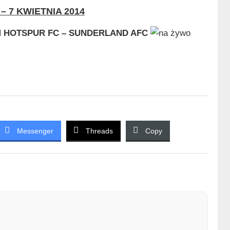
– 7 KWIETNIA 2014
 HOTSPUR FC – SUNDERLAND AFC
Messenger
Threads
Copy