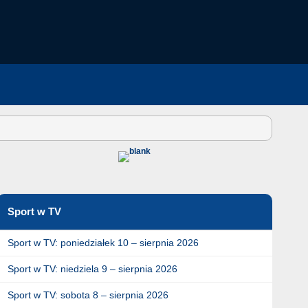
Sport w TV
Sport w TV: poniedziałek 10 – sierpnia 2026
Sport w TV: niedziela 9 – sierpnia 2026
Sport w TV: sobota 8 – sierpnia 2026