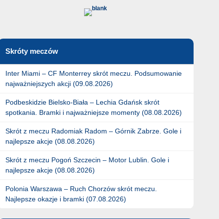
Skróty meczów
Inter Miami – CF Monterrey skrót meczu. Podsumowanie
najważniejszych akcji (09.08.2026)
Podbeskidzie Bielsko-Biała – Lechia Gdańsk skrót
spotkania. Bramki i najważniejsze momenty (08.08.2026)
Skrót z meczu Radomiak Radom – Górnik Zabrze. Gole i
najlepsze akcje (08.08.2026)
Skrót z meczu Pogoń Szczecin – Motor Lublin. Gole i
najlepsze akcje (08.08.2026)
Polonia Warszawa – Ruch Chorzów skrót meczu.
Najlepsze okazje i bramki (07.08.2026)