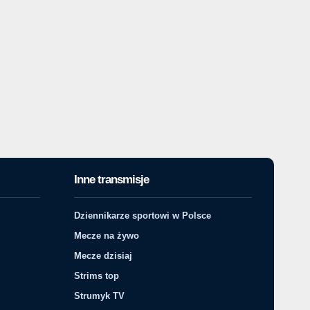
Inne transmisje
Dziennikarze sportowi w Polsce
Mecze na żywo
Mecze dzisiaj
Strims top
Strumyk TV