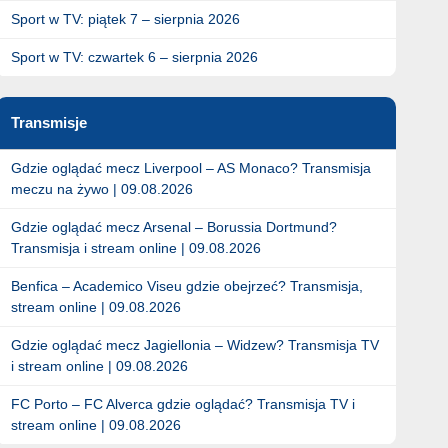
Sport w TV: piątek 7 – sierpnia 2026
Sport w TV: czwartek 6 – sierpnia 2026
Transmisje
Gdzie oglądać mecz Liverpool – AS Monaco? Transmisja
meczu na żywo | 09.08.2026
Gdzie oglądać mecz Arsenal – Borussia Dortmund?
Transmisja i stream online | 09.08.2026
Benfica – Academico Viseu gdzie obejrzeć? Transmisja,
stream online | 09.08.2026
Gdzie oglądać mecz Jagiellonia – Widzew? Transmisja TV
i stream online | 09.08.2026
FC Porto – FC Alverca gdzie oglądać? Transmisja TV i
stream online | 09.08.2026