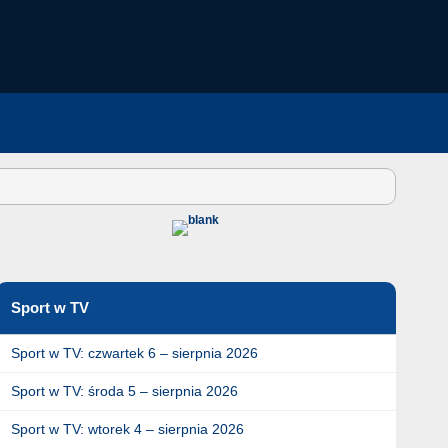
Sport w TV
Sport w TV: czwartek 6 – sierpnia 2026
Sport w TV: środa 5 – sierpnia 2026
Sport w TV: wtorek 4 – sierpnia 2026