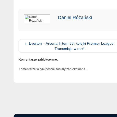
Daniel Różański
←
Everton – Arsenal hitem 33. kolejki Premier League.
Transmisje w nc+!
Komentarze zablokowane.
Komentarze w tym poście zostały zablokowane.