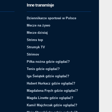
Inne transmisje
Dziennikarze sportowi w Polsce
Mecze na żywo
Mecze dzisiaj
Strims top
Strumyk TV
Strimov
Piłka nożna gdzie oglądać?
Tenis gdzie oglądać?
Iga Świątek gdzie oglądać?
Hubert Hurkacz gdzie oglądać?
Magdalena Fręch gdzie oglądać?
Magda Linette gdzie oglądać?
Kamil Majchrzak gdzie oglądać?