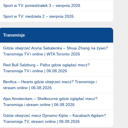
Sport w TV: poniedziałek 3 – sierpnia 2026
Sport w TV: niedziela 2 – sierpnia 2026
Transmisje
Gdzie obejrzeć Aryna Sabalenka – Shuai Zhang na żywo?
Transmisja TV i online | WTA Toronto 2026
Red Bull Salzburg – Pafos gdzie oglądać mecz?
Transmisja TV i online | 06.08.2026
Benfica – Hearts gdzie obejrzeć mecz? Transmisja i
stream online | 06.08.2026
Ajax Amsterdam – Shelbourne gdzie oglądać mecz?
Transmisja i stream online | 06.08.2026
Gdzie obejrzeć mecz Dynamo Kijów – Karabach Agdam?
Transmisja TV, stream online | 06.08.2026