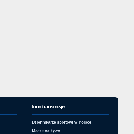
Inne transmisje
Dziennikarze sportowi w Polsce
Mecze na żywo