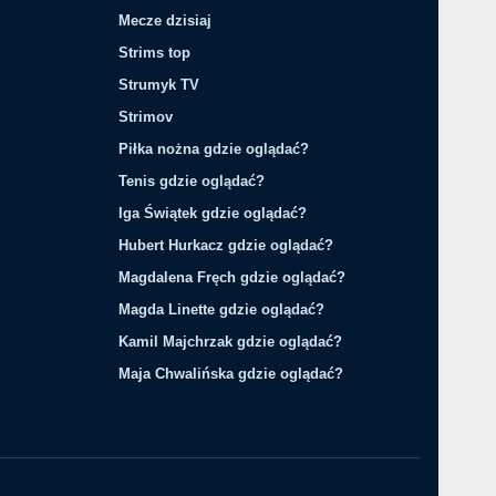
Mecze dzisiaj
Strims top
Strumyk TV
Strimov
Piłka nożna gdzie oglądać?
Tenis gdzie oglądać?
Iga Świątek gdzie oglądać?
Hubert Hurkacz gdzie oglądać?
Magdalena Fręch gdzie oglądać?
Magda Linette gdzie oglądać?
Kamil Majchrzak gdzie oglądać?
Maja Chwalińska gdzie oglądać?