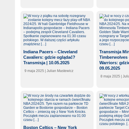
Indiana Pacers – Cleveland
Transmisja Mi
Cavaliers: gdzie oglądać?
Timberwolves 
Transmisja | 10.05.2025
Warriors: gdzi
09.05.2025
9 maja 2025
| Julian Mastewicz
8 maja 2025
| Jul
Boston Celtics – New York