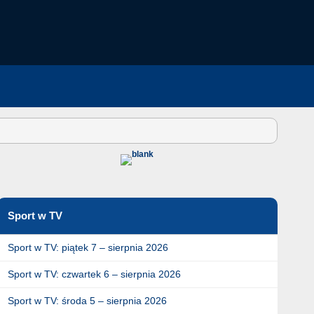
Sport w TV
Sport w TV: piątek 7 – sierpnia 2026
Sport w TV: czwartek 6 – sierpnia 2026
Sport w TV: środa 5 – sierpnia 2026