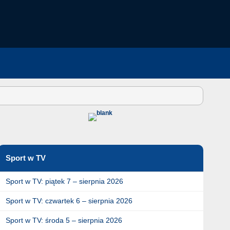
Sport w TV
Sport w TV: piątek 7 – sierpnia 2026
Sport w TV: czwartek 6 – sierpnia 2026
Sport w TV: środa 5 – sierpnia 2026