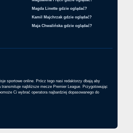
Magda Linette gdzie oglądać?
Kamil Majchrzak gdzie oglądać?
Maja Chwalińska gdzie oglądać?
sje sportowe online. Prócz tego nasi redaktorzy dbają aby
a transmituje najbliższe mecze Premier League. Przygotowując
 pomoże Ci wybrać operatora najbardziej dopasowanego do