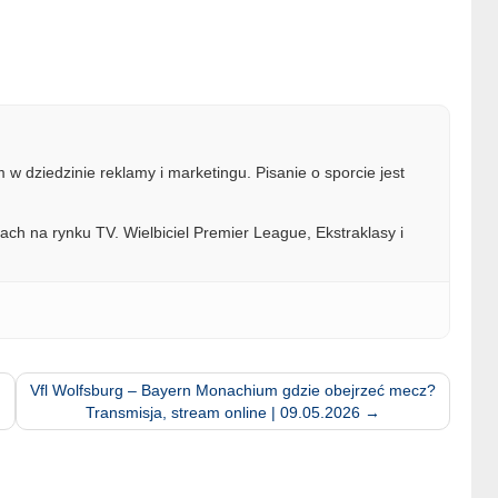
w dziedzinie reklamy i marketingu. Pisanie o sporcie jest
ach na rynku TV. Wielbiciel Premier League, Ekstraklasy i
Vfl Wolfsburg – Bayern Monachium gdzie obejrzeć mecz?
Transmisja, stream online | 09.05.2026
→