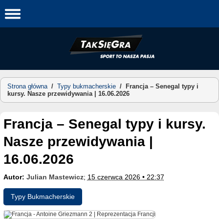
Skip
to
content
Strona główna
/
Typy bukmacherskie
/
Francja – Senegal typy i
kursy. Nasze przewidywania | 16.06.2026
Francja – Senegal typy i kursy.
Nasze przewidywania |
16.06.2026
Autor:
Julian Mastewicz
;
15 czerwca 2026 • 22:37
Typy Bukmacherskie