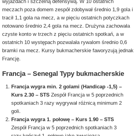
wyjazdach i szczelną defensywą. W 10 ostatnich
meczach poza domem zespół zdobywał średnio 1,9 gola i
tracił 1,1 gola na mecz, a w pięciu ostatnich potyczkach
notowano średnio 2,4 gola na mecz. Drużyna zachowała
czyste konto w trzech z pięciu ostatnich spotkań, a w
ostatnich 10 występach pozwalała rywalom średnio 0,6
bramki na mecz. Kursy bukmacherskie faworyzują jednak
Francję.
Francja – Senegal Typy bukmacherskie
Francja wygra min. 2 golami (Handicap -1,5) –
Kurs 2.30 – STS
Zespół Francja w 5 poprzednich
spotkaniach 3 razy wygrywał różnicą minimum 2
goli.
Francja wygra 1. połowę – Kurs 1.90 – STS
Zespół Francja w 5 poprzednich spotkaniach 3
razy kończył 1. połowę jako zwycięzca.