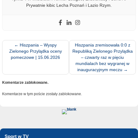
Prywatnie kibic Lecha Poznań i Lazio Rzym.
←
Hiszpania – Wyspy
Hiszpania zremisowała 0:0 z
Zielonego Przylądka oceny
Republiką Zielonego Przylądka
pomeczowe | 15.06.2026
– czwarty raz w pięciu
mundialach bez wygranej w
inauguracyjnym meczu
→
Komentarze zablokowane.
Komentarze w tym poście zostały zablokowane.
Sport w TV