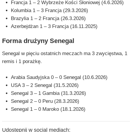
Francja 1 – 2 Wybrzeże Kości Słoniowej (4.6.2026)
Kolumbia 1 – 3 Francja (29.3.2026)
Brazylia 1 – 2 Francja (26.3.2026)
Azerbejdżan 1 – 3 Francja (16.11.2025)
Forma drużyny Senegal
Senegal w pięciu ostatnich meczach ma 3 zwycięstwa, 1
remis i 1 porażkę.
Arabia Saudyjska 0 – 0 Senegal (10.6.2026)
USA 3 – 2 Senegal (31.5.2026)
Senegal 3 – 1 Gambia (31.3.2026)
Senegal 2 – 0 Peru (28.3.2026)
Senegal 1 – 0 Maroko (18.1.2026)
Udostępnij w social mediach: