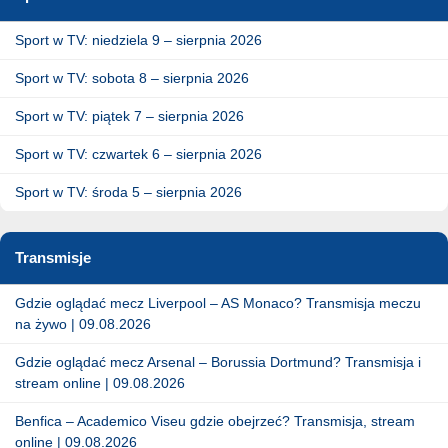
Sport w TV: niedziela 9 – sierpnia 2026
Sport w TV: sobota 8 – sierpnia 2026
Sport w TV: piątek 7 – sierpnia 2026
Sport w TV: czwartek 6 – sierpnia 2026
Sport w TV: środa 5 – sierpnia 2026
Transmisje
Gdzie oglądać mecz Liverpool – AS Monaco? Transmisja meczu
na żywo | 09.08.2026
Gdzie oglądać mecz Arsenal – Borussia Dortmund? Transmisja i
stream online | 09.08.2026
Benfica – Academico Viseu gdzie obejrzeć? Transmisja, stream
online | 09.08.2026