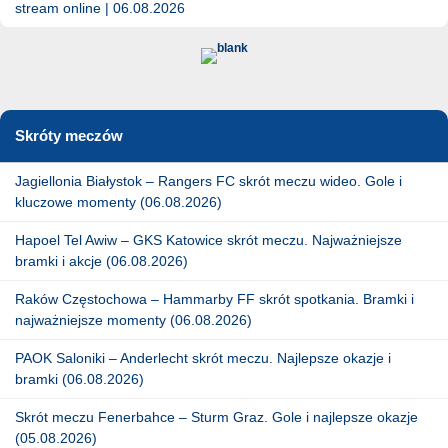
stream online | 06.08.2026
Skróty meczów
Jagiellonia Białystok – Rangers FC skrót meczu wideo. Gole i
kluczowe momenty (06.08.2026)
Hapoel Tel Awiw – GKS Katowice skrót meczu. Najważniejsze
bramki i akcje (06.08.2026)
Raków Częstochowa – Hammarby FF skrót spotkania. Bramki i
najważniejsze momenty (06.08.2026)
PAOK Saloniki – Anderlecht skrót meczu. Najlepsze okazje i
bramki (06.08.2026)
Skrót meczu Fenerbahce – Sturm Graz. Gole i najlepsze okazje
(05.08.2026)