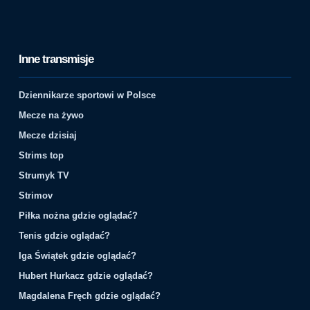
Inne transmisje
Dziennikarze sportowi w Polsce
Mecze na żywo
Mecze dzisiaj
Strims top
Strumyk TV
Strimov
Piłka nożna gdzie oglądać?
Tenis gdzie oglądać?
Iga Świątek gdzie oglądać?
Hubert Hurkacz gdzie oglądać?
Magdalena Fręch gdzie oglądać?