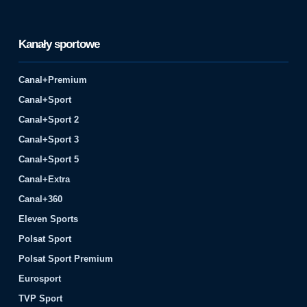
Kanały sportowe
Canal+Premium
Canal+Sport
Canal+Sport 2
Canal+Sport 3
Canal+Sport 5
Canal+Extra
Canal+360
Eleven Sports
Polsat Sport
Polsat Sport Premium
Eurosport
TVP Sport