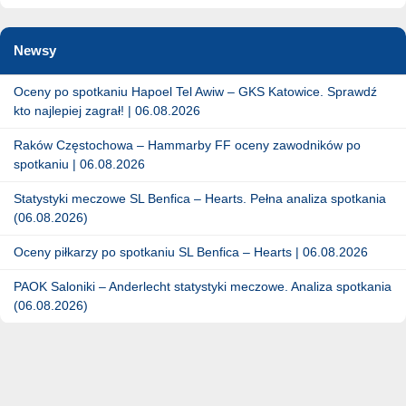
Newsy
Oceny po spotkaniu Hapoel Tel Awiw – GKS Katowice. Sprawdź
kto najlepiej zagrał! | 06.08.2026
Raków Częstochowa – Hammarby FF oceny zawodników po
spotkaniu | 06.08.2026
Statystyki meczowe SL Benfica – Hearts. Pełna analiza spotkania
(06.08.2026)
Oceny piłkarzy po spotkaniu SL Benfica – Hearts | 06.08.2026
PAOK Saloniki – Anderlecht statystyki meczowe. Analiza spotkania
(06.08.2026)