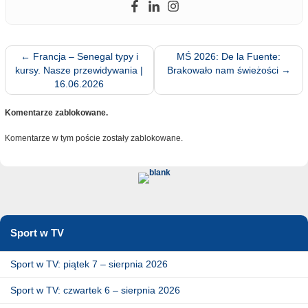
←
Francja – Senegal typy i
MŚ 2026: De la Fuente:
kursy. Nasze przewidywania |
Brakowało nam świeżości
→
16.06.2026
Komentarze zablokowane.
Komentarze w tym poście zostały zablokowane.
Sport w TV
Sport w TV: piątek 7 – sierpnia 2026
Sport w TV: czwartek 6 – sierpnia 2026