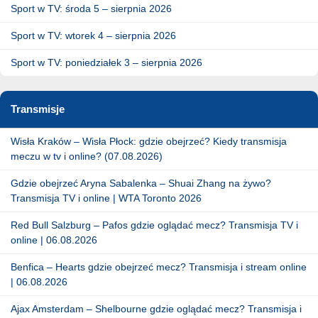
Sport w TV: środa 5 – sierpnia 2026
Sport w TV: wtorek 4 – sierpnia 2026
Sport w TV: poniedziałek 3 – sierpnia 2026
Transmisje
Wisła Kraków – Wisła Płock: gdzie obejrzeć? Kiedy transmisja
meczu w tv i online? (07.08.2026)
Gdzie obejrzeć Aryna Sabalenka – Shuai Zhang na żywo?
Transmisja TV i online | WTA Toronto 2026
Red Bull Salzburg – Pafos gdzie oglądać mecz? Transmisja TV i
online | 06.08.2026
Benfica – Hearts gdzie obejrzeć mecz? Transmisja i stream online
| 06.08.2026
Ajax Amsterdam – Shelbourne gdzie oglądać mecz? Transmisja i