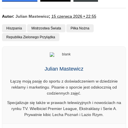
Autor:
Julian Mastewicz
;
15 czerwca 2026 • 22:55
Hiszpania
Mistrzostwa Świata
Piłka Nożna
Republika Zielonego Przylądka
Julian Mastewicz
Łączę moją pasję do sportu z doświadczeniem w dziedzinie
reklamy i marketingu. Pisanie o sporcie jest odskocznią od
codziennych zajęć.
Specjalizuje się także w prawach telewizyjnych i nowościach na
rynku TV. Wielbiciel Premier League, Ekstraklasy i Serie A.
Prywatnie kibic Lecha Poznań i Lazio Rzym.