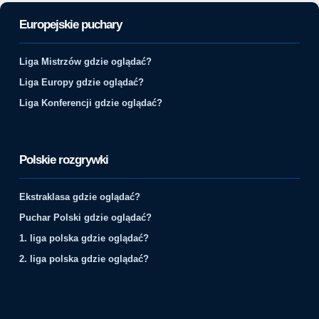
Europejskie puchary
Liga Mistrzów gdzie oglądać?
Liga Europy gdzie oglądać?
Liga Konferencji gdzie oglądać?
Polskie rozgrywki
Ekstraklasa gdzie oglądać?
Puchar Polski gdzie oglądać?
1. liga polska gdzie oglądać?
2. liga polska gdzie oglądać?