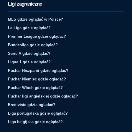
Ligi zagraniczne
MLS gdzie oglądać w Polsce?
La Liga gdzie oglądać?
Premier League gdzie oglądać?
Bundesliga gdzie oglądać?
Serie A gdzie oglądać?
Ligue 1 gdzie oglądać?
Puchar Hiszpanii gdzie oglądać?
Puchar Niemiec gdzie oglądać?
Puchar Włoch gdzie oglądać?
Puchar ligi angielskiej gdzie oglądać?
Eredivisie gdzie oglądać?
Liga portugalska gdzie oglądać?
Liga belgijska gdzie oglądać?