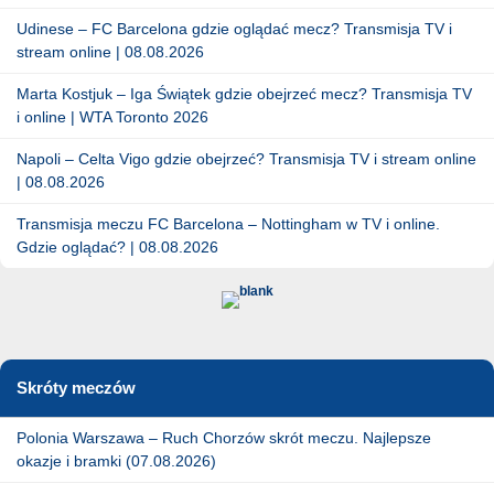
Udinese – FC Barcelona gdzie oglądać mecz? Transmisja TV i
stream online | 08.08.2026
Marta Kostjuk – Iga Świątek gdzie obejrzeć mecz? Transmisja TV
i online | WTA Toronto 2026
Napoli – Celta Vigo gdzie obejrzeć? Transmisja TV i stream online
| 08.08.2026
Transmisja meczu FC Barcelona – Nottingham w TV i online.
Gdzie oglądać? | 08.08.2026
Skróty meczów
Polonia Warszawa – Ruch Chorzów skrót meczu. Najlepsze
okazje i bramki (07.08.2026)