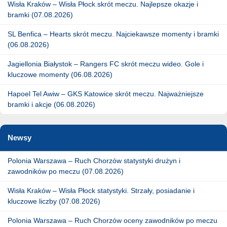
Wisła Kraków – Wisła Płock skrót meczu. Najlepsze okazje i
bramki (07.08.2026)
SL Benfica – Hearts skrót meczu. Najciekawsze momenty i bramki
(06.08.2026)
Jagiellonia Białystok – Rangers FC skrót meczu wideo. Gole i
kluczowe momenty (06.08.2026)
Hapoel Tel Awiw – GKS Katowice skrót meczu. Najważniejsze
bramki i akcje (06.08.2026)
Newsy
Polonia Warszawa – Ruch Chorzów statystyki drużyn i
zawodników po meczu (07.08.2026)
Wisła Kraków – Wisła Płock statystyki. Strzały, posiadanie i
kluczowe liczby (07.08.2026)
Polonia Warszawa – Ruch Chorzów oceny zawodników po meczu