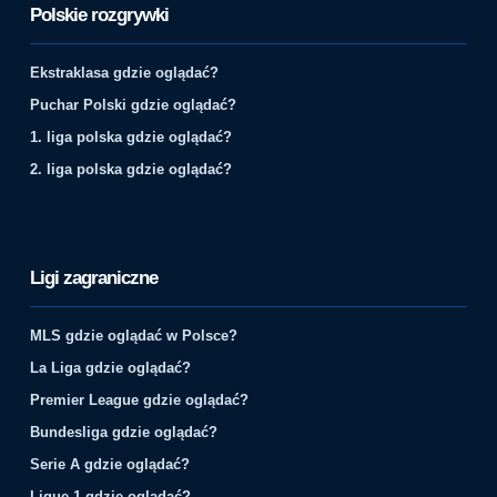
Polskie rozgrywki
Ekstraklasa gdzie oglądać?
Puchar Polski gdzie oglądać?
1. liga polska gdzie oglądać?
2. liga polska gdzie oglądać?
Ligi zagraniczne
MLS gdzie oglądać w Polsce?
La Liga gdzie oglądać?
Premier League gdzie oglądać?
Bundesliga gdzie oglądać?
Serie A gdzie oglądać?
Ligue 1 gdzie oglądać?