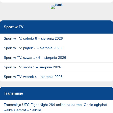
Sport w TV
Sport w TV: sobota 8 – sierpnia 2026
Sport w TV: piątek 7 – sierpnia 2026
Sport w TV: czwartek 6 – sierpnia 2026
Sport w TV: środa 5 – sierpnia 2026
Sport w TV: wtorek 4 – sierpnia 2026
Transmisje
Transmisja UFC Fight Night 284 online za darmo. Gdzie oglądać
walkę Gamrot – Salkilld