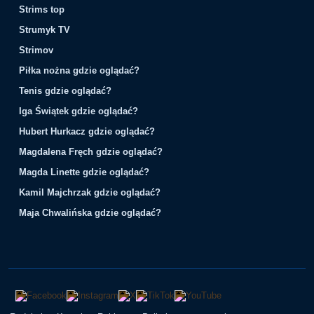
Strims top
Strumyk TV
Strimov
Piłka nożna gdzie oglądać?
Tenis gdzie oglądać?
Iga Świątek gdzie oglądać?
Hubert Hurkacz gdzie oglądać?
Magdalena Fręch gdzie oglądać?
Magda Linette gdzie oglądać?
Kamil Majchrzak gdzie oglądać?
Maja Chwalińska gdzie oglądać?