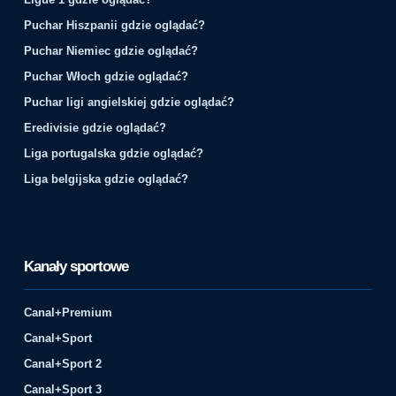
Puchar Hiszpanii gdzie oglądać?
Puchar Niemiec gdzie oglądać?
Puchar Włoch gdzie oglądać?
Puchar ligi angielskiej gdzie oglądać?
Eredivisie gdzie oglądać?
Liga portugalska gdzie oglądać?
Liga belgijska gdzie oglądać?
Kanały sportowe
Canal+Premium
Canal+Sport
Canal+Sport 2
Canal+Sport 3