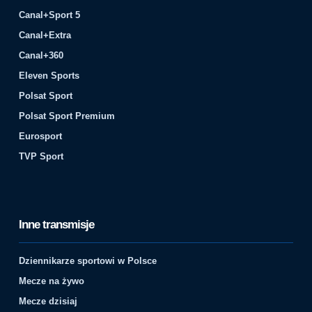
Canal+Sport 5
Canal+Extra
Canal+360
Eleven Sports
Polsat Sport
Polsat Sport Premium
Eurosport
TVP Sport
Inne transmisje
Dziennikarze sportowi w Polsce
Mecze na żywo
Mecze dzisiaj