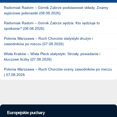
Radomiak Radom – Górnik Zabrze podstawowe składy. Znamy
wyjściowe jedenastki (08.08.2026)
Radomiak Radom – Górnik Zabrze sędzia. Kto sędziuje to
spotkanie? (08.08.2026)
Polonia Warszawa – Ruch Chorzów statystyki drużyn i
zawodników po meczu (07.08.2026)
Wisła Kraków – Wisła Płock statystyki. Strzały, posiadanie i
kluczowe liczby (07.08.2026)
Polonia Warszawa – Ruch Chorzów oceny zawodników po meczu
| 07.08.2026
Europejskie puchary