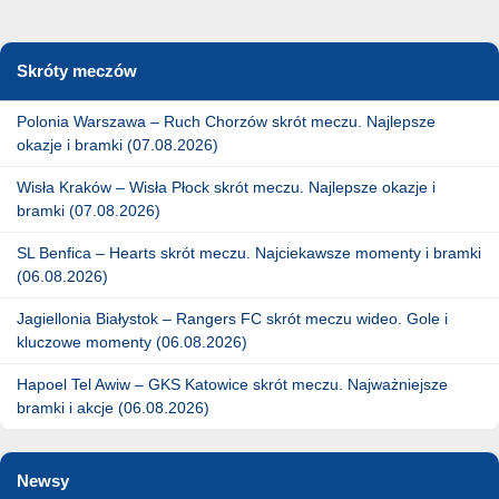
Skróty meczów
Polonia Warszawa – Ruch Chorzów skrót meczu. Najlepsze
okazje i bramki (07.08.2026)
Wisła Kraków – Wisła Płock skrót meczu. Najlepsze okazje i
bramki (07.08.2026)
SL Benfica – Hearts skrót meczu. Najciekawsze momenty i bramki
(06.08.2026)
Jagiellonia Białystok – Rangers FC skrót meczu wideo. Gole i
kluczowe momenty (06.08.2026)
Hapoel Tel Awiw – GKS Katowice skrót meczu. Najważniejsze
bramki i akcje (06.08.2026)
Newsy