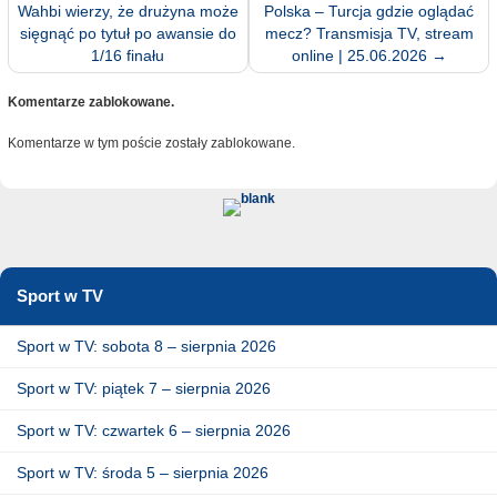
Wahbi wierzy, że drużyna może
Polska – Turcja gdzie oglądać
sięgnąć po tytuł po awansie do
mecz? Transmisja TV, stream
1/16 finału
online | 25.06.2026
→
Komentarze zablokowane.
Komentarze w tym poście zostały zablokowane.
Sport w TV
Sport w TV: sobota 8 – sierpnia 2026
Sport w TV: piątek 7 – sierpnia 2026
Sport w TV: czwartek 6 – sierpnia 2026
Sport w TV: środa 5 – sierpnia 2026