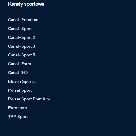
Kanały sportowe
Canal+Premium
Canal+Sport
Canal+Sport 2
Canal+Sport 3
Canal+Sport 5
Canal+Extra
Canal+360
Eleven Sports
Polsat Sport
Polsat Sport Premium
Eurosport
TVP Sport