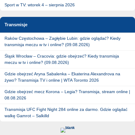
Sport w TV: wtorek 4 – sierpnia 2026
Transmisje
Raków Częstochowa – Zagłębie Lubin: gdzie oglądać? Kiedy
transmisja meczu w tv i online? (09.08.2026)
Śląsk Wrocław – Cracovia: gdzie obejrzeć? Kiedy transmisja
meczu w tv i online? (09.08.2026)
Gdzie obejrzeć Aryna Sabalenka – Ekaterina Alexandrova na
żywo? Transmisja TV i online | WTA Toronto 2026
Gdzie obejrzeć mecz Korona – Legia? Transmisja, stream online |
08.08.2026
Transmisja UFC Fight Night 284 online za darmo. Gdzie oglądać
walkę Gamrot – Salkilld