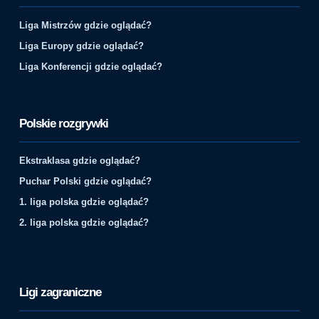
Liga Mistrzów gdzie oglądać?
Liga Europy gdzie oglądać?
Liga Konferencji gdzie oglądać?
Polskie rozgrywki
Ekstraklasa gdzie oglądać?
Puchar Polski gdzie oglądać?
1. liga polska gdzie oglądać?
2. liga polska gdzie oglądać?
Ligi zagraniczne