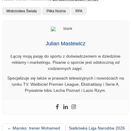
Mistrzostwa Świata
Piłka Nożna
RPA
Julian Mastewicz
Łączę moją pasję do sportu z doświadczeniem w dziedzinie
reklamy i marketingu. Pisanie o sporcie jest odskocznią od
codziennych zajęć.
Specjalizuje się także w prawach telewizyjnych i nowościach na
rynku TV. Wielbiciel Premier League, Ekstraklasy i Serie A.
Prywatnie kibic Lecha Poznań i Lazio Rzym.
←
Maroko: trener Mohamed
Siatkówka Liga Narodów 2026.