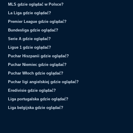
MLS gdzie oglądać w Polsce?
La Liga gdzie oglądać?
Premier League gdzie oglądać?
Bundesliga gdzie oglądać?
Serie A gdzie oglądać?
Ligue 1 gdzie oglądać?
Puchar Hiszpanii gdzie oglądać?
Puchar Niemiec gdzie oglądać?
Puchar Włoch gdzie oglądać?
Puchar ligi angielskiej gdzie oglądać?
Eredivisie gdzie oglądać?
Liga portugalska gdzie oglądać?
Liga belgijska gdzie oglądać?