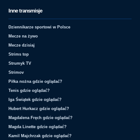
Inne transmisje
Dziennikarze sportowi w Polsce
Mecze na żywo
Mecze dzisiaj
Strims top
Strumyk TV
Strimov
Piłka nożna gdzie oglądać?
Tenis gdzie oglądać?
Iga Świątek gdzie oglądać?
Hubert Hurkacz gdzie oglądać?
Magdalena Fręch gdzie oglądać?
Magda Linette gdzie oglądać?
Kamil Majchrzak gdzie oglądać?