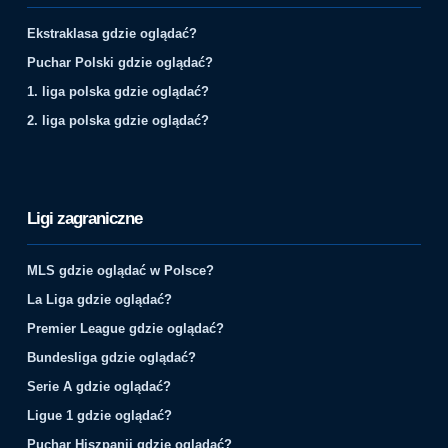
Ekstraklasa gdzie oglądać?
Puchar Polski gdzie oglądać?
1. liga polska gdzie oglądać?
2. liga polska gdzie oglądać?
Ligi zagraniczne
MLS gdzie oglądać w Polsce?
La Liga gdzie oglądać?
Premier League gdzie oglądać?
Bundesliga gdzie oglądać?
Serie A gdzie oglądać?
Ligue 1 gdzie oglądać?
Puchar Hiszpanii gdzie oglądać?