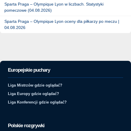
Sparta Praga – Olympique Lyon w liczbach. Statystyki
pomeczowe (04.08.2026)
Sparta Praga – Olympique Lyon oceny dla piłkarzy po meczu |
04.08.2026
Europejskie puchary
Liga Mistrzów gdzie oglądać?
Liga Europy gdzie oglądać?
Liga Konferencji gdzie oglądać?
Polskie rozgrywki