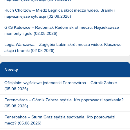
Ruch Chorzów – Miedź Legnica skrót meczu wideo. Bramki i
najważniejsze sytuacje (02.08.2026)
GKS Katowice – Radomiak Radom skrót meczu. Najciekawsze
momenty i gole (02.08.2026)
Legia Warszawa – Zagłębie Lubin skrót meczu wideo. Kluczowe
akcje i bramki (02.08.2026)
Newsy
Oficjalnie: wyjściowe jedenastki Ferencváros – Górnik Zabrze
(05.08.2026)
Ferencváros – Górnik Zabrze sędzia. Kto poprowadzi spotkanie?
(05.08.2026)
Fenerbahce – Sturm Graz sędzia spotkania. Kto poprowadzi
mecz? (05.08.2026)