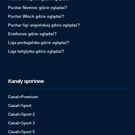
Puchar Niemiec gdzie oglądać?
Puchar Włoch gdzie oglądać?
Puchar ligi angielskiej gdzie oglądać?
Eredivisie gdzie oglądać?
Liga portugalska gdzie oglądać?
Liga belgijska gdzie oglądać?
Kanały sportowe
Canal+Premium
Canal+Sport
Canal+Sport 2
Canal+Sport 3
Canal+Sport 5