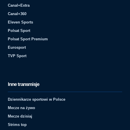
Canal+Extra
Canal+360
Eleven Sports
Polsat Sport
Polsat Sport Premium
Eurosport
TVP Sport
Inne transmisje
Dziennikarze sportowi w Polsce
Mecze na żywo
Mecze dzisiaj
Strims top