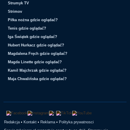
Strumyk TV
Strimov
Piłka nożna gdzie oglądać?
Tenis gdzie oglądać?
Iga Świątek gdzie oglądać?
Hubert Hurkacz gdzie oglądać?
Magdalena Fręch gdzie oglądać?
Magda Linette gdzie oglądać?
Kamil Majchrzak gdzie oglądać?
Maja Chwalińska gdzie oglądać?
Redakcja
•
Kontakt
•
Reklama
•
Polityka prywatnosci