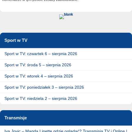
Sport w TV
Sport w TV: czwartek 6 – sierpnia 2026
Sport w TV: środa 5 – sierpnia 2026
Sport w TV: wtorek 4 – sierpnia 2026
Sport w TV: poniedziałek 3 – sierpnia 2026
Sport w TV: niedziela 2 – sierpnia 2026
Transmisje
Iva Jovic – Magda Linette gdzie oglądać? Transmisja TV i Online |