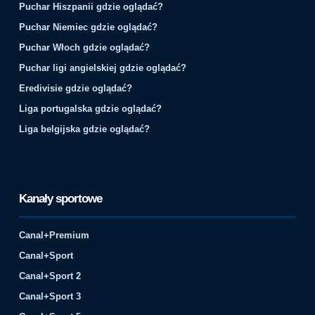
Puchar Hiszpanii gdzie oglądać?
Puchar Niemiec gdzie oglądać?
Puchar Włoch gdzie oglądać?
Puchar ligi angielskiej gdzie oglądać?
Eredivisie gdzie oglądać?
Liga portugalska gdzie oglądać?
Liga belgijska gdzie oglądać?
Kanały sportowe
Canal+Premium
Canal+Sport
Canal+Sport 2
Canal+Sport 3