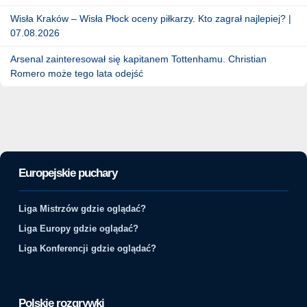
Wisła Kraków – Wisła Płock oceny piłkarzy. Kto zagrał najlepiej? |
07.08.2026
Arsenal zainteresował się kapitanem Tottenhamu. Christian
Romero może tego lata odejść
Europejskie puchary
Liga Mistrzów gdzie oglądać?
Liga Europy gdzie oglądać?
Liga Konferencji gdzie oglądać?
Polskie rozgrywki