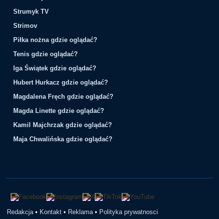
Strumyk TV
Strimov
Piłka nożna gdzie oglądać?
Tenis gdzie oglądać?
Iga Świątek gdzie oglądać?
Hubert Hurkacz gdzie oglądać?
Magdalena Fręch gdzie oglądać?
Magda Linette gdzie oglądać?
Kamil Majchrzak gdzie oglądać?
Maja Chwalińska gdzie oglądać?
Redakcja
•
Kontakt
•
Reklama
•
Polityka prywatnosci