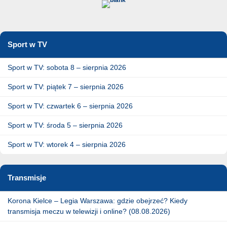
Sport w TV
Sport w TV: sobota 8 – sierpnia 2026
Sport w TV: piątek 7 – sierpnia 2026
Sport w TV: czwartek 6 – sierpnia 2026
Sport w TV: środa 5 – sierpnia 2026
Sport w TV: wtorek 4 – sierpnia 2026
Transmisje
Korona Kielce – Legia Warszawa: gdzie obejrzeć? Kiedy
transmisja meczu w telewizji i online? (08.08.2026)