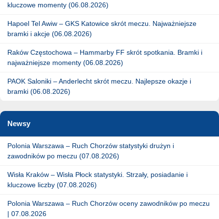
kluczowe momenty (06.08.2026)
Hapoel Tel Awiw – GKS Katowice skrót meczu. Najważniejsze
bramki i akcje (06.08.2026)
Raków Częstochowa – Hammarby FF skrót spotkania. Bramki i
najważniejsze momenty (06.08.2026)
PAOK Saloniki – Anderlecht skrót meczu. Najlepsze okazje i
bramki (06.08.2026)
Newsy
Polonia Warszawa – Ruch Chorzów statystyki drużyn i
zawodników po meczu (07.08.2026)
Wisła Kraków – Wisła Płock statystyki. Strzały, posiadanie i
kluczowe liczby (07.08.2026)
Polonia Warszawa – Ruch Chorzów oceny zawodników po meczu
| 07.08.2026