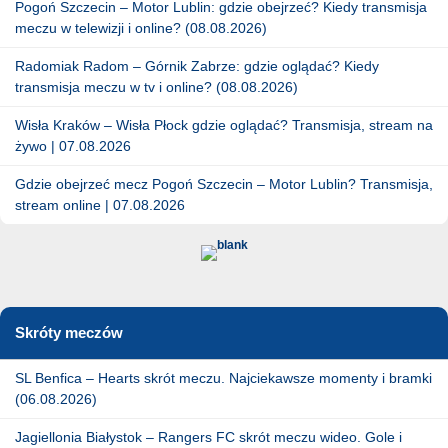
Pogoń Szczecin – Motor Lublin: gdzie obejrzeć? Kiedy transmisja
meczu w telewizji i online? (08.08.2026)
Radomiak Radom – Górnik Zabrze: gdzie oglądać? Kiedy
transmisja meczu w tv i online? (08.08.2026)
Wisła Kraków – Wisła Płock gdzie oglądać? Transmisja, stream na
żywo | 07.08.2026
Gdzie obejrzeć mecz Pogoń Szczecin – Motor Lublin? Transmisja,
stream online | 07.08.2026
Skróty meczów
SL Benfica – Hearts skrót meczu. Najciekawsze momenty i bramki
(06.08.2026)
Jagiellonia Białystok – Rangers FC skrót meczu wideo. Gole i