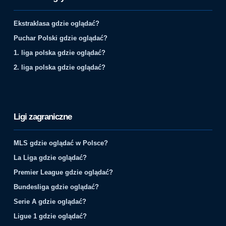
Ekstraklasa gdzie oglądać?
Puchar Polski gdzie oglądać?
1. liga polska gdzie oglądać?
2. liga polska gdzie oglądać?
Ligi zagraniczne
MLS gdzie oglądać w Polsce?
La Liga gdzie oglądać?
Premier League gdzie oglądać?
Bundesliga gdzie oglądać?
Serie A gdzie oglądać?
Ligue 1 gdzie oglądać?