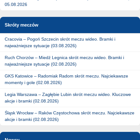
05.08.2026
Skróty meczów
Cracovia – Pogoń Szczecin skrót meczu wideo. Bramki i
najważniejsze sytuacje (03.08.2026)
Ruch Chorzów – Miedź Legnica skrót meczu wideo. Bramki i
najważniejsze sytuacje (02.08.2026)
GKS Katowice – Radomiak Radom skrót meczu. Najciekawsze
momenty i gole (02.08.2026)
Legia Warszawa – Zagłębie Lubin skrót meczu wideo. Kluczowe
akcje i bramki (02.08.2026)
Śląsk Wrocław – Raków Częstochowa skrót meczu. Najciekawsze
akcje i bramki (02.08.2026)
Newsy