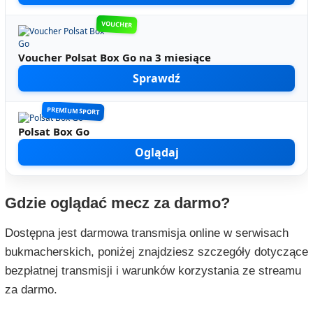
VOUCHER
Voucher Polsat Box Go na 3 miesiące
Sprawdź
PREMIUM SPORT
Polsat Box Go
Oglądaj
Gdzie oglądać mecz za darmo?
Dostępna jest darmowa transmisja online w serwisach
bukmacherskich, poniżej znajdziesz szczegóły dotyczące
bezpłatnej transmisji i warunków korzystania ze streamu
za darmo.