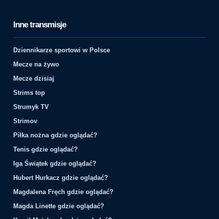
Inne transmisje
Dziennikarze sportowi w Polsce
Mecze na żywo
Mecze dzisiaj
Strims top
Strumyk TV
Strimov
Piłka nożna gdzie oglądać?
Tenis gdzie oglądać?
Iga Świątek gdzie oglądać?
Hubert Hurkacz gdzie oglądać?
Magdalena Fręch gdzie oglądać?
Magda Linette gdzie oglądać?