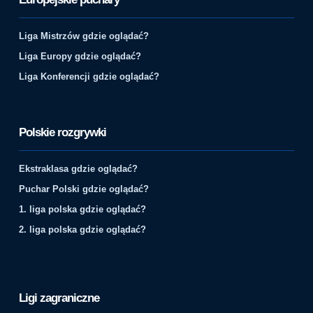
Liga Mistrzów gdzie oglądać?
Liga Europy gdzie oglądać?
Liga Konferencji gdzie oglądać?
Polskie rozgrywki
Ekstraklasa gdzie oglądać?
Puchar Polski gdzie oglądać?
1. liga polska gdzie oglądać?
2. liga polska gdzie oglądać?
Ligi zagraniczne