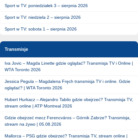
Sport w TV: poniedziałek 3 – sierpnia 2026
Sport w TV: niedziela 2 – sierpnia 2026
Sport w TV: sobota 1 – sierpnia 2026
Transmisje
Iva Jovic – Magda Linette gdzie oglądać? Transmisja TV i Online |
WTA Toronto 2026
Jessica Pegula – Magdalena Fręch transmisja TV i online. Gdzie
oglądać? | WTA Toronto 2026
Hubert Hurkacz – Alejandro Tabilo gdzie obejrzeć? Transmisja TV,
stream online | ATP Montreal 2026
Gdzie obejrzeć mecz Ferencváros – Górnik Zabrze? Transmisja,
stream na żywo | 05.08.2026
Mallorca – PSG gdzie obejrzeć? Transmisja TV, stream online |