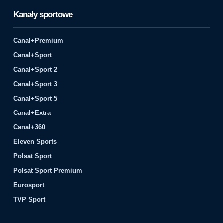
Kanały sportowe
Canal+Premium
Canal+Sport
Canal+Sport 2
Canal+Sport 3
Canal+Sport 5
Canal+Extra
Canal+360
Eleven Sports
Polsat Sport
Polsat Sport Premium
Eurosport
TVP Sport