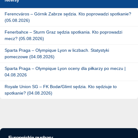
Ferencváros – Górnik Zabrze sędzia. Kto poprowadzi spotkanie?
(05.08.2026)
Fenerbahce – Sturm Graz sędzia spotkania. Kto poprowadzi
mecz? (05.08.2026)
Sparta Praga – Olympique Lyon w liczbach. Statystyki
pomeczowe (04.08.2026)
Sparta Praga – Olympique Lyon oceny dla piłkarzy po meczu |
04.08.2026
Royale Union SG – FK Bodø/Glimt sędzia. Kto sędziuje to
spotkanie? (04.08.2026)
Europejskie puchary