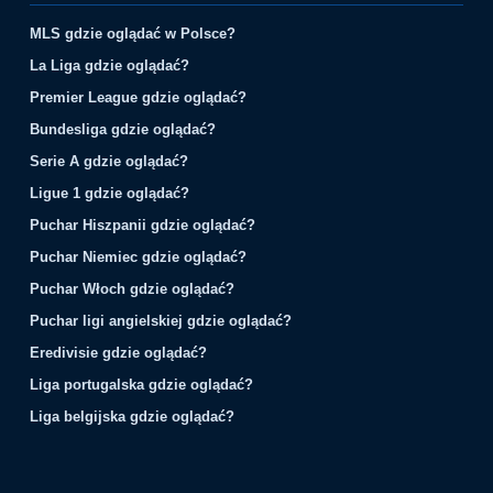
MLS gdzie oglądać w Polsce?
La Liga gdzie oglądać?
Premier League gdzie oglądać?
Bundesliga gdzie oglądać?
Serie A gdzie oglądać?
Ligue 1 gdzie oglądać?
Puchar Hiszpanii gdzie oglądać?
Puchar Niemiec gdzie oglądać?
Puchar Włoch gdzie oglądać?
Puchar ligi angielskiej gdzie oglądać?
Eredivisie gdzie oglądać?
Liga portugalska gdzie oglądać?
Liga belgijska gdzie oglądać?